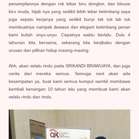
penampilannya dengan rok lebar biru dongker, dan blouse
biru muda, hijab nya yang sedikit lebih lebar ketimbang saya
juga sepatu kerjanya yang sedikit bunyi tak tuk tak tuk
membuatnya nampak dewasa dan elegant ketimbang jaman
kami kuliah unyu-unyu. Cepatnya waktu berlalu. Dulu 4
tahunan kita bersama, sekarang kita berjibaku dengan
urusan dan pilihan hidup masing-masing.
Ahh, akan selalu rindu pada SRIKANDI BRAWIJAYA, dan juga
cerita dari mereka semua. Semoga next akan ada
kesempatan ya, buat kami semua kumpul sambil membawa
kembali kenangan 10 tahun lalu yang membuat kami akan
selalu rindu dan rindu.