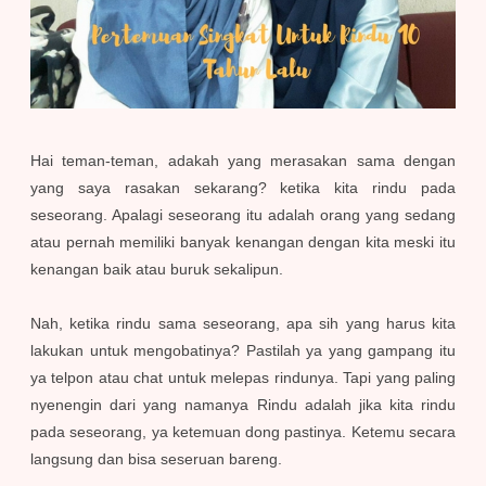
Hai teman-teman, adakah yang merasakan sama dengan
yang saya rasakan sekarang? ketika kita rindu pada
seseorang. Apalagi seseorang itu adalah orang yang sedang
atau pernah memiliki banyak kenangan dengan kita meski itu
kenangan baik atau buruk sekalipun.
Nah, ketika rindu sama seseorang, apa sih yang harus kita
lakukan untuk mengobatinya? Pastilah ya yang gampang itu
ya telpon atau chat untuk melepas rindunya. Tapi yang paling
nyenengin dari yang namanya Rindu adalah jika kita rindu
pada seseorang, ya ketemuan dong pastinya. Ketemu secara
langsung dan bisa seseruan bareng.