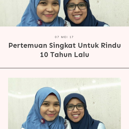
07 MEI 17
Pertemuan Singkat Untuk Rindu
10 Tahun Lalu