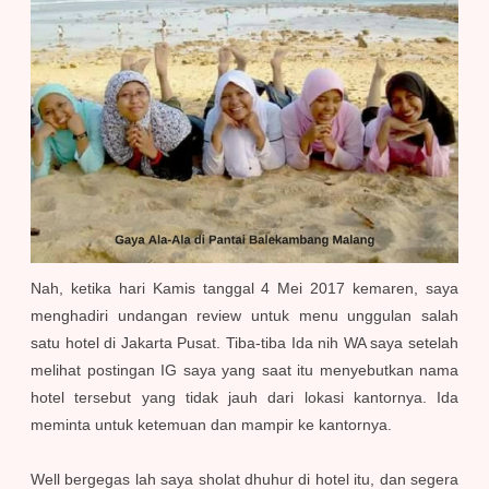
Nah, ketika hari Kamis tanggal 4 Mei 2017 ke
maren, saya
menghadiri undangan review untuk menu unggulan salah
satu hotel di Jakarta Pusat. Tiba-tiba Ida nih WA saya setelah
melihat postingan IG saya yang saat itu menyebutkan nama
hotel tersebut yang tidak jauh dari lokasi kantornya. Ida
meminta untuk ketemuan dan mampir ke kantornya.
Well bergegas lah saya sholat dhuhur di hotel itu, dan segera