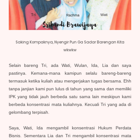
Saking Kompaknya, Nyengir Pun Ga Sadar Barengan Kita
wkwkw
Selain bareng Tri, ada Wati, Wulan, Ida, Lia dan saya
pastinya. Kemana-mana kamipun selalu bareng-bareng
termasuk ketika kuliah atau mengerjakan tugas bersama. Ehh
tanpa janjian kami pun lulus di tahun yang sama dan memiliki
IPK yang tidak jauh berbeda satu sama lain meskipun kami
berbeda konsentrasi mata kuliahnya. Kecuali Tri yang ada di
gelombang terpisah.
Saya, Wati, Ida mengambil konsentrasi Hukum Perdata
Bisnis. Sementara Lia dan Tri mengambil konsentrasi mata