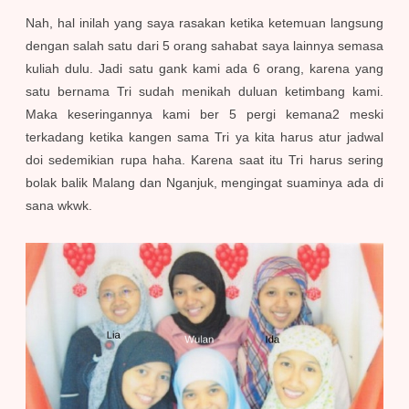
Nah, hal inilah yang saya rasakan ketika ketemuan langsung
dengan salah satu dari 5 orang sahabat saya lainnya semasa
kuliah dulu. Jadi satu gank kami ada 6 orang, karena yang
satu bernama Tri sudah menikah duluan ketimbang kami.
Maka keseringannya kami ber 5 pergi kemana2 meski
terkadang ketika kangen sama Tri ya kita harus atur jadwal
doi sedemikian rupa haha. Karena saat itu Tri harus sering
bolak balik Malang dan Nganjuk, mengingat suaminya ada di
sana wkwk.