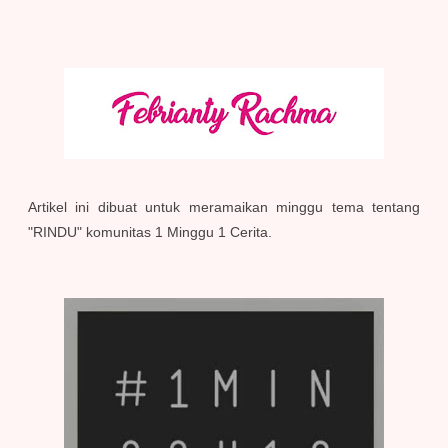
Artikel ini dibuat untuk meramaikan minggu tema tentang
"RINDU" komunitas 1 Minggu 1 Cerita.