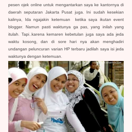
pesen ojek online untuk mengantarkan saya ke kantornya di
daerah seputaran Jakarta Pusat juga. Ini sudah kesekian
kalinya, Ida ngajakin ketemuan ketika saya ikutan event
blogger. Namun pasti waktunya ga pas, yang inilah yang
itulah. Tapi..karena kemaren kebetulan juga saya ada jeda
waktu kosong, dan di sore hari nya akan menghadiri
undangan peluncuran varian HP terbaru jadilah saya isi jeda
waktunya dengan ketemuan.