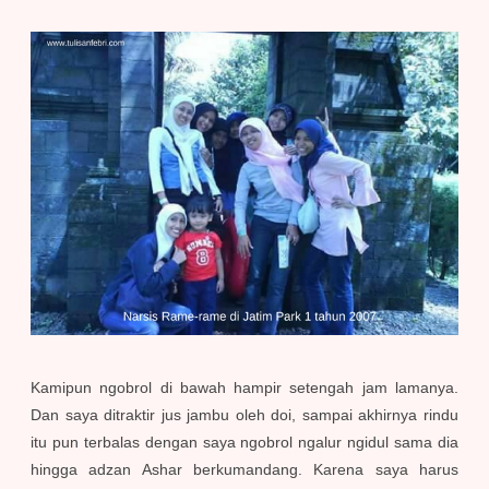
Kamipun ngobrol di bawah hampir setengah jam lamanya.
Dan saya ditraktir jus jambu oleh doi, sampai akhirnya rindu
itu pun terbalas dengan saya ngobrol ngalur ngidul sama dia
hingga adzan Ashar berkumandang. Karena saya harus