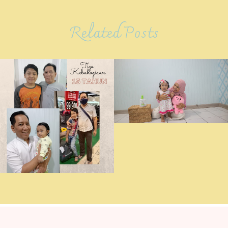
Related Posts