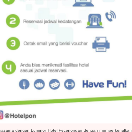
kerjasama dengan Luminor Hotel Pecenongan dengan memperkenalkan