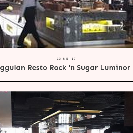
13 MEI 17
nggulan Resto Rock 'n Sugar Luminor