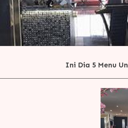
Ini Dia 5 Menu U