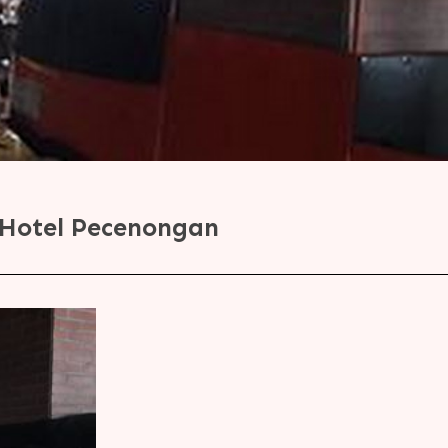
 Hotel Pecenongan