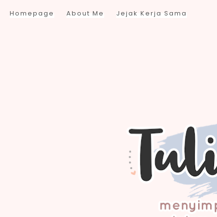
Homepage
About Me
Jejak Kerja Sama