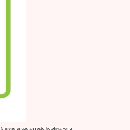
 5 menu unggulan resto hotelnya yang