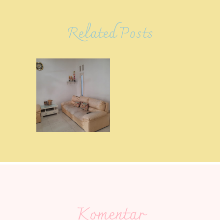
Related Posts
Komentar