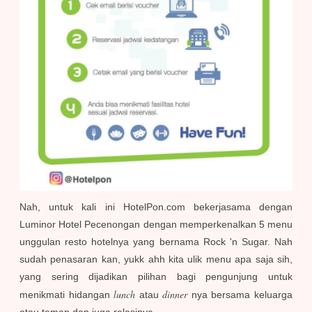
Nah, untuk kali ini HotelPon.com bekerjasama dengan
Luminor Hotel Pecenongan dengan memperkenalkan 5 menu
unggulan resto hotelnya yang bernama Rock 'n Sugar. Nah
sudah penasaran kan, yukk ahh kita ulik menu apa saja sih,
yang sering dijadikan pilihan bagi pengunjung untuk
lunch
dinner
menikmati hidangan
atau
nya bersama keluarga