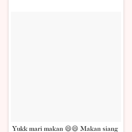
Yukk mari makan 😄😄 Makan siang