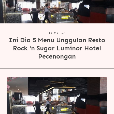
13 MEI 17
Ini Dia 5 Menu Unggulan Resto
Rock 'n Sugar Luminor Hotel
Pecenongan