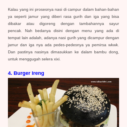
Kalau
yang ini prosesnya nasi di campur dalam bahan-bahan
ya seperti jamur yang diberi rasa gurih dan iga yang bisa
dibakar atau digoreng dengan tambahannya sayur
pencak.
Nah bedanya disini dengan menu yang ada di
tempat lain adalah, adanya nasi gurih yang dicampur dengan
jamur dan iga nya ada pedes-pedesnya ya pemirsa wkwk.
Dan pastinya nasinya dimasukkan ke dalam bambu dong,
untuk menggugah selera xixi.
4. Burger Ireng