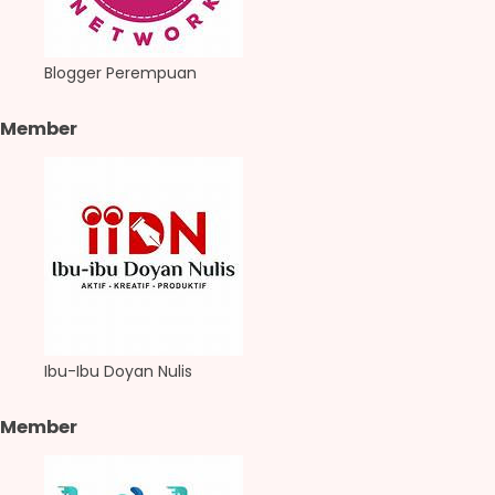
Blogger Perempuan
Member
Ibu-Ibu Doyan Nulis
Member