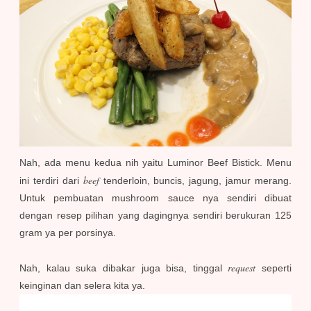
Nah, ada menu kedua nih yaitu Luminor Beef Bistick. Menu
beef
ini terdiri dari
tenderloin, buncis, jagung, jamur merang.
Untuk pembuatan mushroom sauce nya sendiri dibuat
dengan resep pilihan yang dagingnya sendiri berukuran 125
gram ya per porsinya.
request
Nah, kalau suka dibakar juga bisa, tinggal
seperti
keinginan dan selera kita ya.