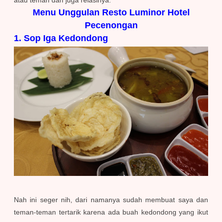
atau teman dan juga relasinya.
Menu Unggulan Resto Luminor Hotel
Pecenongan
1. Sop Iga Kedondong
Nah ini seger nih, dari namanya sudah membuat saya dan
teman-teman tertarik karena ada buah kedondong yang ikut