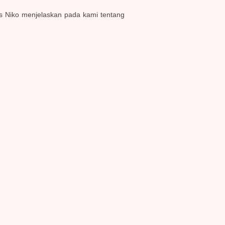
s Niko menjelaskan pada kami tentang