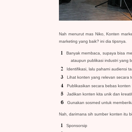
Nah menurut mas Niko, Konten marketi
marketing yang baik? ini dia tipsnya.
Banyak membaca, supaya bisa men
ataupun publikasi industri yang 
Identifikasi, lalu pahami audiensi ta
Lihat konten yang relevan secara 
Publikasikan secara bebas konten 
Jadikan konten kita unik dan kreati
Gunakan sosmed untuk memberikan i
Nah, darimana sih sumber konten itu b
Sponsorsip