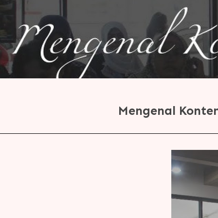
Mengenal Konten