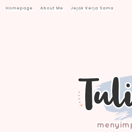
Homepage
About Me
Jejak Kerja Sama