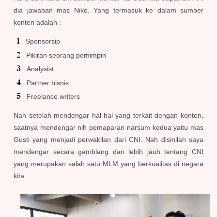
dia jawaban mas Niko. Yang termasuk ke dalam sumber
konten adalah :
Sponsorsip
Pikiran seorang pemimpin
Analysist
Partner bisnis
Freelance writers
Nah setelah mendengar hal-hal yang terkait dengan konten,
saatnya mendengar nih pemaparan narsum kedua yaitu mas
Gusti yang menjadi perwakilan dari CNI. Nah disinilah saya
mendengar secara gamblang dan lebih jauh tentang CNI
yang merupakan salah satu MLM yang berkualitas di negara
kita.