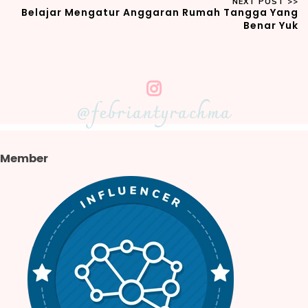
Belajar Mengatur Anggaran Rumah Tangga Yang
Benar Yuk
@febriantyrachma
Member