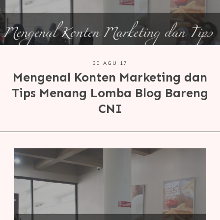
30 AGU 17
Mengenal Konten Marketing dan
Tips Menang Lomba Blog Bareng
CNI