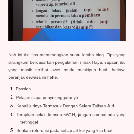
Nah ini dia tips memenangkan suatu lomba blog. Tips yang
dirangkum berdasarkan pengalaman mbak Haya, sapaan ibu
yang masih terlihat awet muda meskipun buah hatinya
beranjak dewasa ini hehe.
Passion
Pelajari siapa penyelenggaranya
Kenali jurinya Termasuk Dengan Selera Tulisan Juri
Terapkan selalu konsep 5W1H, jangan sampai ada yang
tertinggal
Berikan referensi pada setiap artikel yang kita buat