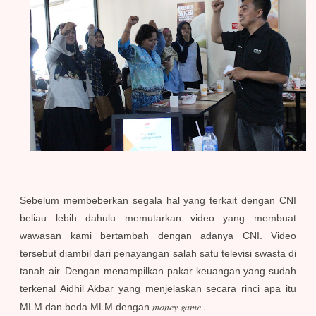
Sebelum membeberkan segala hal yang terkait dengan CNI
beliau lebih dahulu memutarkan video yang membuat
wawasan kami bertambah dengan adanya CNI. Video
tersebut diambil dari penayangan salah satu televisi swasta di
tanah air. Dengan menampilkan pakar keuangan yang sudah
terkenal Aidhil Akbar yang menjelaskan secara rinci apa itu
money game
.
MLM dan beda MLM dengan