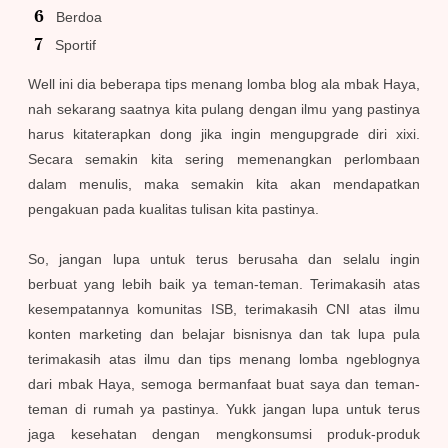
Berdoa
Sportif
Well ini dia beberapa tips menang lomba blog ala mbak Haya,
nah sekarang saatnya kita pulang dengan ilmu yang pastinya
harus kitaterapkan dong jika ingin mengupgrade diri xixi.
Secara semakin kita sering memenangkan perlombaan
dalam menulis, maka semakin kita akan mendapatkan
pengakuan pada kualitas tulisan kita pastinya.
So, jangan lupa untuk terus berusaha dan selalu ingin
berbuat yang lebih baik ya teman-teman. Terimakasih atas
kesempatannya komunitas ISB, terimakasih CNI atas ilmu
konten marketing dan belajar bisnisnya dan tak lupa pula
terimakasih atas ilmu dan tips menang lomba ngeblognya
dari mbak Haya, semoga bermanfaat buat saya dan teman-
teman di rumah ya pastinya. Yukk jangan lupa untuk terus
jaga kesehatan dengan mengkonsumsi produk-produk