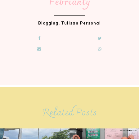
Febrianty
Blogging
.
Tulisan Personal
Related Posts