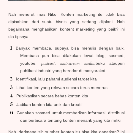
Nah menurut mas Niko, Konten marketing itu tidak bisa
dipisahkan dari suatu bisnis yang sedang dijalani. Nah
bagaimana menghasilkan kontent marketing yang baik? ini
dia tipsnya.
Banyak membaca, supaya bisa menulis dengan baik.
Membaca pun bisa dilakukan lewat blog, sosmed,
postcast
mainstream media,
youtube,
,
buku ataupun
publikasi industri yang beredar di masyarakat.
Identifikasi, lalu pahami audiensi target kita
Lihat konten yang relevan secara terus menerus
Publikasikan secara bebas konten kita
Jadikan konten kita unik dan kreatif
Gunakan sosmed untuk memberikan informasi, distribusi
dan berbicara tentang konten menarik yang kita miliki
Nah, darimana sih sumber konten itu bisa kita dapatkan? ini