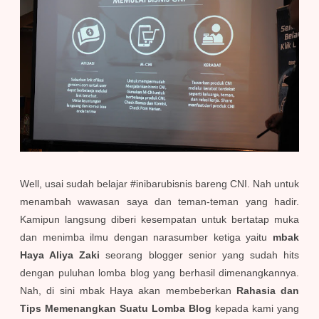
Well, usai sudah belajar #inibarubisnis bareng CNI. Nah untuk
menambah wawasan saya dan teman-teman yang hadir.
Kamipun langsung diberi kesempatan untuk bertatap muka
dan menimba ilmu dengan narasumber ketiga yaitu
mbak
Haya Aliya Zaki
seorang blogger senior yang sudah hits
dengan puluhan lomba blog yang berhasil dimenangkannya.
Nah, di sini mbak Haya akan membeberkan
Rahasia dan
Tips Memenangkan Suatu Lomba Blog
kepada kami yang