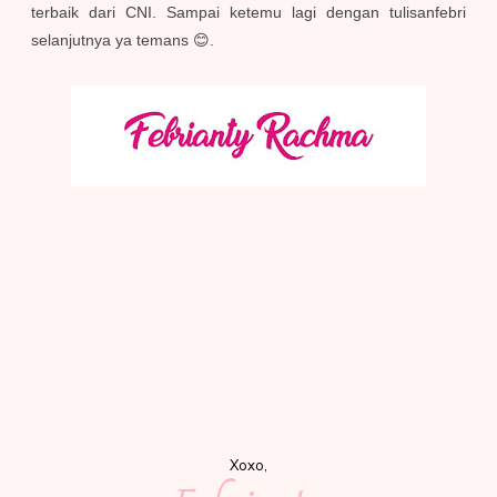
terbaik dari CNI. Sampai ketemu lagi dengan tulisanfebri
selanjutnya ya temans 😊.
Xoxo,