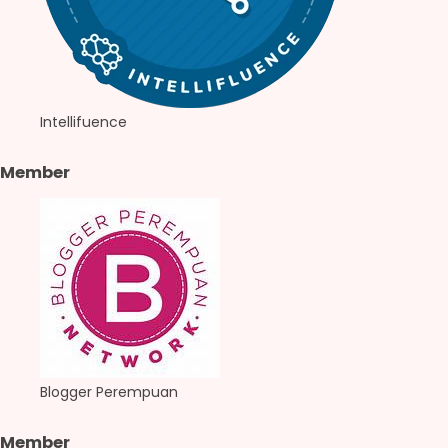
Intellifuence
Member
Blogger Perempuan
Member