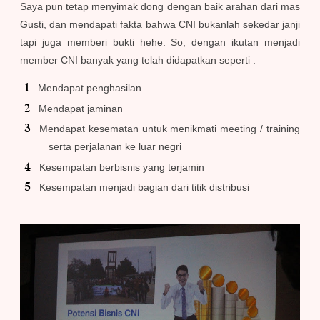
Saya pun tetap menyimak dong dengan baik arahan dari mas
Gusti, dan mendapati fakta bahwa CNI bukanlah sekedar janji
tapi juga memberi bukti hehe. So, dengan ikutan menjadi
member CNI banyak yang telah didapatkan seperti :
Mendapat penghasilan
Mendapat jaminan
Mendapat kesematan untuk menikmati meeting / training
serta perjalanan ke luar negri
Kesempatan berbisnis yang terjamin
Kesempatan menjadi bagian dari titik distribusi