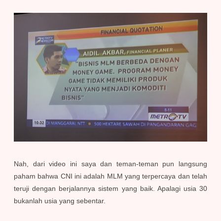
Nah, dari video ini saya dan teman-teman pun langsung
paham bahwa CNI ini adalah MLM yang terpercaya dan telah
teruji dengan berjalannya sistem yang baik. Apalagi usia 30
bukanlah usia yang sebentar.