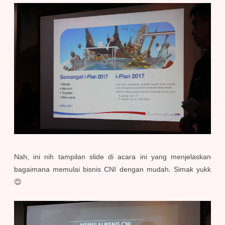
Nah, ini nih tampilan slide di acara ini yang menjelaskan
bagaimana memulai bisnis CNI dengan mudah. Simak yukk
😊