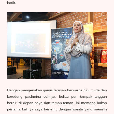
hadir.
Dengan mengenakan gamis terusan berwarna biru muda dan
kerudung pashmina softnya, beliau pun tampak anggun
berdiri di depan saya dan teman-teman. Ini memang bukan
pertama kalinya saya bertemu dengan wanita yang memiliki