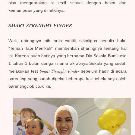
bisa mengarahkan si kecil sesuai dengan bakat dan
kemampuan yang dimilikinya.
SMART STRENGHT FINDER
Well, untungnya nih artis cantik sekaligus penulis buku
"Teman Tapi Menikah" memberikan sharingnya tentang hal
ini. Karena buah hatinya yang bernama Dia Sekala Bumi usia
1 tahun 3 bulan dengan nama akrabnya Sekala yang sudah
Smart Strenght Finder
melakukan test
sebelum hadir di acara
parenting yang sudah digelar beberapa kali sebelumnya oleh
parentingclob.co.id ini.