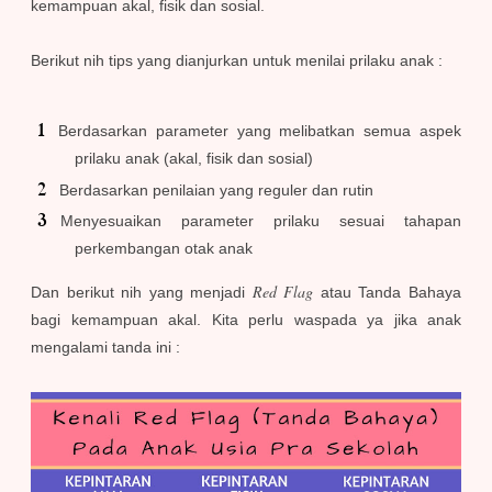
kemampuan akal, fisik dan sosial.
Berikut nih tips yang dianjurkan untuk menilai prilaku anak :
Berdasarkan parameter yang melibatkan semua aspek
prilaku anak (akal, fisik dan sosial)
Berdasarkan penilaian yang reguler dan rutin
Menyesuaikan parameter prilaku sesuai tahapan
perkembangan otak anak
Red Flag
Dan berikut nih yang menjadi
atau Tanda Bahaya
bagi kemampuan akal. Kita perlu waspada ya jika anak
mengalami tanda ini :