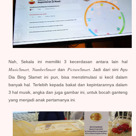
Nah, Sekala ini memiliki 3 kecerdasan antara lain hal
MusicSmart, NumberSmart
PictureSmart.
dan
Jadi dari sini Ayu
Dia Bing Slamet ini pun, bisa menstimulasi si kecil dalam
banyak hal. Terlebih kepada bakat dan kepintarannya dalam
3 hal musik, angka dan juga gambar ini, untuk bocah ganteng
yang menjadi anak pertamanya ini.