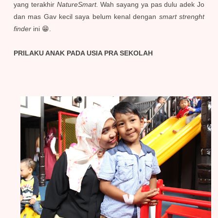
yang terakhir
NatureSmart.
Wah sayang ya pas dulu adek Jo
dan mas Gav kecil saya belum kenal dengan
smart strenght
finder
ini 😁.
PRILAKU ANAK PADA USIA PRA SEKOLAH