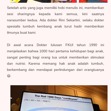
Setelah artis yang juga memiliki hobi menulis ini, memberikan
sesi sharingnya kepada kami semua, kini saatnya
narasumber kedua. Ada dokter Rini Sekartini, selaku dokter
spesialis tumbuh kembang anak turut hadir memberikan
ilmunya buat kami.
Di awal acara Dokter lulusan FKUI tahun 1990 ini
menjelaskan bahwa 1000 hari pertama kehidupan bagi anak,
sangat penting bagi orang tua untuk memberikan stimulasi
dan nutrisi. Karena memang hak anak adalah tumbuh,
berkembang dan mendapat perlindungan dari orangtuanya
😃.