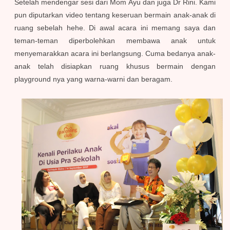
Setelah mendengar sesi dari Mom Ayu dan juga Dr Rini. Kami
pun diputarkan video tentang keseruan bermain anak-anak di
ruang sebelah hehe. Di awal acara ini memang saya dan
teman-teman diperbolehkan membawa anak untuk
menyemarakkan acara ini berlangsung. Cuma bedanya anak-
anak telah disiapkan ruang khusus bermain dengan
playground nya yang warna-warni dan beragam.