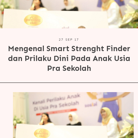
27 SEP 17
Mengenal Smart Strenght Finder
dan Prilaku Dini Pada Anak Usia
Pra Sekolah