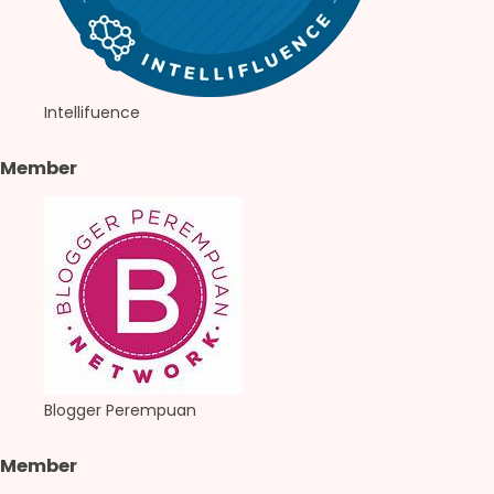
Intellifuence
Member
Blogger Perempuan
Member