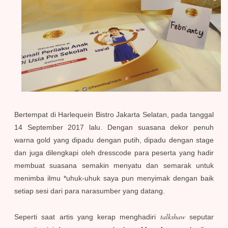
Bertempat di Harlequein Bistro Jakarta Selatan, pada tanggal
14 September 2017 lalu. Dengan suasana dekor penuh
warna gold yang dipadu dengan putih, dipadu dengan stage
dan juga dilengkapi oleh dresscode para peserta yang hadir
membuat suasana semakin menyatu dan semarak untuk
menimba ilmu *uhuk-uhuk saya pun menyimak dengan baik
setiap sesi dari para narasumber yang datang.
talkshaw
Seperti saat artis yang kerap menghadiri
seputar