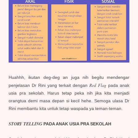
Huahhh, ikutan deg-deg an juga nih begitu mendengar
Red Flag
penjelasan Dr Rini yang terkait dengan
pada anak
usia pra sekolah. Harus tetap peka nih jika kita menjadi
orangtua demi masa depan si kecil hehe. Semoga ulasa Dr
Rini membantu kita untuk tetap waspada ya teman-teman.
STORY TELLING
PADA ANAK USIA PRA SEKOLAH