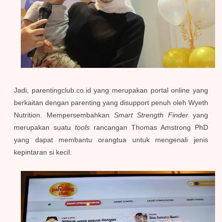
Jadi, parentingclub.co.id yang merupakan portal online yang
berkaitan dengan parenting yang disupport penuh oleh Wyeth
Nutrition. Mempersembahkan
Smart Strength Finder
yang
merupakan suatu
tools
rancangan Thomas Amstrong PhD
yang dapat membantu orangtua untuk mengenali jenis
kepintaran si kecil.