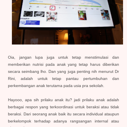
Oia, jangan lupa juga untuk tetap menstimulasi dan
memberikan nutrisi pada anak yang tetap harus diberikan
secara seimbang lho. Dan yang juga penting nih menurut Dr
Rini, adalah untuk tetap pantau pertumbuhan dan
perkembangan anak terutama pada usia pra sekolah.
Hayooo, apa sih prilaku anak itu? jadi prilaku anak adalah
berbagai respon yang terkoordinasi untuk beraksi atau tidak
beraksi. Dari seorang anak baik itu secara individual ataupun
berkelompok terhadap adanya rangsangan internal atau