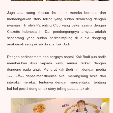
Juga ada ruang khusus lho untuk mereka bermain dan
mendengarkan story telling yang sudah dirancang dengan
nyaman nih oleh Parenting Club yang bekerjasama dengan
Clozette Indonesia ini. Dan pendongengnya ternyata adalah
seseorang yang sudah berkecimpung di dunia dongeng
anak-anak yang akrab disapa Kak Budi.
Dengan berkacamata dan bergaya santai, Kak Budi pun hadir
memberikan ilmu kepada kami semua terkait dengan
dongeng pada anak. Menurut kak Budi nih, dengan media
story telling
dapat menstimulasi akal, merangsang sosial dan
interaksi mereka. Tentunya dengan menceritakan tentang
hal-hal positif dong untuk story telling pada anak xixi.