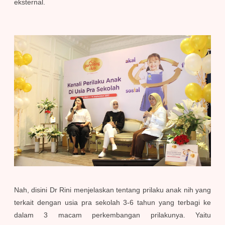
eksternal.
Nah, disini Dr Rini menjelaskan tentang prilaku anak nih yang
terkait dengan usia pra sekolah 3-6 tahun yang terbagi ke
dalam 3 macam perkembangan prilakunya. Yaitu