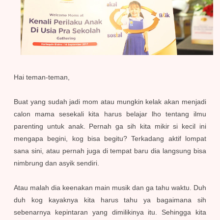
Hai teman-teman,
Buat yang sudah jadi mom atau mungkin kelak akan menjadi
calon mama sesekali kita harus belajar lho tentang ilmu
parenting untuk anak. Pernah ga sih kita mikir si kecil ini
mengapa begini, kog bisa begitu? Terkadang aktif lompat
sana sini, atau pernah juga di tempat baru dia langsung bisa
nimbrung dan asyik sendiri.
Atau malah dia keenakan main musik dan ga tahu waktu. Duh
duh kog kayaknya kita harus tahu ya bagaimana sih
sebenarnya kepintaran yang dimilikinya itu. Sehingga kita