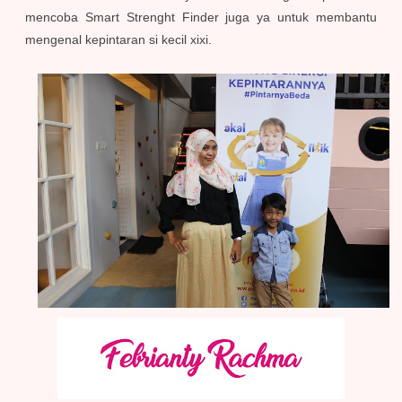
mencoba Smart Strenght Finder juga ya untuk membantu
mengenal kepintaran si kecil xixi.