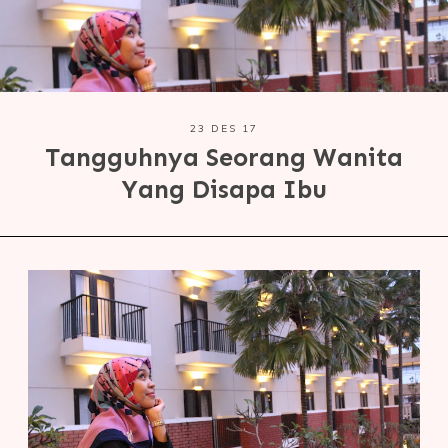
23 DES 17
Tangguhnya Seorang Wanita
Yang Disapa Ibu