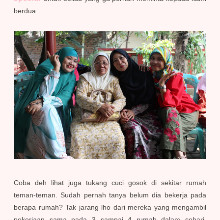
berdua.
Coba deh lihat juga tukang cuci gosok di sekitar rumah
teman-teman. Sudah pernah tanya belum dia bekerja pada
berapa rumah? Tak jarang lho dari mereka yang mengambil
pekerjaan sama pada 3 sampai 4 rumah dalam sehari.