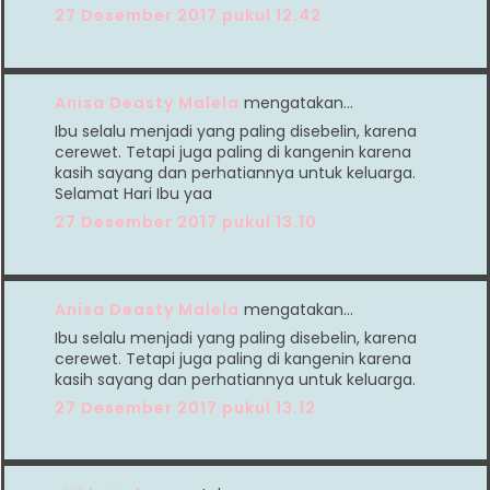
27 Desember 2017 pukul 12.42
Anisa Deasty Malela
mengatakan…
Ibu selalu menjadi yang paling disebelin, karena
cerewet. Tetapi juga paling di kangenin karena
kasih sayang dan perhatiannya untuk keluarga.
Selamat Hari Ibu yaa
27 Desember 2017 pukul 13.10
Anisa Deasty Malela
mengatakan…
Ibu selalu menjadi yang paling disebelin, karena
cerewet. Tetapi juga paling di kangenin karena
kasih sayang dan perhatiannya untuk keluarga.
27 Desember 2017 pukul 13.12