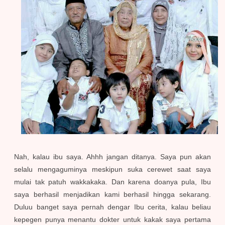
Nah, kalau ibu saya. Ahhh jangan ditanya. Saya pun akan
selalu mengaguminya meskipun suka cerewet saat saya
mulai tak patuh wakkakaka. Dan karena doanya pula, Ibu
saya berhasil menjadikan kami berhasil hingga sekarang.
Duluu banget saya pernah dengar Ibu cerita, kalau beliau
kepegen punya menantu dokter untuk kakak saya pertama