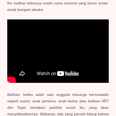
lho melihat videonya meski cuma semenit yang bener emak-
emak bangets wkwkw.
Bahkan, ketika salah satu anggota keluarga bermasalah
seperti suami, anak pertama, anak kedua atau bahkan ART
dan Sopir sekalipun pastilah sosok Ibu yang akan
menyelesaikannya. Makanya, ada yang pernah bilang bahwa