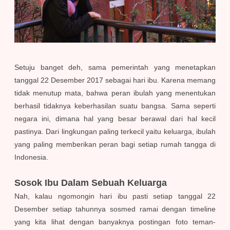
Setuju banget deh, sama pemerintah yang menetapkan
tanggal 22 Desember 2017 sebagai hari ibu. Karena memang
tidak menutup mata, bahwa peran ibulah yang menentukan
berhasil tidaknya keberhasilan suatu bangsa. Sama seperti
negara ini, dimana hal yang besar berawal dari hal kecil
pastinya. Dari lingkungan paling terkecil yaitu keluarga, ibulah
yang paling memberikan peran bagi setiap rumah tangga di
Indonesia.
Sosok Ibu Dalam Sebuah Keluarga
Nah, kalau ngomongin hari ibu pasti setiap tanggal 22
Desember setiap tahunnya sosmed ramai dengan timeline
yang kita lihat dengan banyaknya postingan foto teman-