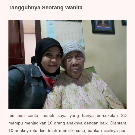
Tangguhnya Seorang Wanita
Ibu pun cerita, nenek saya yang hanya bersekolah SD
mampu menjadikan 10 orang anaknya dengan baik. Diantara
10 anaknya itu, kini telah memiliki cucu, bahkan cicitnya pun