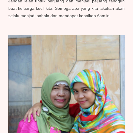
Jangan lelah untuk berjuang dan menjadi pejuang tangguh
buat keluarga kecil kita. Semoga apa yang kita lakukan akan
selalu menjadi pahala dan mendapat kebaikan Aamiin.