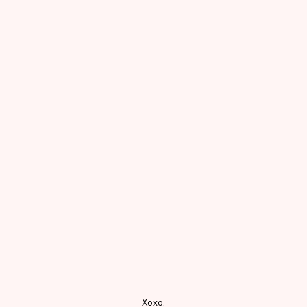
Xoxo,