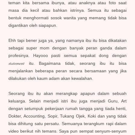
teman kita bersama ibunya, atau anaknya atau foto saat
masa dia kecil atau bahkan istrinya. Semua itu sebagai
bentuk menghormati sosok wanita yang memang tidak bisa
digantikan oleh siapapun.
Ehh tapi bener juga ya, yang namanya ibu itu bisa dikatakan
sebagai super mom dengan banyak peran ganda dalam
profesinya. Hayooo pasti semua sepakat dong dengan
statement
itu. Bagaimana tidak, seorang ibu itu bisa
menjalankan beberapa peran secara bersamaan yang jika
dilakukan oleh kaum adam akan kewalahan.
Seorang ibu itu akan merangkap apapun dalam sebuah
keluarga. Selain menjadi istri ibu juga menjadi Guru, Art
dengan setumpuk pekerjaan rumah tangga yang tiada henti,
Dokter, Accounting, Sopir, Tukang Ojek, Koki dan yang tidak
bisa dihitung satu persatu. Semuanya terangkum rapi dalam
video berikut nih temans. Saya pun sempat senyum-senyum