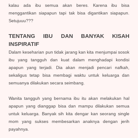
kalau ada ibu semua akan beres. Karena ibu bisa
menggantikan siapapun tapi tak bisa digantikan siapapun.
Setujuuu???
TENTANG IBU DAN BANYAK KISAH
INSPIRATIF
Dalam keseharian pun tidak jarang kan kita menjumpai sosok
ibu yang tangguh dan kuat dalam menghadapi kondisi
apapun yang terjadi. Dia akan menjadi pencari nafkah,
sekaligus tetap bisa membagi waktu untuk keluarga dan
semuanya dilakukan secara seimbang.
Wanita tangguh yang bernama ibu itu akan melakukan hal
apapun yang dianggap bisa dan mampu dilakukan semua
untuk keluarga. Banyak sih kita dengar kan seorang single
mom yang sukses membesarkan anaknya dengan jerih
payahnya.