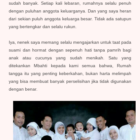
sudah banyak. Setiap kali lebaran, rumahnya selalu penuh
dengan puluhan anggota keluarganya. Dan yang saya heran
dari sekian puluh anggota keluarga besar. Tidak ada satupun
yang bertengkar dan selalu rukun.
Iya, nenek saya memang selalu mengajarkan untuk taat pada
suami dan hormat dengan sepenuh hati tanpa pamrih bagi
anak atau cucunya yang sudah menikah. Satu yang
ditekankan Mbahti kepada kami semua bahwa, Rumah
tangga itu yang penting keberkahan, bukan harta melimpah
yang bisa membuat banyak perselisihan jika tidak digunakan
dengan benar.