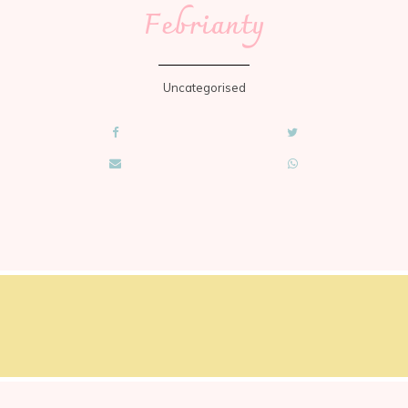
Febrianty
Uncategorised