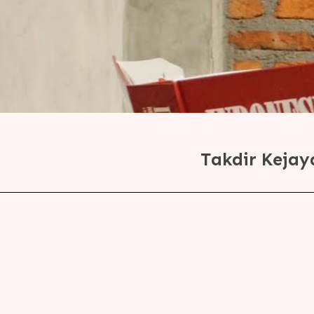
Takdir Kejay