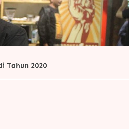
di Tahun 2020