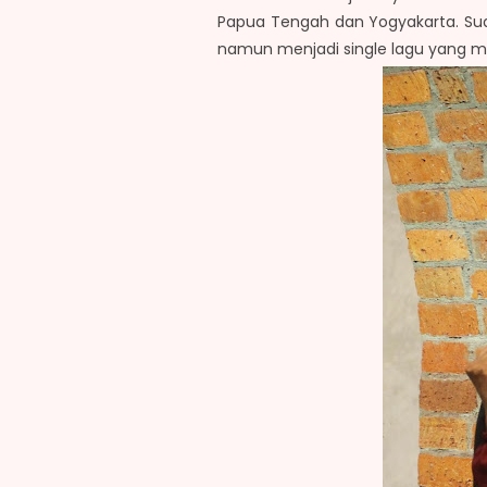
Papua Tengah dan Yogyakarta. Suda
namun menjadi single lagu yang mu