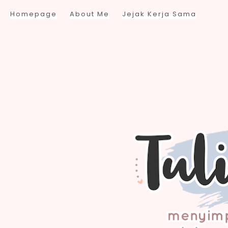
Homepage
About Me
Jejak Kerja Sama