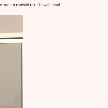
n secara mandiri tdk dibawah label