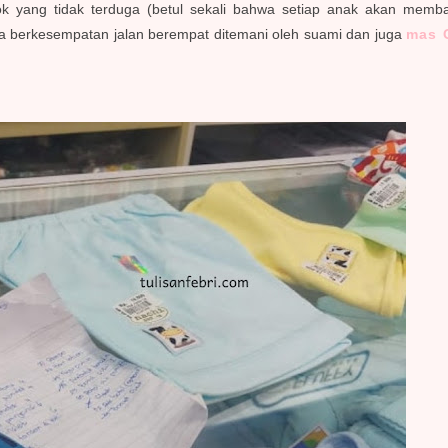
k yang tidak terduga (betul sekali bahwa setiap anak akan membawa 
 berkesempatan jalan berempat ditemani oleh suami dan juga
mas 