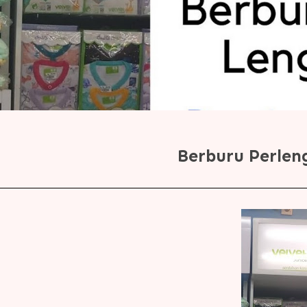
Berburu Perlen