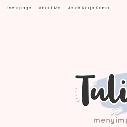
Homepage
About Me
Jejak Kerja Sama