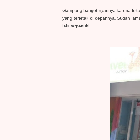
Gampang banget nyarinya karena lokasi
yang terletak di depannya. Sudah lam
lalu terpenuhi.