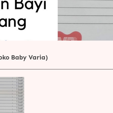
oko Baby Varia)