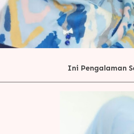
Ini Pengalaman S