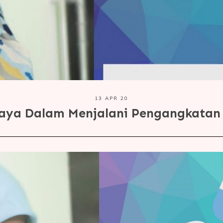
13 APR 20
aya Dalam Menjalani Pengangkatan 