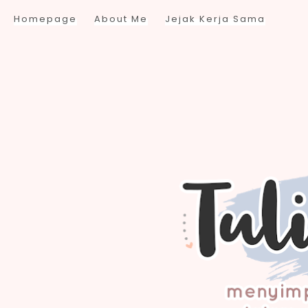
Homepage
About Me
Jejak Kerja Sama