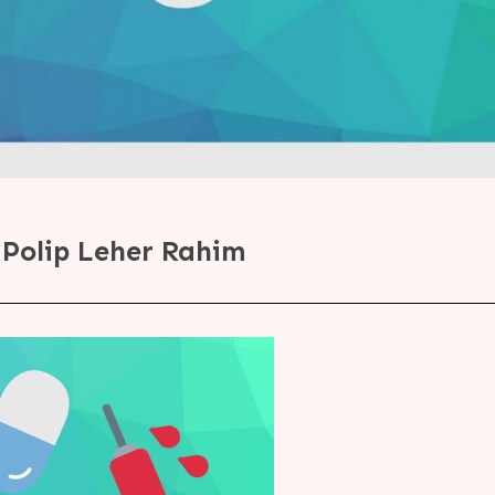
Polip Leher Rahim