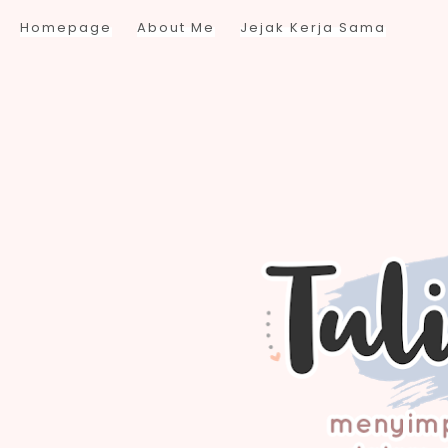
Homepage
About Me
Jejak Kerja Sama