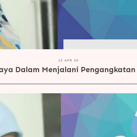
13 APR 20
aya Dalam Menjalani Pengangkatan 