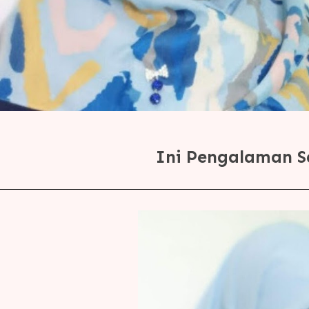
Ini Pengalaman S