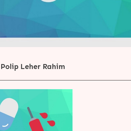
Polip Leher Rahim