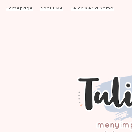
Homepage
About Me
Jejak Kerja Sama