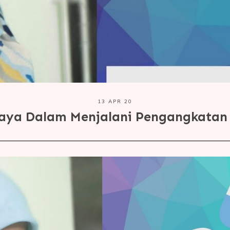
13 APR 20
aya Dalam Menjalani Pengangkatan 