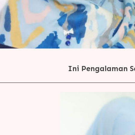
Ini Pengalaman S