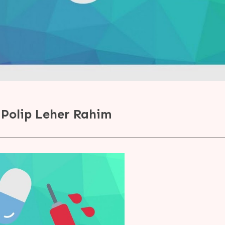
Polip Leher Rahim