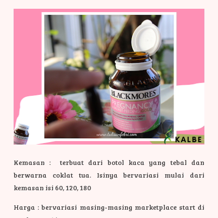
Kemasan : terbuat dari botol kaca yang tebal dan
berwarna coklat tua. Isinya bervariasi mulai dari
kemasan isi 60, 120, 180
Harga : bervariasi masing-masing marketplace start di