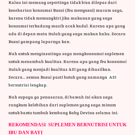
Kalau ini memang sepertinya tidak bisa dilepas dari
keseharian konsumsi Busui (Ibu menyusui) macam saya,
karena tidak memungkiri jika makanan yang saya
konsumsi terkadang masih acak kadul. Karena apa yang
ada di depan mata itulah yang saya makan haha. Secara
Busui gampang laparnya kan.
Nah untuk menyiasatinya saya mengkonsumsi suplemen
untuk menambah kualitas. Karena apa yang Ibu konsumsi
itulah yang menjadi kualitas ASI yang dihasilkan.
Secara... semua Busui pasti butuh yang namanya
ASI
bernutrisi lengkap.
Nah supaya ga penasaran, di bawah ini akan saya
rangkum kelebihan dari suplemen yang saya minum
untuk bantu tumbuh kembang Baby Devina selama ini.
REKOMENDASI SUPLEMEN BERNUTRISI UNTUK
IBU DAN BAYI