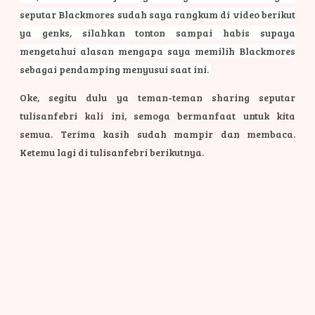
seputar Blackmores sudah saya rangkum di video berikut
ya genks, silahkan tonton sampai habis supaya
mengetahui alasan mengapa saya memilih Blackmores
sebagai pendamping menyusui saat ini.
Oke, segitu dulu ya teman-teman sharing seputar
tulisanfebri kali ini, semoga bermanfaat untuk kita
semua. Terima kasih sudah mampir dan membaca.
Ketemu lagi di tulisanfebri berikutnya.