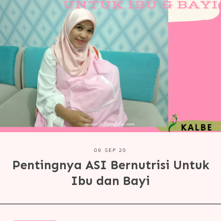
09 SEP 20
Pentingnya ASI Bernutrisi Untuk
Ibu dan Bayi