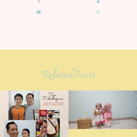
Related Posts