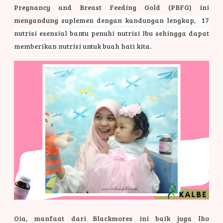
Pregnancy and Breast Feeding Gold (PBFG) ini
mengandung
suplemen dengan kandungan lengkap, 17
nutrisi esensial bantu penuhi nutrisi Ibu sehingga dapat
memberikan nutrisi untuk buah hati kita.
Oia, manfaat dari Blackmores ini baik juga lho