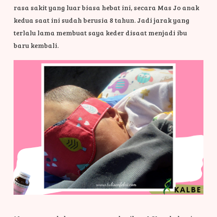
rasa sakit yang luar biasa hebat ini, secara Mas Jo anak
kedua saat ini sudah berusia 8 tahun. Jadi jarak yang
terlalu lama membuat saya keder disaat menjadi ibu
baru kembali.