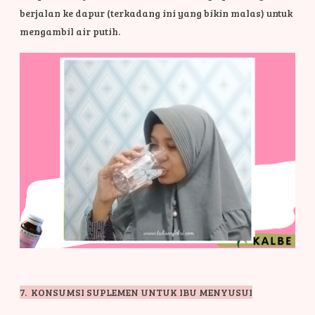
berjalan ke dapur (terkadang ini yang bikin malas) untuk
mengambil air putih.
7. KONSUMSI SUPLEMEN UNTUK IBU MENYUSUI