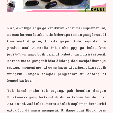
Nah, awalnya saya ga kepikiran konsumsi suplemen ini,
namun karena latah ikutin beberapa teman yang lewat di
time line Instagram, alhasil saya pun ikutan kepo dengan
produk asal Australia ini. Haha gpp ya kalau kita
jadi
follower
yang baik perihal kebutuhan nutrisi si kecil.
Karena masa yang tak bisa diulang dan menjadikannya
sebagai moment mahal yang harus diperjuangkan sebaik
mungkin. Jangan sampai penyesalan itu datang di
kemudian hari.
Tak kenal maka tak sayang, yuk kenalan dengan
Blackmores yang terkenal di dunia kehamilan dan per
ASI an ini. Jadi Blackmores adalah suplemen bernutrisi
untuk Ibu di masa menyusui. Uniknya lagi Blackmores