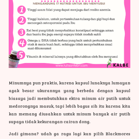
Minumnya pun praktis, karena kapsul lunaknya lumayan
agak besar ukurannya yang berbeda dengan kapsul
biasaya jadi membutuhkan ektra minum air putih untuk
medorongnya masuk, tapi lebih bagus sih itu karena kita
kan memang diusahkan untuk minum banyak air putih
supaya tidak kekurangan cairan dong.
Jadi gimana? udah ga ragu lagi kan pilih Blackmores