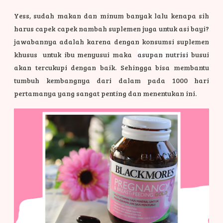
Yess, sudah makan dan minum banyak lalu kenapa sih
harus capek capek nambah suplemen juga untuk asi bayi?
jawabannya adalah karena dengan konsumsi suplemen
khusus untuk ibu menyusui maka
asupan nutrisi
busui
akan tercukupi dengan baik. Sehingga bisa membantu
tumbuh kembangnya dari dalam pada 1000 hari
pertamanya yang sangat penting dan menentukan ini.