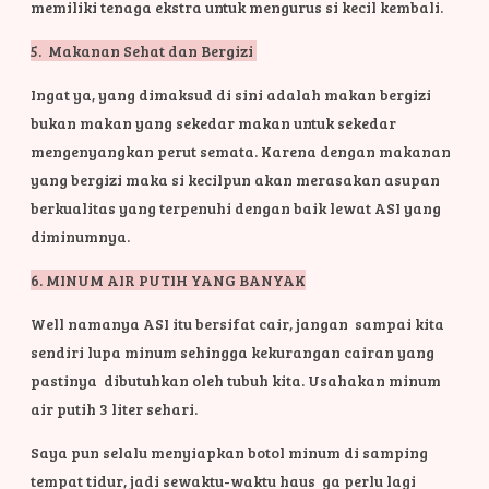
memiliki tenaga ekstra untuk mengurus si kecil kembali
.
5. Makanan Sehat dan Bergizi
Ingat ya, yang dimaksud di sini adalah makan bergizi
bukan makan yang sekedar makan untuk sekedar
mengenyangkan perut semata. Karena dengan makanan
yang bergizi maka si kecilpun akan merasakan asupan
berkualitas yang terpenuhi dengan baik lewat ASI yang
diminumnya.
6. MINUM AIR PUTIH YANG BANYAK
Well namanya ASI itu bersifat cair, jangan sampai kita
sendiri lupa minum sehingga kekurangan cairan yang
pastinya dibutuhkan oleh tubuh kita. Usahakan minum
air putih 3 liter sehari.
Saya pun selalu menyiapkan botol minum di samping
tempat tidur, jadi sewaktu-waktu haus ga perlu lagi