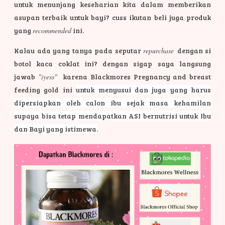
untuk menunjang keseharian kita dalam memberikan
asupan terbaik untuk bayi? cuss ikutan beli juga produk
yang
recommended
ini.
Kalau ada yang tanya pada seputar
repurchase
dengan si
botol kaca coklat ini? dengan sigap saya langsung
jawab
"iyess"
karena Blackmores Pregnancy and breast
feeding gold ini
untuk menyusui dan juga yang harus
dipersiapkan oleh calon ibu sejak masa kehamilan
supaya bisa tetap mendapatkan ASI bernutrisi untuk Ibu
dan Bayi yang istimewa.