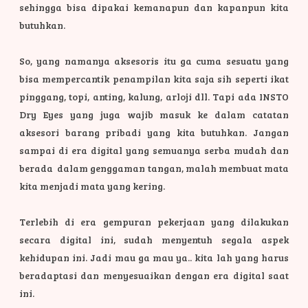
sehingga bisa dipakai kemanapun dan kapanpun kita
butuhkan.
So, yang namanya aksesoris itu ga cuma sesuatu yang
bisa mempercantik penampilan kita saja sih seperti ikat
pinggang, topi, anting, kalung, arloji dll. Tapi ada INSTO
Dry Eyes yang juga wajib masuk ke dalam catatan
aksesori barang pribadi yang kita butuhkan. Jangan
sampai di era digital yang semuanya serba mudah dan
berada dalam genggaman tangan, malah membuat mata
kita menjadi mata yang kering.
Terlebih di era gempuran pekerjaan yang dilakukan
secara digital ini, sudah menyentuh segala aspek
kehidupan ini. Jadi mau ga mau ya.. kita lah yang harus
beradaptasi dan menyesuaikan dengan era digital saat
ini.