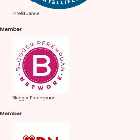
Intellifuence
Member
Blogger Perempuan
Member