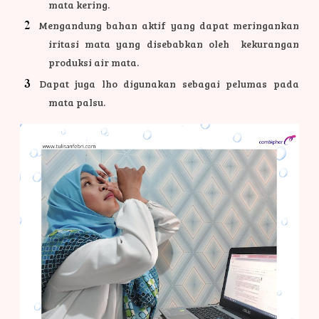
mata kering.
Mengandung bahan aktif yang dapat meringankan
iritasi mata yang disebabkan oleh kekurangan
produksi air mata.
Dapat juga lho digunakan sebagai pelumas pada
mata palsu.