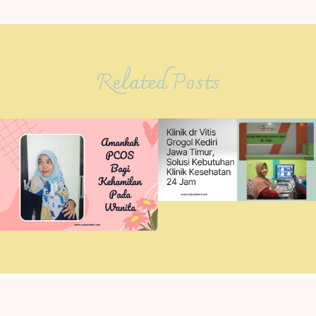
Related Posts