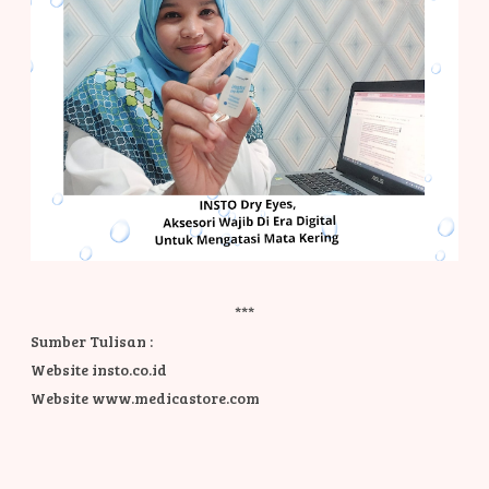
***
Sumber Tulisan :
Website insto.co.id
Website www.medicastore.com