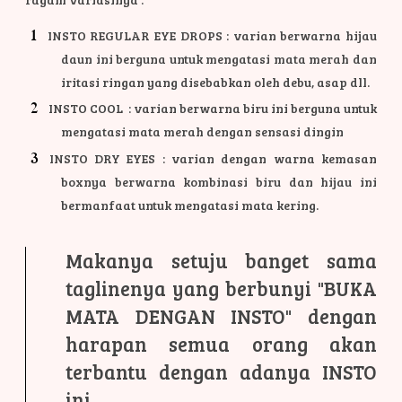
INSTO REGULAR EYE DROPS : varian berwarna hijau
daun ini berguna untuk mengatasi mata merah dan
iritasi ringan yang disebabkan oleh debu, asap dll.
INSTO COOL : varian berwarna biru ini berguna untuk
mengatasi mata merah dengan sensasi dingin
INSTO DRY EYES : varian dengan warna kemasan
boxnya berwarna kombinasi biru dan hijau ini
bermanfaat untuk mengatasi mata kering.
Makanya setuju banget sama
taglinenya yang berbunyi "BUKA
MATA DENGAN INSTO" dengan
harapan semua orang akan
terbantu dengan adanya INSTO
ini.