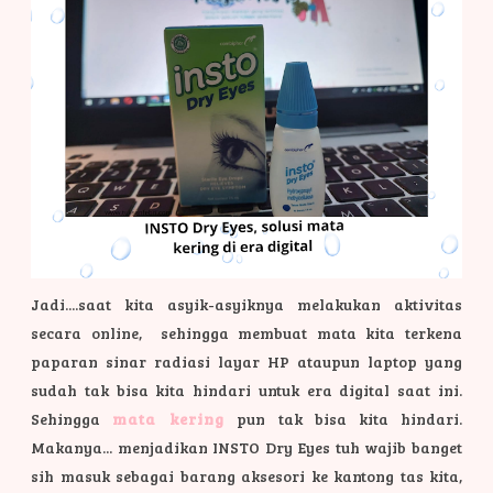
Jadi....saat kita asyik-asyiknya melakukan aktivitas
secara online, sehingga membuat mata kita terkena
paparan sinar radiasi layar HP ataupun laptop yang
sudah tak bisa kita hindari untuk era digital saat ini.
Sehingga
mata kering
pun tak bisa kita hindari.
Makanya... menjadikan INSTO Dry Eyes tuh wajib banget
sih masuk sebagai barang aksesori ke kantong tas kita,