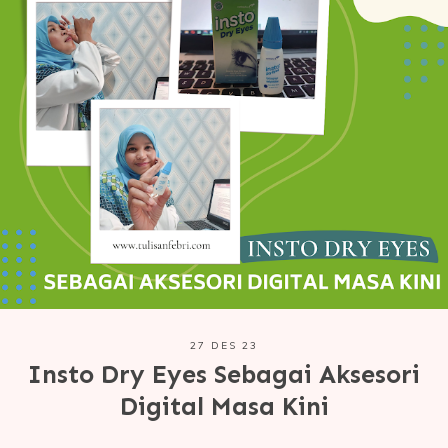
27 DES 23
Insto Dry Eyes Sebagai Aksesori
Digital Masa Kini