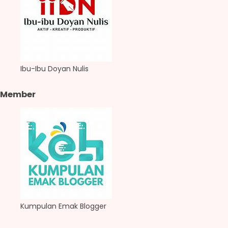
Ibu-Ibu Doyan Nulis
Member
Kumpulan Emak Blogger