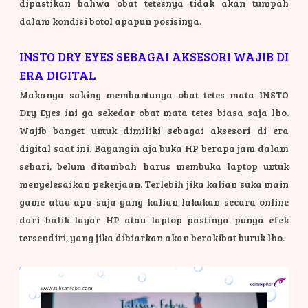
dipastikan bahwa obat tetesnya tidak akan tumpah
dalam kondisi botol apapun posisinya.
INSTO DRY EYES SEBAGAI AKSESORI WAJIB DI
ERA DIGITAL
Makanya
saking membantunya obat tetes mata INSTO
Dry Eyes ini ga sekedar obat mata tetes biasa saja lho.
Wajib banget untuk dimiliki sebagai aksesori di era
digital saat ini. Bayangin aja buka HP berapa jam dalam
sehari, belum ditambah harus membuka laptop untuk
menyelesaikan pekerjaan. Terlebih jika kalian suka main
game atau apa saja yang kalian lakukan secara online
dari balik layar HP atau laptop pastinya punya efek
tersendiri, yang jika dibiarkan akan berakibat buruk lho.