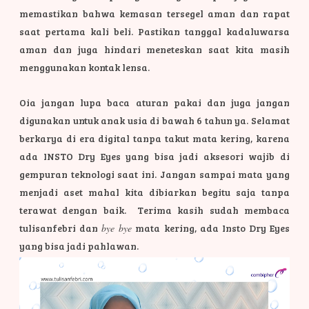
memastikan bahwa kemasan tersegel aman dan rapat
saat pertama kali beli. Pastikan tanggal kadaluwarsa
aman dan juga hindari meneteskan saat kita masih
menggunakan kontak lensa.
Oia jangan lupa baca aturan pakai dan juga jangan
digunakan untuk anak usia di bawah 6 tahun ya. Selamat
berkarya di era digital tanpa takut mata kering, karena
ada INSTO Dry Eyes yang bisa jadi aksesori wajib di
gempuran teknologi saat ini.
Jangan sampai mata yang
menjadi aset mahal kita dibiarkan begitu saja tanpa
terawat dengan baik.
Terima kasih sudah membaca
tulisanfebri dan
bye bye
mata kering, ada Insto Dry Eyes
yang bisa jadi pahlawan.