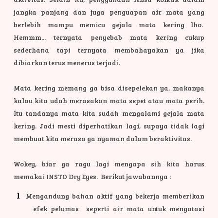
jangka panjang dan juga penguapan air mata yang
berlebih mampu memicu gejala mata kering lho.
Hemmm... ternyata penyebab mata kering cukup
sederhana tapi ternyata membahayakan ya jika
dibiarkan terus menerus terjadi.
Mata kering memang ga bisa disepelekan ya, makanya
kalau kita udah merasakan mata sepet atau mata perih.
Itu tandanya mata kita sudah mengalami gejala mata
kering. Jadi mesti diperhatikan lagi, supaya tidak lagi
membuat kita merasa ga nyaman dalam beraktivitas.
Wokey, biar ga ragu lagi mengapa sih kita harus
memakai INSTO Dry Eyes. Berikut jawabannya :
Mengandung bahan aktif yang bekerja memberikan
efek pelumas seperti air mata untuk mengatasi