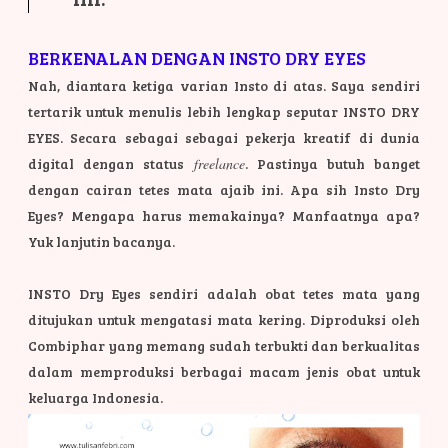
BERKENALAN DENGAN INSTO DRY EYES
Nah, diantara ketiga varian Insto di atas. Saya sendiri
tertarik untuk menulis lebih lengkap seputar INSTO DRY
EYES. Secara sebagai sebagai pekerja kreatif di dunia
digital dengan status
freelance
. Pastinya butuh banget
dengan cairan tetes mata ajaib ini. Apa sih Insto Dry
Eyes? Mengapa harus memakainya? Manfaatnya apa?
Yuk lanjutin bacanya.
INSTO Dry Eyes sendiri adalah obat tetes mata yang
ditujukan untuk mengatasi mata kering. Diproduksi oleh
Combiphar yang memang sudah terbukti dan berkualitas
dalam memproduksi berbagai macam jenis obat untuk
keluarga Indonesia.