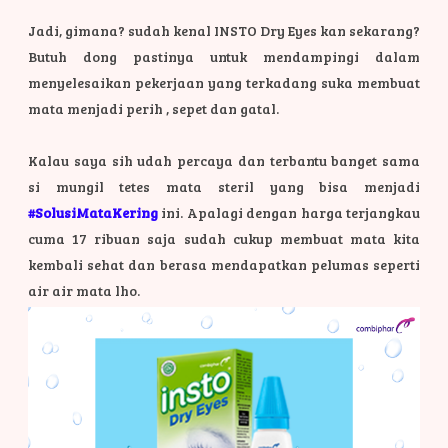
Jadi, gimana? sudah kenal INSTO Dry Eyes kan sekarang?
Butuh dong pastinya untuk mendampingi dalam
menyelesaikan pekerjaan yang terkadang suka membuat
mata menjadi perih , sepet dan gatal.
Kalau saya sih udah percaya dan terbantu banget sama
si mungil tetes mata steril yang bisa menjadi
#SolusiMataKering
ini. Apalagi dengan harga terjangkau
cuma 17 ribuan saja sudah cukup membuat mata kita
kembali sehat dan berasa mendapatkan pelumas seperti
air air mata lho.