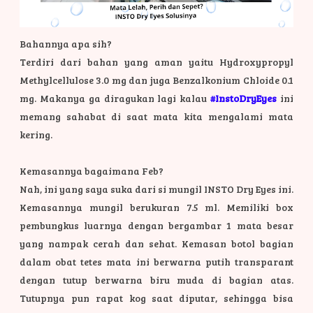
Bahannya apa sih?
Terdiri dari bahan yang aman yaitu Hydroxypropyl
Methylcellulose 3.0 mg dan juga Benzalkonium Chloide 0.1
mg. Makanya ga diragukan lagi kalau
#InstoDryEyes
ini
memang sahabat di saat mata kita mengalami mata
kering.
Kemasannya bagaimana Feb?
Nah, ini yang saya suka dari si mungil INSTO Dry Eyes ini.
Kemasannya mungil berukuran 7.5 ml. Memiliki box
pembungkus luarnya dengan bergambar 1 mata besar
yang nampak cerah dan sehat. Kemasan botol bagian
dalam obat tetes mata ini berwarna putih transparant
dengan tutup berwarna biru muda di bagian atas.
Tutupnya pun rapat kog saat diputar, sehingga bisa