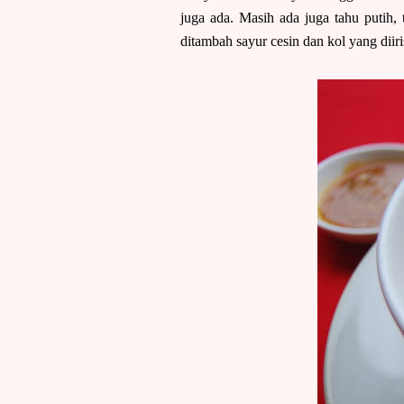
juga ada. Masih ada juga tahu putih
ditambah sayur cesin dan kol yang diiri