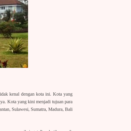
idak kenal dengan kota ini. Kota yang
aya. Kota yang kini menjadi tujuan para
mantan, Sulawesi, Sumatra, Madura, Bali