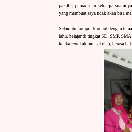
pakdhe, paman dan keluarga suami ya
yang membuat saya tidak akan bisa me
Selain itu kumpul-kumpul dengan teman
lahir, belajar di tingkat SD, SMP, SMA
ketika reuni alumni sekolah, berasa ba