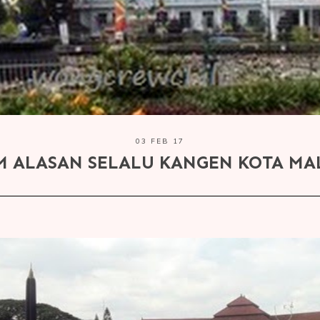
03 FEB 17
M ALASAN SELALU KANGEN KOTA MA