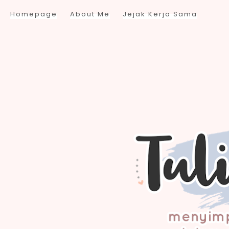
Homepage
About Me
Jejak Kerja Sama