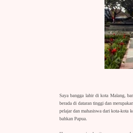
Saya bangga lahir di kota Malang, ba
berada di dataran tinggi dan merupakan
pelajar dan mahasiswa dari kota-kota k
bahkan Papua.