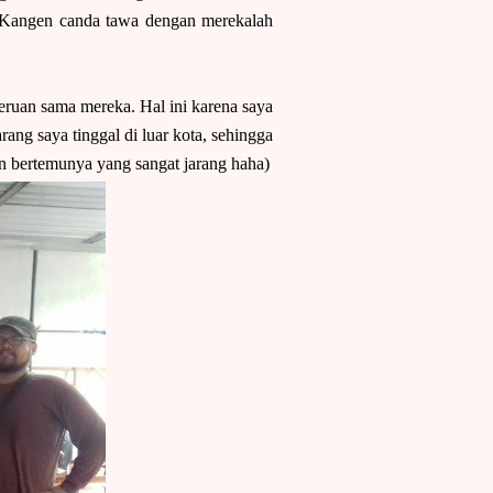
. Kangen canda tawa dengan merekalah
eruan sama mereka. Hal ini karena saya
rang saya tinggal di luar kota, sehingga
tan bertemunya yang sangat jarang haha)