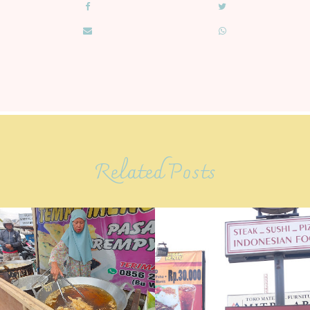
Related Posts