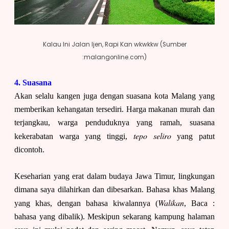
Kalau Ini Jalan Ijen, Rapi Kan wkwkkw (Sumber
:malangonline.com)
4. Suasana
Akan selalu kangen juga dengan suasana kota Malang yang
memberikan kehangatan tersediri. Harga makanan murah dan
terjangkau, warga penduduknya yang ramah, suasana
tepo seliro
kekerabatan warga yang tinggi,
yang patut
dicontoh.
Keseharian yang erat dalam budaya Jawa Timur, lingkungan
dimana saya dilahirkan dan dibesarkan. Bahasa khas Malang
Walikan
yang khas, dengan bahasa kiwalannya (
, Baca :
bahasa yang dibalik). Meskipun sekarang kampung halaman