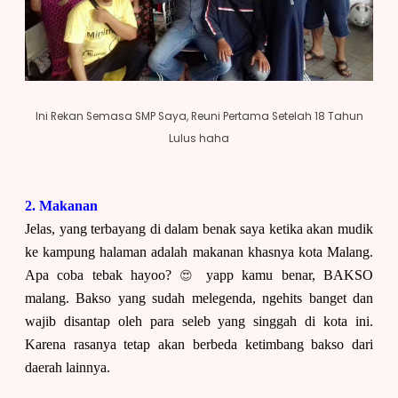
Ini Rekan Semasa SMP Saya, Reuni Pertama Setelah 18 Tahun
Lulus haha
2. Makanan
Jelas, yang terbayang di dalam benak saya ketika akan mudik
ke kampung halaman adalah makanan khasnya kota Malang.
😍
Apa coba tebak hayoo?
yapp kamu benar, BAKSO
malang. Bakso yang sudah melegenda, ngehits banget dan
wajib disantap oleh para seleb yang singgah di kota ini.
Karena rasanya tetap akan berbeda ketimbang bakso dari
daerah lainnya.