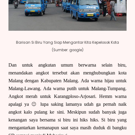
Barisan Si Biru Yang Siap Mengantar Kita Kepelosok Kota
(Sumber: google)
Dan untuk angkutan umum berwarna selain biru,
menandakan angkot tersebut akan menghubungkan kota
Malang dengan Kabupaten Malang. Ada warna hijau untuk
Malang-Lawang. Ada warna putih untuk Malang-Tumpang.
Angkot merah untuk Karangploso-Arjosari. Hemm warna
apalagi ya
😊
lupa saking lamanya udah ga pernah naik
angkot kalo pulang ke sini. Meskipun sudah banyak juga
kenangan saya bersama si biru ini hiks hiks. Si biru yang
mengantarkan kemanapun saat saya masih duduk di bangku