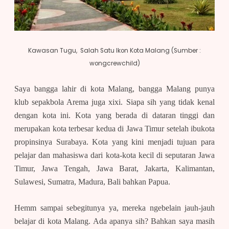
Kawasan Tugu, Salah Satu Ikon Kota Malang (Sumber :
wongcrewchild)
Saya bangga lahir di kota Malang, bangga Malang punya
klub sepakbola Arema juga xixi. Siapa sih yang tidak kenal
dengan kota ini. Kota yang berada di dataran tinggi dan
merupakan kota terbesar kedua di Jawa Timur setelah ibukota
propinsinya Surabaya. Kota yang kini menjadi tujuan para
pelajar dan mahasiswa dari kota-kota kecil di seputaran Jawa
Timur, Jawa Tengah, Jawa Barat, Jakarta, Kalimantan,
Sulawesi, Sumatra, Madura, Bali bahkan Papua.
Hemm sampai sebegitunya ya, mereka ngebelain jauh-jauh
belajar di kota Malang. Ada apanya sih? Bahkan saya masih