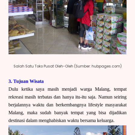
Salah Satu Toko Pusat Oleh-Oleh (Sumber: hubpages.com)
3. Tujuan Wisata
Dulu ketika saya masih menjadi warga Malang, tempat
rekreasi masih terbatas dan hanya itu-itu saja. Namun seiring
berjalannya waktu dan berkembangnya lifestyle masyarakat
Malang, maka sudah banyak tempat yang bisa dijadikan
destinasi dalam menghabiskan waktu bersama keluarga.