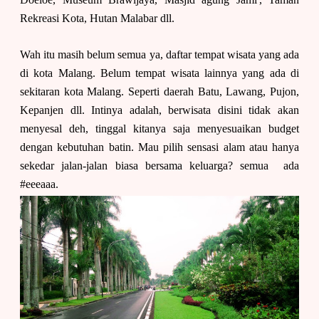
Rekreasi Kota, Hutan Malabar dll.
Wah itu masih belum semua ya, daftar tempat wisata yang ada
di kota Malang. Belum tempat wisata lainnya yang ada di
sekitaran kota Malang. Seperti daerah Batu, Lawang, Pujon,
Kepanjen dll. Intinya adalah, berwisata disini tidak akan
menyesal deh, tinggal kitanya saja menyesuaikan budget
dengan kebutuhan batin. Mau pilih sensasi alam atau hanya
sekedar jalan-jalan biasa bersama keluarga? semua ada
#eeeaaa.