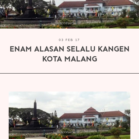
03 FEB 17
ENAM ALASAN SELALU KANGEN
KOTA MALANG