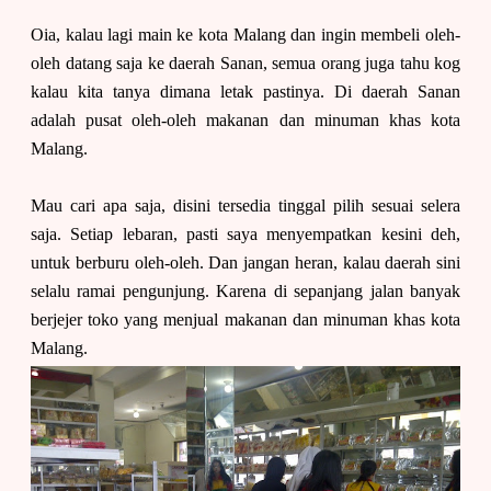
Oia, kalau lagi main ke kota Malang dan ingin membeli oleh-
oleh datang saja ke daerah Sanan, semua orang juga tahu kog
kalau kita tanya dimana letak pastinya. Di daerah Sanan
adalah pusat oleh-oleh makanan dan minuman khas kota
Malang.
Mau cari apa saja, disini tersedia tinggal pilih sesuai selera
saja. Setiap lebaran, pasti saya menyempatkan kesini deh,
untuk berburu oleh-oleh. Dan jangan heran, kalau daerah sini
selalu ramai pengunjung. Karena di sepanjang jalan banyak
berjejer toko yang menjual makanan dan minuman khas kota
Malang.