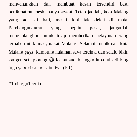
menyenangkan dan membuat kesan tersendiri bagi
penikmatmu meski hanya sesaat. Tetap jadilah, kota Malang
yang ada di hati, meski kini tak dekat di mata.
Pembangunanmu yang begitu pesat, janganlah
menghalangimu untuk tetap memberikan pelayanan yang
terbaik untuk masyarakat Malang. Selamat menikmati kota
guys
Malang
, kampung halaman saya tercinta dan selalu bikin
kangen setiap orang 😉 Kalau sudah jangan lupa tulis di blog
juga ya xixi salam satu jiwa (FR)
#1minggu1cerita