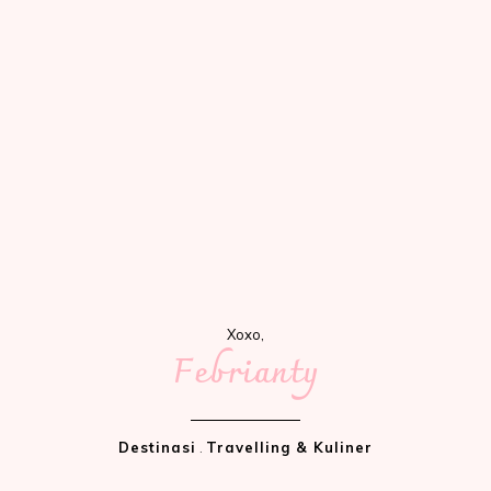
Xoxo,
Febrianty
Destinasi
.
Travelling & Kuliner