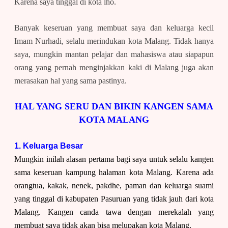
Karena saya tinggal di kota lho.
Banyak keseruan yang membuat saya dan keluarga kecil
Imam Nurhadi, selalu merindukan kota Malang. Tidak hanya
saya, mungkin mantan pelajar dan mahasiswa atau siapapun
orang yang pernah menginjakkan kaki di Malang juga akan
merasakan hal yang sama pastinya.
HAL YANG SERU DAN BIKIN KANGEN SAMA
KOTA MALANG
1. Keluarga Besar
Mungkin inilah alasan pertama bagi saya untuk selalu kangen
sama keseruan kampung halaman kota Malang. Karena ada
orangtua, kakak, nenek, pakdhe, paman dan keluarga suami
yang tinggal di kabupaten Pasuruan yang tidak jauh dari kota
Malang. Kangen canda tawa dengan merekalah yang
membuat saya tidak akan bisa melupakan kota Malang.