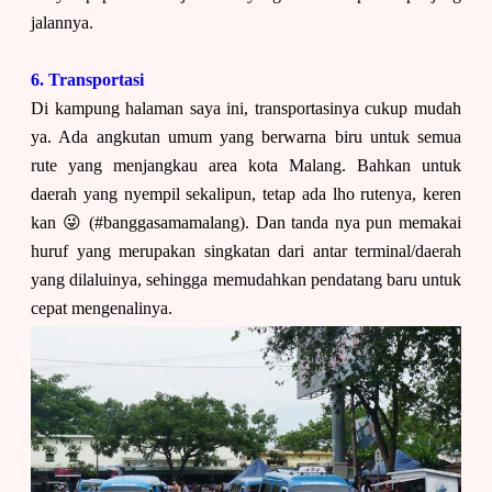
jalannya.
6. Transportasi
Di kampung halaman saya ini, transportasinya cukup mudah
ya. Ada angkutan umum yang berwarna biru untuk semua
rute yang menjangkau area kota Malang. Bahkan untuk
daerah yang nyempil sekalipun, tetap ada lho rutenya, keren
kan 😜
(#banggasamamalang). Dan tanda nya pun memakai
huruf yang merupakan singkatan dari antar terminal/daerah
yang dilaluinya, sehingga memudahkan pendatang baru untuk
cepat mengenalinya.