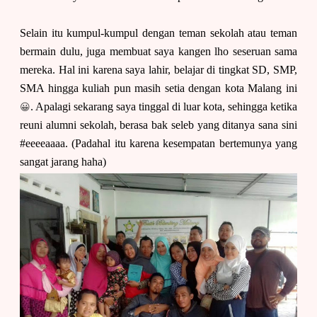
Selain itu kumpul-kumpul dengan teman sekolah atau teman
bermain dulu, juga membuat saya kangen lho seseruan sama
mereka. Hal ini karena saya lahir, belajar di tingkat SD, SMP,
SMA hingga kuliah pun masih setia dengan kota Malang ini
😀
. Apalagi sekarang saya tinggal di luar kota, sehingga ketika
reuni alumni sekolah, berasa bak seleb yang ditanya sana sini
#eeeeaaaa. (Padahal itu karena kesempatan bertemunya yang
sangat jarang haha)