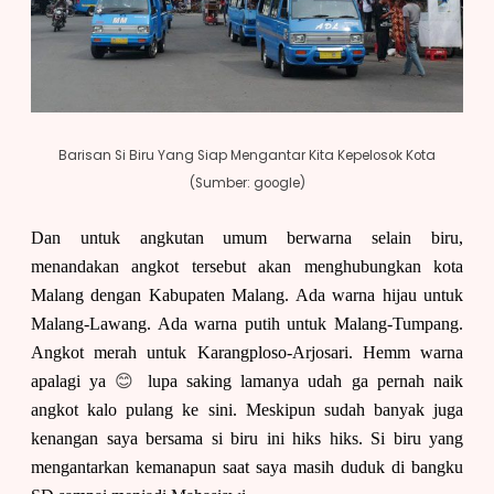
Barisan Si Biru Yang Siap Mengantar Kita Kepelosok Kota
(Sumber: google)
Dan untuk angkutan umum berwarna selain biru,
menandakan angkot tersebut akan menghubungkan kota
Malang dengan Kabupaten Malang. Ada warna hijau untuk
Malang-Lawang. Ada warna putih untuk Malang-Tumpang.
Angkot merah untuk Karangploso-Arjosari. Hemm warna
apalagi ya
😊
lupa saking lamanya udah ga pernah naik
angkot kalo pulang ke sini. Meskipun sudah banyak juga
kenangan saya bersama si biru ini hiks hiks. Si biru yang
mengantarkan kemanapun saat saya masih duduk di bangku