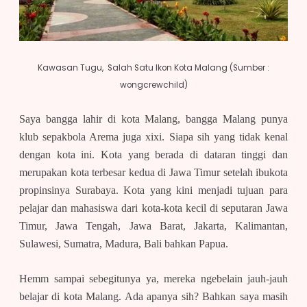
Kawasan Tugu, Salah Satu Ikon Kota Malang (Sumber :
wongcrewchild)
Saya bangga lahir di kota Malang, bangga Malang punya
klub sepakbola Arema juga xixi. Siapa sih yang tidak kenal
dengan kota ini. Kota yang berada di dataran tinggi dan
merupakan kota terbesar kedua di Jawa Timur setelah ibukota
propinsinya Surabaya. Kota yang kini menjadi tujuan para
pelajar dan mahasiswa dari kota-kota kecil di seputaran Jawa
Timur, Jawa Tengah, Jawa Barat, Jakarta, Kalimantan,
Sulawesi, Sumatra, Madura, Bali bahkan Papua.
Hemm sampai sebegitunya ya, mereka ngebelain jauh-jauh
belajar di kota Malang. Ada apanya sih? Bahkan saya masih