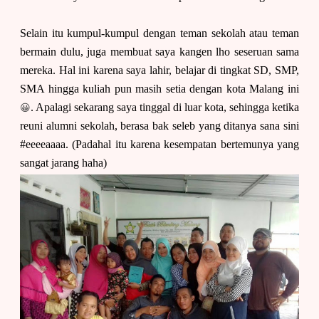
Selain itu kumpul-kumpul dengan teman sekolah atau teman
bermain dulu, juga membuat saya kangen lho seseruan sama
mereka. Hal ini karena saya lahir, belajar di tingkat SD, SMP,
SMA hingga kuliah pun masih setia dengan kota Malang ini
😀
. Apalagi sekarang saya tinggal di luar kota, sehingga ketika
reuni alumni sekolah, berasa bak seleb yang ditanya sana sini
#eeeeaaaa. (Padahal itu karena kesempatan bertemunya yang
sangat jarang haha)