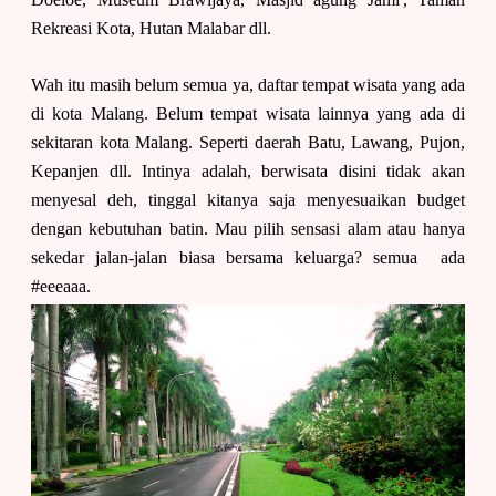
Rekreasi Kota, Hutan Malabar dll.
Wah itu masih belum semua ya, daftar tempat wisata yang ada
di kota Malang. Belum tempat wisata lainnya yang ada di
sekitaran kota Malang. Seperti daerah Batu, Lawang, Pujon,
Kepanjen dll. Intinya adalah, berwisata disini tidak akan
menyesal deh, tinggal kitanya saja menyesuaikan budget
dengan kebutuhan batin. Mau pilih sensasi alam atau hanya
sekedar jalan-jalan biasa bersama keluarga? semua ada
#eeeaaa.