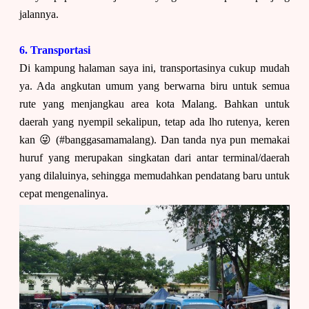
jalannya.
6. Transportasi
Di kampung halaman saya ini, transportasinya cukup mudah
ya. Ada angkutan umum yang berwarna biru untuk semua
rute yang menjangkau area kota Malang. Bahkan untuk
daerah yang nyempil sekalipun, tetap ada lho rutenya, keren
kan 😜
(#banggasamamalang). Dan tanda nya pun memakai
huruf yang merupakan singkatan dari antar terminal/daerah
yang dilaluinya, sehingga memudahkan pendatang baru untuk
cepat mengenalinya.