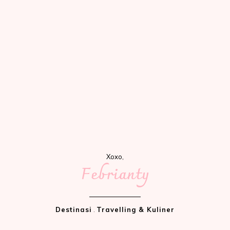
Xoxo,
Febrianty
Destinasi
.
Travelling & Kuliner