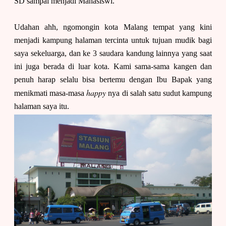
SD sampai menjadi Mahasiswi.
Udahan ahh, ngomongin kota Malang tempat yang kini
menjadi kampung halaman tercinta untuk tujuan mudik bagi
saya sekeluarga, dan ke 3 saudara kandung lainnya yang saat
ini juga berada di luar kota. Kami sama-sama kangen dan
penuh harap selalu bisa bertemu dengan Ibu Bapak yang
happy
menikmati masa-masa
nya di salah satu sudut kampung
halaman saya itu.