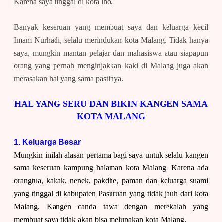
Karena saya tinggal di kota lho.
Banyak keseruan yang membuat saya dan keluarga kecil
Imam Nurhadi, selalu merindukan kota Malang. Tidak hanya
saya, mungkin mantan pelajar dan mahasiswa atau siapapun
orang yang pernah menginjakkan kaki di Malang juga akan
merasakan hal yang sama pastinya.
HAL YANG SERU DAN BIKIN KANGEN SAMA
KOTA MALANG
1. Keluarga Besar
Mungkin inilah alasan pertama bagi saya untuk selalu kangen
sama keseruan kampung halaman kota Malang. Karena ada
orangtua, kakak, nenek, pakdhe, paman dan keluarga suami
yang tinggal di kabupaten Pasuruan yang tidak jauh dari kota
Malang. Kangen canda tawa dengan merekalah yang
membuat saya tidak akan bisa melupakan kota Malang.