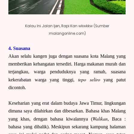
Kalau Ini Jalan Ijen, Rapi Kan wkwkkw (Sumber
:malangonline.com)
4. Suasana
Akan selalu kangen juga dengan suasana kota Malang yang
memberikan kehangatan tersediri. Harga makanan murah dan
terjangkau, warga penduduknya yang ramah, suasana
tepo seliro
kekerabatan warga yang tinggi,
yang patut
dicontoh.
Keseharian yang erat dalam budaya Jawa Timur, lingkungan
dimana saya dilahirkan dan dibesarkan. Bahasa khas Malang
Walikan
yang khas, dengan bahasa kiwalannya (
, Baca :
bahasa yang dibalik). Meskipun sekarang kampung halaman