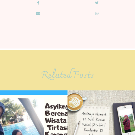
Related Posts