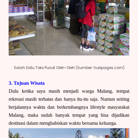
Salah Satu Toko Pusat Oleh-Oleh (Sumber: hubpages.com)
3. Tujuan Wisata
Dulu ketika saya masih menjadi warga Malang, tempat
rekreasi masih terbatas dan hanya itu-itu saja. Namun seiring
berjalannya waktu dan berkembangnya lifestyle masyarakat
Malang, maka sudah banyak tempat yang bisa dijadikan
destinasi dalam menghabiskan waktu bersama keluarga.