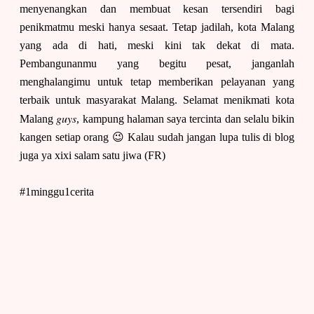
menyenangkan dan membuat kesan tersendiri bagi
penikmatmu meski hanya sesaat. Tetap jadilah, kota Malang
yang ada di hati, meski kini tak dekat di mata.
Pembangunanmu yang begitu pesat, janganlah
menghalangimu untuk tetap memberikan pelayanan yang
terbaik untuk masyarakat Malang. Selamat menikmati kota
guys
Malang
, kampung halaman saya tercinta dan selalu bikin
kangen setiap orang 😉 Kalau sudah jangan lupa tulis di blog
juga ya xixi salam satu jiwa (FR)
#1minggu1cerita