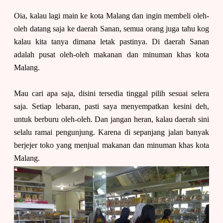
Oia, kalau lagi main ke kota Malang dan ingin membeli oleh-
oleh datang saja ke daerah Sanan, semua orang juga tahu kog
kalau kita tanya dimana letak pastinya. Di daerah Sanan
adalah pusat oleh-oleh makanan dan minuman khas kota
Malang.
Mau cari apa saja, disini tersedia tinggal pilih sesuai selera
saja. Setiap lebaran, pasti saya menyempatkan kesini deh,
untuk berburu oleh-oleh. Dan jangan heran, kalau daerah sini
selalu ramai pengunjung. Karena di sepanjang jalan banyak
berjejer toko yang menjual makanan dan minuman khas kota
Malang.