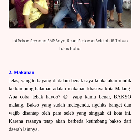
Ini Rekan Semasa SMP Saya, Reuni Pertama Setelah 18 Tahun
Lulus haha
2. Makanan
Jelas, yang terbayang di dalam benak saya ketika akan mudik
ke kampung halaman adalah makanan khasnya kota Malang.
😍
Apa coba tebak hayoo?
yapp kamu benar, BAKSO
malang. Bakso yang sudah melegenda, ngehits banget dan
wajib disantap oleh para seleb yang singgah di kota ini.
Karena rasanya tetap akan berbeda ketimbang bakso dari
daerah lainnya.