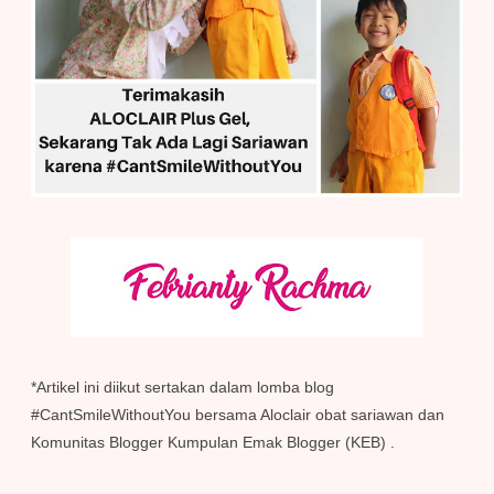
*Artikel ini diikut sertakan dalam lomba blog
#CantSmileWithoutYou bersama Aloclair obat sariawan dan
Komunitas Blogger Kumpulan Emak Blogger (KEB) .