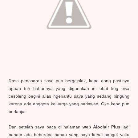
Rasa penasaran saya pun bergejolak, kepo dong pastinya
apaan tuh bahannya yang digunakan ini obat kog bisa
cespleng begini alias ngebantu saya yang sedang bingung
karena ada anggota keluarga yang sariawan. Oke kepo pun
berlanjut.
Dan setelah saya baca di halaman
web Aloclair Plus
jadi
paham ada beberapa bahan yang saya kenal banget yaitu