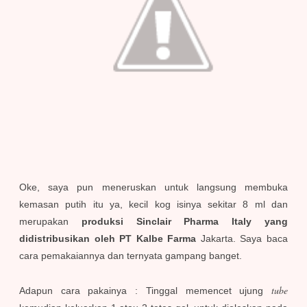
Oke, saya pun meneruskan untuk langsung membuka
kemasan putih itu ya, kecil kog isinya sekitar 8 ml dan
merupakan
produksi Sinclair Pharma Italy yang
didistribusikan oleh PT Kalbe Farma
Jakarta. Saya baca
cara pemakaiannya dan ternyata gampang banget.
tube
Adapun cara pakainya : Tinggal memencet ujung