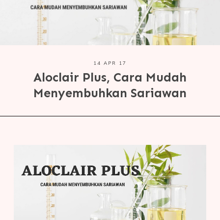
14 APR 17
Aloclair Plus, Cara Mudah
Menyembuhkan Sariawan