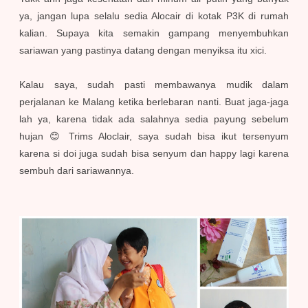
ya, jangan lupa selalu sedia Alocair di kotak P3K di rumah
kalian. Supaya kita semakin gampang menyembuhkan
sariawan yang pastinya datang dengan menyiksa itu xici.
Kalau saya, sudah pasti membawanya mudik dalam
perjalanan ke Malang ketika berlebaran nanti. Buat jaga-jaga
lah ya, karena tidak ada salahnya sedia payung sebelum
hujan 😊 Trims Aloclair, saya sudah bisa ikut tersenyum
karena si doi juga sudah bisa senyum dan happy lagi karena
sembuh dari sariawannya.