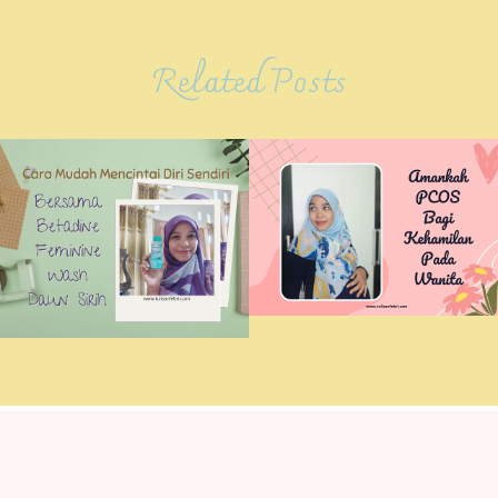
Related Posts