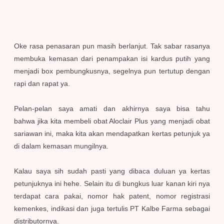
Oke rasa penasaran pun masih berlanjut. Tak sabar rasanya
membuka kemasan dari penampakan isi kardus putih yang
menjadi box pembungkusnya, segelnya pun tertutup dengan
rapi dan rapat ya.
Pelan-pelan saya amati dan akhirnya saya bisa tahu
bahwa jika kita membeli obat Aloclair Plus yang menjadi obat
sariawan ini, maka kita akan mendapatkan kertas petunjuk ya
di dalam kemasan mungilnya.
Kalau saya sih sudah pasti yang dibaca duluan ya kertas
petunjuknya ini hehe. Selain itu di bungkus luar kanan kiri nya
terdapat cara pakai, nomor hak patent, nomor registrasi
kemenkes, indikasi dan juga tertulis PT Kalbe Farma sebagai
distributornya.