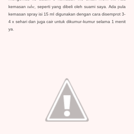
tube
kemasan
, seperti yang dibeli oleh suami saya. Ada pula
kemasan spray isi 15 ml digunakan dengan cara disemprot 3-
4 x sehari dan juga cair untuk dikumur-kumur selama 1 menit
ya.