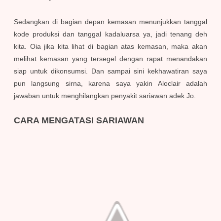
Sedangkan di bagian depan kemasan menunjukkan tanggal
kode produksi dan tanggal kadaluarsa ya, jadi tenang deh
kita. Oia jika kita lihat di bagian atas kemasan, maka akan
melihat kemasan yang tersegel dengan rapat menandakan
siap untuk dikonsumsi. Dan sampai sini kekhawatiran saya
pun langsung sirna, karena saya yakin Aloclair adalah
jawaban untuk menghilangkan penyakit sariawan adek Jo.
CARA MENGATASI SARIAWAN