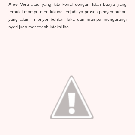
Aloe Vera
atau yang kita kenal dengan lidah buaya yang
terbukti mampu mendukung terjadinya proses penyembuhan
yang alami, menyembuhkan luka dan mampu mengurangi
nyeri juga mencegah infeksi lho.