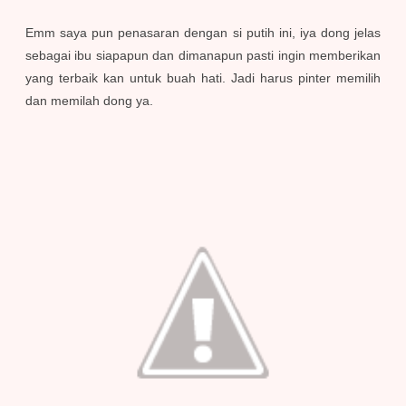
Emm saya pun penasaran dengan si putih ini, iya dong jelas
sebagai ibu siapapun dan dimanapun pasti ingin memberikan
yang terbaik kan untuk buah hati. Jadi harus pinter memilih
dan memilah dong ya.