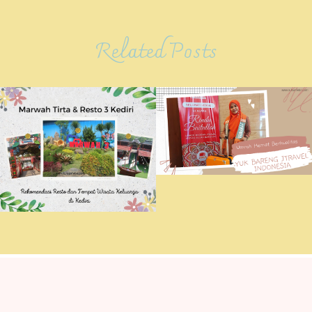
Related Posts