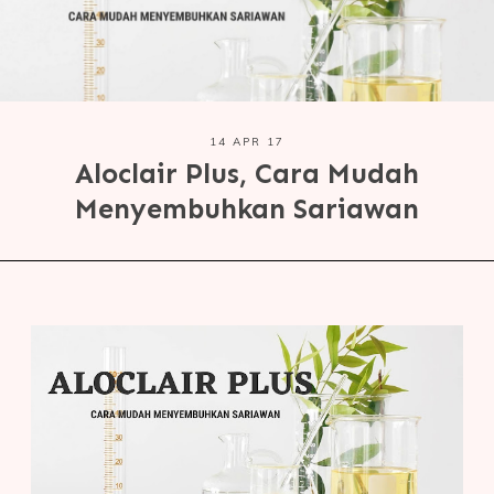
14 APR 17
Aloclair Plus, Cara Mudah
Menyembuhkan Sariawan