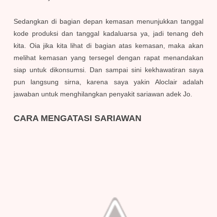
Sedangkan di bagian depan kemasan menunjukkan tanggal
kode produksi dan tanggal kadaluarsa ya, jadi tenang deh
kita. Oia jika kita lihat di bagian atas kemasan, maka akan
melihat kemasan yang tersegel dengan rapat menandakan
siap untuk dikonsumsi. Dan sampai sini kekhawatiran saya
pun langsung sirna, karena saya yakin Aloclair adalah
jawaban untuk menghilangkan penyakit sariawan adek Jo.
CARA MENGATASI SARIAWAN