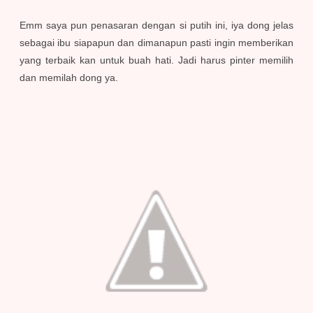
Emm saya pun penasaran dengan si putih ini, iya dong jelas
sebagai ibu siapapun dan dimanapun pasti ingin memberikan
yang terbaik kan untuk buah hati. Jadi harus pinter memilih
dan memilah dong ya.