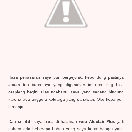
Rasa penasaran saya pun bergejolak, kepo dong pastinya
apaan tuh bahannya yang digunakan ini obat kog bisa
cespleng begini alias ngebantu saya yang sedang bingung
karena ada anggota keluarga yang sariawan. Oke kepo pun
berlanjut.
Dan setelah saya baca di halaman
web Aloclair Plus
jadi
paham ada beberapa bahan yang saya kenal banget yaitu