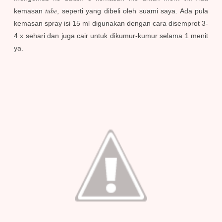
tube
kemasan
, seperti yang dibeli oleh suami saya. Ada pula
kemasan spray isi 15 ml digunakan dengan cara disemprot 3-
4 x sehari dan juga cair untuk dikumur-kumur selama 1 menit
ya.