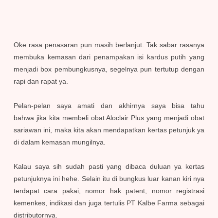
Oke rasa penasaran pun masih berlanjut. Tak sabar rasanya
membuka kemasan dari penampakan isi kardus putih yang
menjadi box pembungkusnya, segelnya pun tertutup dengan
rapi dan rapat ya.
Pelan-pelan saya amati dan akhirnya saya bisa tahu
bahwa jika kita membeli obat Aloclair Plus yang menjadi obat
sariawan ini, maka kita akan mendapatkan kertas petunjuk ya
di dalam kemasan mungilnya.
Kalau saya sih sudah pasti yang dibaca duluan ya kertas
petunjuknya ini hehe. Selain itu di bungkus luar kanan kiri nya
terdapat cara pakai, nomor hak patent, nomor registrasi
kemenkes, indikasi dan juga tertulis PT Kalbe Farma sebagai
distributornya.