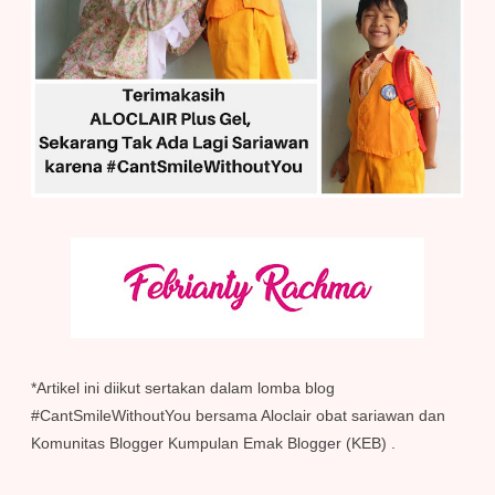
*Artikel ini diikut sertakan dalam lomba blog
#CantSmileWithoutYou bersama Aloclair obat sariawan dan
Komunitas Blogger Kumpulan Emak Blogger (KEB) .