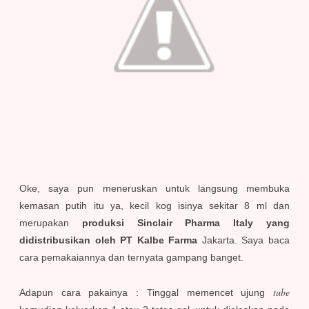
Oke, saya pun meneruskan untuk langsung membuka
kemasan putih itu ya, kecil kog isinya sekitar 8 ml dan
merupakan
produksi Sinclair Pharma Italy yang
didistribusikan oleh PT Kalbe Farma
Jakarta. Saya baca
cara pemakaiannya dan ternyata gampang banget.
tube
Adapun cara pakainya : Tinggal memencet ujung