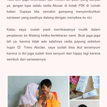
ya, jangan lupa selalu sedia Alocair di kotak P3K di rumah
kalian. Supaya kita semakin gampang menyembuhkan
sariawan yang pastinya datang dengan menyiksa itu xici.
Kalau saya, sudah pasti membawanya mudik dalam
perjalanan ke Malang ketika berlebaran nanti. Buat jaga-jaga
lah ya, karena tidak ada salahnya sedia payung sebelum
hujan 😊 Trims Aloclair, saya sudah bisa ikut tersenyum
karena si doi juga sudah bisa senyum dan happy lagi karena
sembuh dari sariawannya.