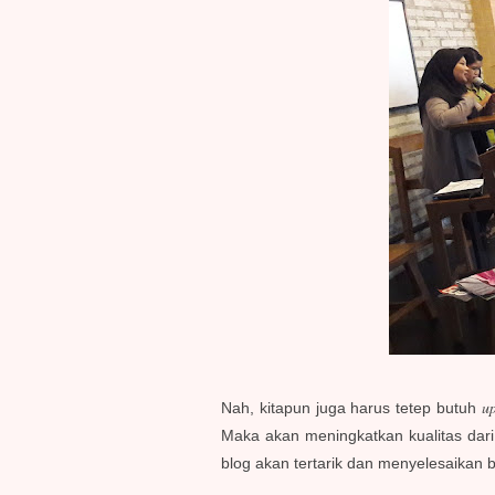
up
Nah, kitapun juga harus tetep butuh
Maka akan meningkatkan kualitas dari
blog akan tertarik dan menyelesaikan 