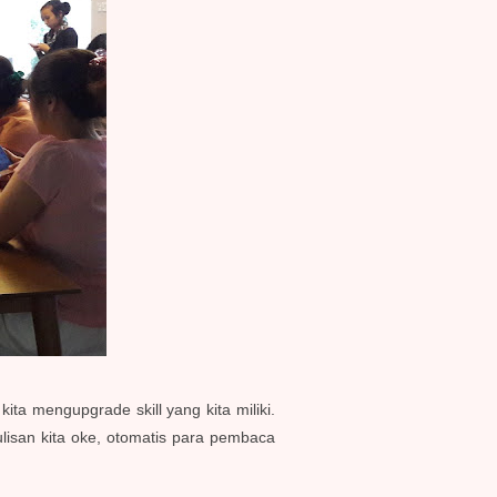
ita mengupgrade skill yang kita miliki.
lisan kita oke, otomatis para pembaca