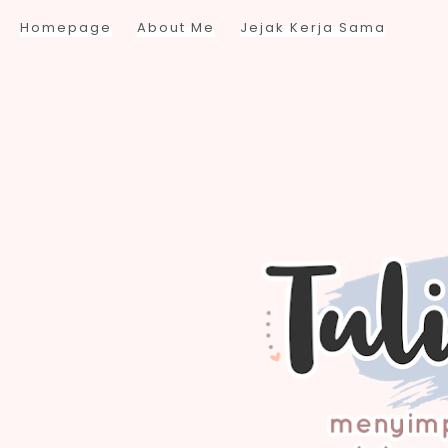
Homepage
About Me
Jejak Kerja Sama