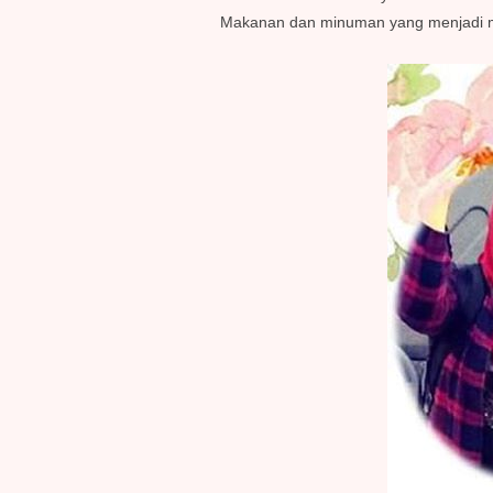
Makanan dan minuman yang menjadi me