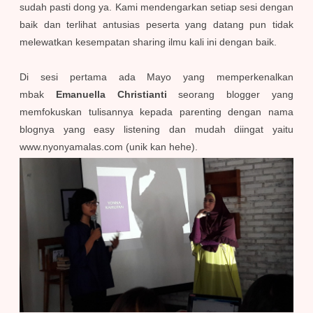
sudah pasti dong ya. Kami mendengarkan setiap sesi dengan
baik dan terlihat antusias peserta yang datang pun tidak
melewatkan kesempatan sharing ilmu kali ini dengan baik.
Di sesi pertama ada Mayo yang memperkenalkan
mbak
Emanuella Christianti
seorang blogger yang
memfokuskan tulisannya kepada parenting dengan nama
blognya yang easy listening dan mudah diingat yaitu
www.nyonyamalas.com (unik kan hehe).