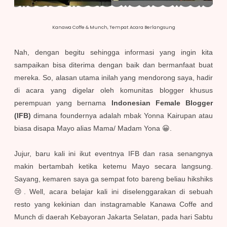
Kanawa Coffe & Munch, Tempat Acara Berlangsung
Nah, dengan begitu sehingga informasi yang ingin kita
sampaikan bisa diterima dengan baik dan bermanfaat buat
mereka. So, alasan utama inilah yang mendorong saya, hadir
di acara yang digelar oleh komunitas blogger khusus
perempuan yang bernama
Indonesian Female Blogger
(IFB)
dimana foundernya adalah mbak Yonna Kairupan atau
biasa disapa Mayo alias Mama/ Madam Yona 😀.
Jujur, baru kali ini ikut eventnya IFB dan rasa senangnya
makin bertambah ketika ketemu Mayo secara langsung.
Sayang, kemaren saya ga sempat foto bareng beliau hikshiks
😢. Well, acara belajar kali ini diselenggarakan di sebuah
resto yang kekinian dan instagramable Kanawa Coffe and
Munch di daerah Kebayoran Jakarta Selatan, pada hari Sabtu