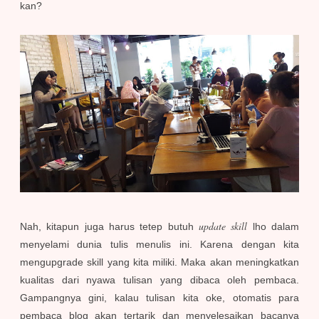
kan?
update skill
Nah, kitapun juga harus tetep butuh
lho dalam
menyelami dunia tulis menulis ini. Karena dengan kita
mengupgrade skill yang kita miliki. Maka akan meningkatkan
kualitas dari nyawa tulisan yang dibaca oleh pembaca.
Gampangnya gini, kalau tulisan kita oke, otomatis para
pembaca blog akan tertarik dan menyelesaikan bacanya