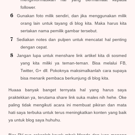
follower.
Gunakan foto milik sendiri, dan jika menggunakan milik
orang lain untuk tayang di blog kita. Maka harus kita
sertakan nama pemilik gambar tersebut.
Sediakan notes dan pulpen untuk mencatat hal penting
dengan cepat.
Jangan lupa untuk menshare link artikel kita di sosmed
yang kita miliki ya teman-teman. Bisa melalui FB,
Twitter, G+ dll. Pokoknya maksimalkanlah cara supaya
bisa menarik pembaca berkunjung di blog kita.
Huaaa banyak banget ternyata hal yang harus saya
praktekkan ya, terutama share link suka males nih hehe. Oke
paling tidak mengikuti acara ini membuat pikiran dan mata
hati saya terbuka untuk terus meningkatkan konten yang baik
ya untuk blog saya huhuhu.