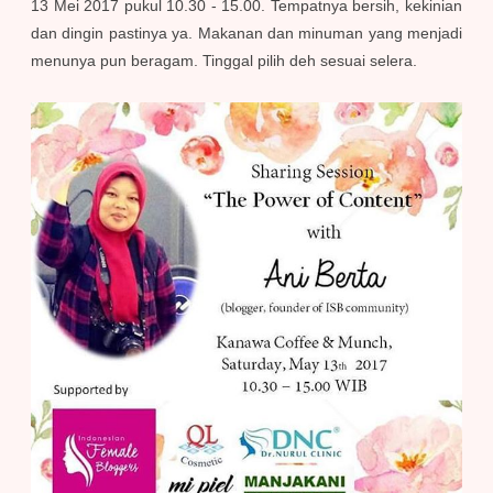
13 Mei 2017 pukul 10.30 - 15.00. Tempatnya bersih, kekinian
dan dingin pastinya ya. Makanan dan minuman yang menjadi
menunya pun beragam. Tinggal pilih deh sesuai selera.