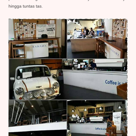
hingga tuntas tas.