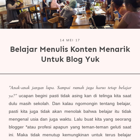
14 MEI 17
Belajar Menulis Konten Menarik
Untuk Blog Yuk
"Anak-anak jangan lupa. Sampai rumah juga harus tetap belajar
ya?"
ucapan begini pasti tidak asing kan di telinga kita saat
dulu masih sekolah. Dan kalau ngomongin tentang belajar,
pasti kita juga tidak akan menolak bahwa belajar itu tidak
mengenal usia dan juga waktu. Lalu buat kita yang seorang
blogger *atau profesi apapun yang teman-teman geluti saat
ini. Maka tidak menutup kemungkinan untuk terus belajar