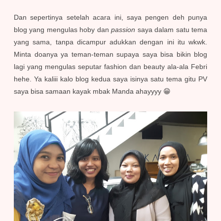
Dan sepertinya setelah acara ini, saya pengen deh punya
blog yang mengulas hoby dan
passion
saya dalam satu tema
yang sama, tanpa dicampur adukkan dengan ini itu wkwk.
Minta doanya ya teman-teman supaya saya bisa bikin blog
lagi yang mengulas seputar fashion dan beauty ala-ala Febri
hehe. Ya kaliii kalo blog kedua saya isinya satu tema gitu PV
saya bisa samaan kayak mbak Manda ahayyyy 😁