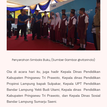
Penyerahan Simbolis Buku, (Sumber Gambar @vitarinda)
Oia di acara hari itu, juga hadir Kepala Dinas Pendidikan
Kabupaten Pringsewu Tri Prawoto, Kepala dinas Pendidikan
Propinsi Lampung bapak Sulpakar, Kepala UPT Pendidikan
Bandar Lampung Yekti Budi Utami, Kepala dinas Pendidikan
Kabupaten Pringsewu Tri Prawoto, dan Kepala Dinas Sosial
Bandar Lampung Sumarju Saeni.