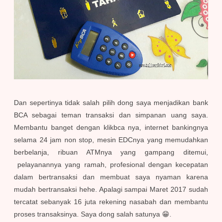
Dan sepertinya tidak salah pilih dong saya menjadikan bank
BCA sebagai teman transaksi dan simpanan uang saya.
Membantu banget dengan klikbca nya, internet bankingnya
selama 24 jam non stop, mesin EDCnya yang memudahkan
berbelanja, ribuan ATMnya yang gampang ditemui,
pelayanannya yang ramah, profesional dengan kecepatan
dalam bertransaksi dan membuat saya nyaman karena
mudah bertransaksi hehe. Apalagi sampai Maret 2017 sudah
tercatat sebanyak 16 juta rekening nasabah dan membantu
proses transaksinya. Saya dong salah satunya 😁.