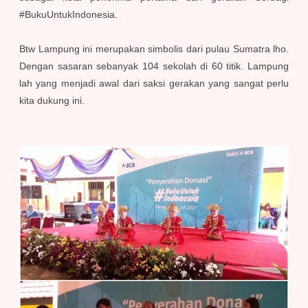
#BukuUntukIndonesia.
Btw Lampung ini merupakan simbolis dari pulau Sumatra lho.
Dengan sasaran sebanyak 104 sekolah di 60 titik. Lampung
lah yang menjadi awal dari saksi gerakan yang sangat perlu
kita dukung ini.