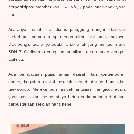
story telling
berpartisipasi memberikan
pada anak-anak yang
hadir.
Acaranya meriah lho, diatas panggung dengan dekorasi
sederhana namun tetap menampilkan sisi anak-anaknya.
Dan pengisi acaranya adalah anak-anak yang menjadi murid
SDN 7 Gadingrejo yang menampilkan tarian-tarian dengan
apiknya.
Ada pembacaan puisi, tarian daerah, tari kontemporer,
dance, kegiatan ekskul sekolah seperti drumb band dan
taekwondo. Mereka pun tampak antusias mengikuti acara
yang pasti akan membuatnya betah berlama-lama di dalam
perpustakaan sekolah nanti hehe.