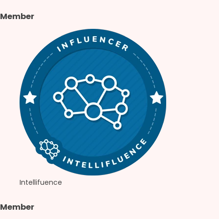
Member
Intellifuence
Member