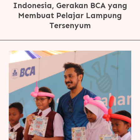
Indonesia, Gerakan BCA yang
Membuat Pelajar Lampung
Tersenyum