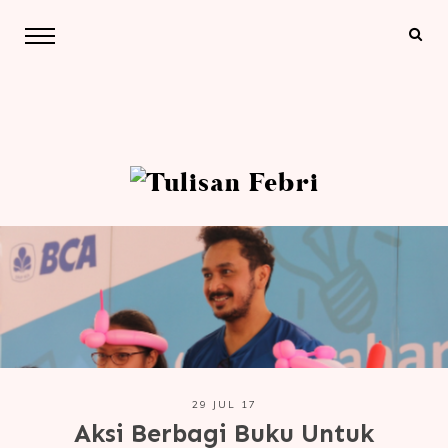
29 JUL 17
Aksi Berbagi Buku Untuk