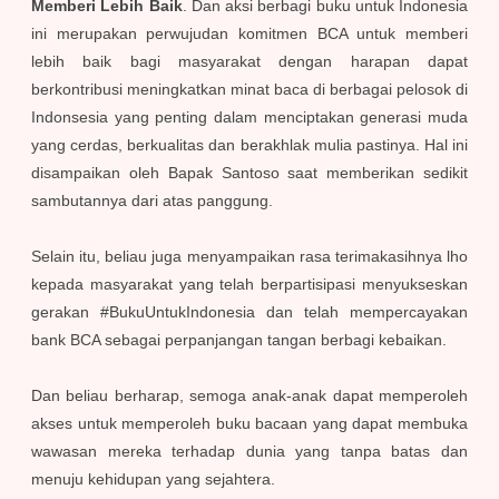
Memberi Lebih Baik
. Dan aksi berbagi buku untuk Indonesia
ini merupakan perwujudan komitmen BCA untuk memberi
lebih baik bagi masyarakat dengan harapan dapat
berkontribusi meningkatkan minat baca di berbagai pelosok di
Indonsesia yang penting dalam menciptakan generasi muda
yang cerdas, berkualitas dan berakhlak mulia pastinya. Hal ini
disampaikan oleh Bapak Santoso saat memberikan sedikit
sambutannya dari atas panggung.
Selain itu, beliau juga menyampaikan rasa terimakasihnya lho
kepada masyarakat yang telah berpartisipasi menyukseskan
gerakan #BukuUntukIndonesia dan telah mempercayakan
bank BCA sebagai perpanjangan tangan berbagi kebaikan.
Dan beliau berharap, semoga anak-anak dapat memperoleh
akses untuk memperoleh buku bacaan yang dapat membuka
wawasan mereka terhadap dunia yang tanpa batas dan
menuju kehidupan yang sejahtera.