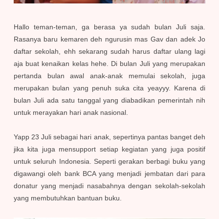
Hallo teman-teman, ga berasa ya sudah bulan Juli saja.
Rasanya baru kemaren deh ngurusin mas Gav dan adek Jo
daftar sekolah, ehh sekarang sudah harus daftar ulang lagi
aja buat kenaikan kelas hehe. Di bulan Juli yang merupakan
pertanda bulan awal anak-anak memulai sekolah, juga
merupakan bulan yang penuh suka cita yeayyy. Karena di
bulan Juli ada satu tanggal yang diabadikan pemerintah nih
untuk merayakan hari anak nasional.
Yapp 23 Juli sebagai hari anak, sepertinya pantas banget deh
jika kita juga mensupport setiap kegiatan yang juga positif
untuk seluruh Indonesia. Seperti gerakan berbagi buku yang
digawangi oleh bank BCA yang menjadi jembatan dari para
donatur yang menjadi nasabahnya dengan sekolah-sekolah
yang membutuhkan bantuan buku.