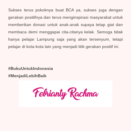
Sukses terus pokoknya buat BCA ya, sukses juga dengan
gerakan positifnya dan terus menginspirasi masyarakat untuk
memberikan donasi untuk anak-anak supaya tetap giat dan
membaca demi menggapai cita-citanya kelak. Semoga tidak
hanya pelajar Lampung saja yang akan tersenyum, tetapi
pelajar di kota-kota lain yang menjadi titik gerakan positif ini.
#BukuUntukIndonesia
#MenjadiLebihBaik