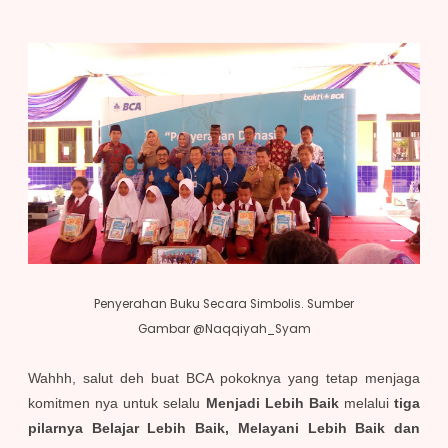
Penyerahan Buku Secara Simbolis. Sumber
Gambar @Naqqiyah_Syam
Wahhh, salut deh buat BCA pokoknya yang tetap menjaga
komitmen nya untuk selalu
Menjadi Lebih Baik
melalui
tiga
pilarnya Belajar Lebih Baik, Melayani Lebih Baik dan