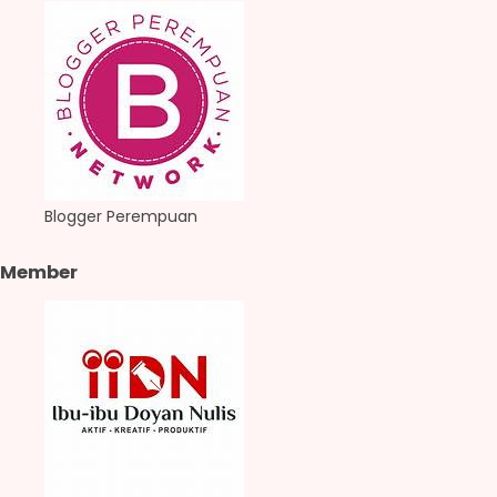
Blogger Perempuan
Member