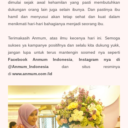
dimulai sejak awal kehamilan yang pasti membutuhkan
dukungan orang lain juga selain ibunya. Dan pastinya ibu
hamil dan menyusui akan tetap sehat dan kuat dalam
menikmati hari-hari bahagianya menjadi seorang ibu.
Terimakasih Anmum, atas ilmu kecenya hari ini. Semoga
sukses ya kampanye positifnya dan selalu kita dukung yukk,
jangan lupa untuk terus mantengin sosmed nya seperti
Facebook Anmum Indonesia
,
Instagram nya di
@Anmum_Indonesia
dan situs resminya
di
www.anmum.com /id