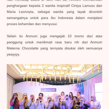
penghargaan kepada 2 wanita inspiratif Cintya Lamusu dan
Maria Leonnyta, sebagai wanita yang layak dicontoh
semangatnya untuk para ibu Indonesia dalam menjalani
proses kehamilan dan menyusui.
Selain itu Anmum juga mengajak 10 moms dari atas
panggung untuk menikmati rasa baru nih dari Anmum
Materna Chocolatte yang ternyata disukai oleh semuanya
yeayyyy.