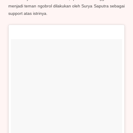
menjadi teman ngobrol dilakukan oleh Surya Saputra sebagai
support atas istrinya.