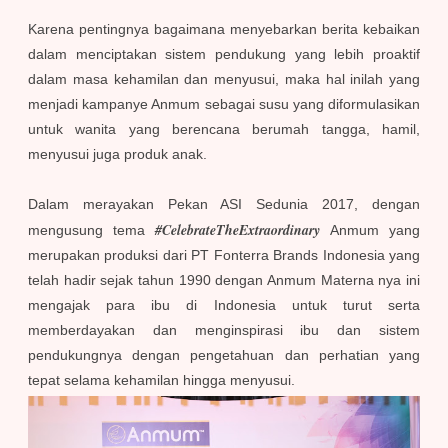
Karena pentingnya bagaimana menyebarkan berita kebaikan
dalam menciptakan sistem pendukung yang lebih proaktif
dalam masa kehamilan dan menyusui, maka hal inilah yang
menjadi kampanye Anmum sebagai susu yang diformulasikan
untuk wanita yang berencana berumah tangga, hamil,
menyusui juga produk anak.
Dalam merayakan Pekan ASI Sedunia 2017, dengan
#CelebrateTheExtraordinary
mengusung tema
Anmum yang
merupakan produksi dari PT Fonterra Brands Indonesia yang
telah hadir sejak tahun 1990 dengan Anmum Materna nya ini
mengajak para ibu di Indonesia untuk turut serta
memberdayakan dan menginspirasi ibu dan sistem
pendukungnya dengan pengetahuan dan perhatian yang
tepat selama kehamilan hingga menyusui.