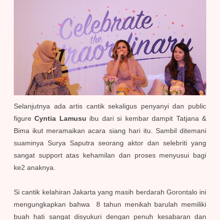
Selanjutnya ada artis cantik sekaligus penyanyi dan public
figure
Cyntia Lamusu
ibu dari si kembar dampit Tatjana &
Bima ikut meramaikan acara siang hari itu. Sambil ditemani
suaminya Surya Saputra seorang aktor dan selebriti yang
sangat support atas kehamilan dan proses menyusui bagi
ke2 anaknya.
Si cantik kelahiran Jakarta yang masih berdarah Gorontalo ini
mengungkapkan bahwa 8 tahun menikah barulah memiliki
buah hati sangat disyukuri dengan penuh kesabaran dan