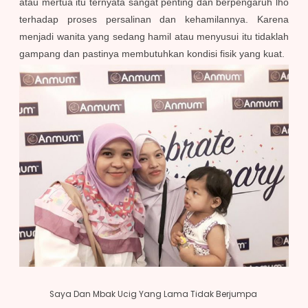
atau mertua itu ternyata sangat penting dan berpengaruh lho
terhadap proses persalinan dan kehamilannya. Karena
menjadi wanita yang sedang hamil atau menyusui itu tidaklah
gampang dan pastinya membutuhkan kondisi fisik yang kuat.
Saya Dan Mbak Ucig Yang Lama Tidak Berjumpa