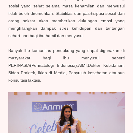
sosial yang sehat selama masa kehamilan dan menyusui
tidak boleh diremehkan. Stabilitas dan pasrtisipasi sosial dari
orang sekitar akan memberikan dukungan emosi yang
menghilangkan dampak stres kehidupan dan tantangan
sehari-hari bagi ibu hamil dan menyusui.
Banyak lho komunitas pendukung yang dapat digunakan di
masyarakat bagi ibu menyusui seperti
PERINASIA(Perinatologi Indonesia),AIMI,Dokter Kebidanan,
Bidan Praktek, Iklan di Media, Penyuluh kesehatan ataupun
konsultasi laktasi.