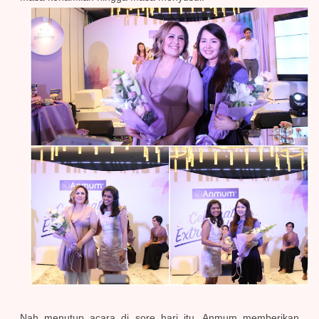
Nah menutup acara di sore hari itu, Anmum memberikan