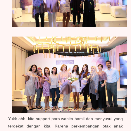
Yukk ahh, kita support para wanita hamil dan menyusui yang
terdekat dengan kita. Karena perkembangan otak anak