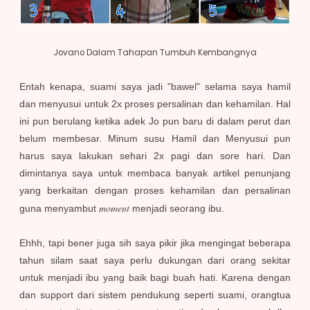
Jovano Dalam Tahapan Tumbuh Kembangnya
Entah kenapa, suami saya jadi "bawel" selama saya hamil
dan menyusui untuk 2x proses persalinan dan kehamilan. Hal
ini pun berulang ketika adek Jo pun baru di dalam perut dan
belum membesar. Minum susu Hamil dan Menyusui pun
harus saya lakukan sehari 2x pagi dan sore hari. Dan
dimintanya saya untuk membaca banyak artikel penunjang
yang berkaitan dengan proses kehamilan dan persalinan
moment
guna menyambut
menjadi seorang ibu.
Ehhh, tapi bener juga sih saya pikir jika mengingat beberapa
tahun silam saat saya perlu dukungan dari orang sekitar
untuk menjadi ibu yang baik bagi buah hati. Karena dengan
dan support dari sistem pendukung seperti suami, orangtua