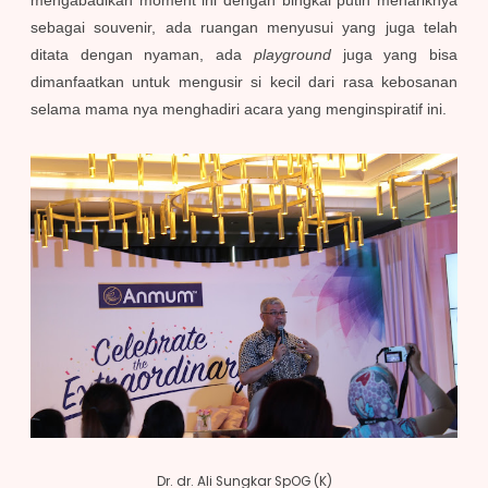
sebagai souvenir, ada ruangan menyusui yang juga telah
ditata dengan nyaman, ada
playground
juga yang bisa
dimanfaatkan untuk mengusir si kecil dari rasa kebosanan
selama mama nya menghadiri acara yang menginspiratif ini.
Dr. dr. Ali Sungkar SpOG (K)