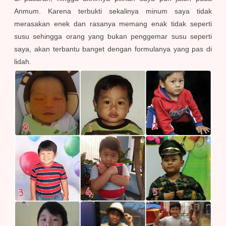
Anmum. Karena terbukti sekalinya minum saya tidak
merasakan enek dan rasanya memang enak tidak seperti
susu sehingga orang yang bukan penggemar susu seperti
saya, akan terbantu banget dengan formulanya yang pas di
lidah.