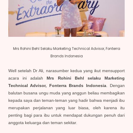
Mrs Rohini Behl Selaku Marketing Technical Advisor, Fonterra
Brands Indonesia
Well setelah Dr Ali, narasumber kedua yang ikut mensupport
acara ini adalah
Mrs Rohini Behl selaku Marketing
Technical Advisor, Fonterra Brands Indonesia
. Dengan
balutan busana ungu muda yang anggun beliau membagikan
kepada saya dan teman-teman yang hadir bahwa menjadi ibu
merupakan perjalanan yang luar biasa, oleh karena itu
penting bagi para ibu untuk mendapat dukungan penuh dari
anggota keluarga dan teman sekitar.