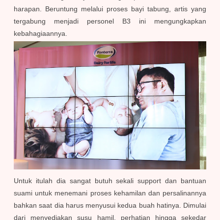
harapan. Beruntung melalui proses bayi tabung, artis yang
tergabung menjadi personel B3 ini mengungkapkan
kebahagiaannya.
Untuk itulah dia sangat butuh sekali support dan bantuan
suami untuk menemani proses kehamilan dan persalinannya
bahkan saat dia harus menyusui kedua buah hatinya. Dimulai
dari menyediakan susu hamil, perhatian hingga sekedar