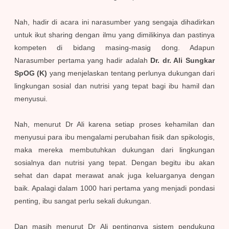
Nah, hadir di acara ini narasumber yang sengaja dihadirkan
untuk ikut sharing dengan ilmu yang dimilikinya dan pastinya
kompeten di bidang masing-masig dong. Adapun
Narasumber pertama yang hadir adalah
Dr. dr. Ali Sungkar
SpOG (K)
yang menjelaskan tentang perlunya dukungan dari
lingkungan sosial dan nutrisi yang tepat bagi ibu hamil dan
menyusui.
Nah, menurut Dr Ali karena setiap proses kehamilan dan
menyusui para ibu mengalami perubahan fisik dan spikologis,
maka mereka membutuhkan dukungan dari lingkungan
sosialnya dan nutrisi yang tepat. Dengan begitu ibu akan
sehat dan dapat merawat anak juga keluarganya dengan
baik. Apalagi dalam 1000 hari pertama yang menjadi pondasi
penting, ibu sangat perlu sekali dukungan.
Dan masih menurut Dr Ali pentingnya sistem pendukung