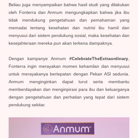
Beliau juga menyampaikan bahwa hasil studi yang dilakukan
oleh Fonterra dan Anmum mengungkapkan bahwa jika ibu
tidak mendukung pengetahuan dan pemahaman yang
memadai tentang kesehatan dan nutrisi ibu hamil dan
menyusui dari sistem pendukung sosial, maka kesehatan dan
kesejahteraan mereka pun akan terkena dampaknya.
Dengan kampanye Anmum
#CelebrateTheExtraordinary
,
Fonterra ingin merayakan momen kehamilan dan menyusui
untuk merayakanya bertepatan dengan Pekan ASI sedunia.
Anmum menginginkan dapat turut serta membantu
memberdayakan dan menginpirasi para ibu dan keluarganya
dengan pengetahuan dan perhatian yang tepat dari sistem
pendukung sekitar.