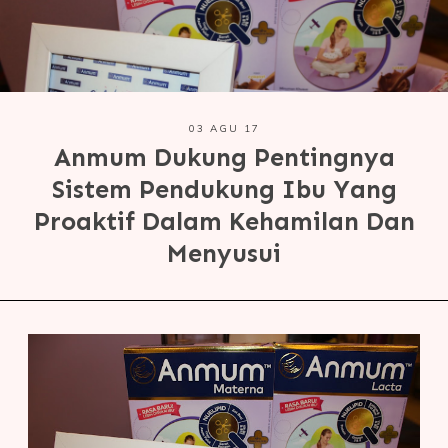
03 AGU 17
Anmum Dukung Pentingnya
Sistem Pendukung Ibu Yang
Proaktif Dalam Kehamilan Dan
Menyusui