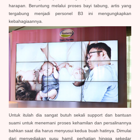
harapan. Beruntung melalui proses bayi tabung, artis yang
tergabung menjadi personel B3 ini mengungkapkan
kebahagiaannya.
Untuk itulah dia sangat butuh sekali support dan bantuan
suami untuk menemani proses kehamilan dan persalinannya
bahkan saat dia harus menyusui kedua buah hatinya. Dimulai
dari menyediakan susu hamil, perhatian hingga sekedar