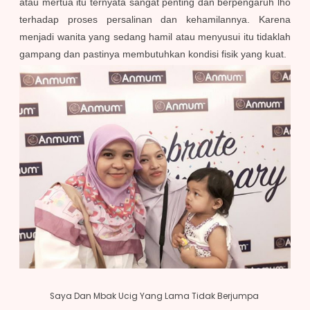
atau mertua itu ternyata sangat penting dan berpengaruh lho
terhadap proses persalinan dan kehamilannya. Karena
menjadi wanita yang sedang hamil atau menyusui itu tidaklah
gampang dan pastinya membutuhkan kondisi fisik yang kuat.
Saya Dan Mbak Ucig Yang Lama Tidak Berjumpa