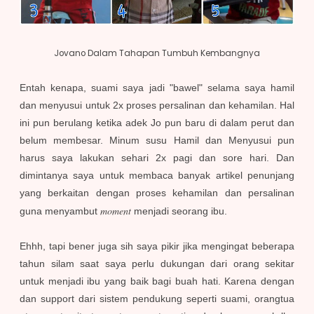
Jovano Dalam Tahapan Tumbuh Kembangnya
Entah kenapa, suami saya jadi "bawel" selama saya hamil
dan menyusui untuk 2x proses persalinan dan kehamilan. Hal
ini pun berulang ketika adek Jo pun baru di dalam perut dan
belum membesar. Minum susu Hamil dan Menyusui pun
harus saya lakukan sehari 2x pagi dan sore hari. Dan
dimintanya saya untuk membaca banyak artikel penunjang
yang berkaitan dengan proses kehamilan dan persalinan
moment
guna menyambut
menjadi seorang ibu.
Ehhh, tapi bener juga sih saya pikir jika mengingat beberapa
tahun silam saat saya perlu dukungan dari orang sekitar
untuk menjadi ibu yang baik bagi buah hati. Karena dengan
dan support dari sistem pendukung seperti suami, orangtua