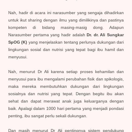
Nah, hadir di acara ini narasumber yang sengaja dihadirkan
untuk ikut sharing dengan ilmu yang dimilikinya dan pastinya
kompeten di bidang masing-masig dong. Adapun
Narasumber pertama yang hadir adalah
Dr. dr. Ali Sungkar
SpOG (K)
yang menjelaskan tentang perlunya dukungan dari
lingkungan sosial dan nutrisi yang tepat bagi ibu hamil dan
menyusui.
Nah, menurut Dr Ali karena setiap proses kehamilan dan
menyusui para ibu mengalami perubahan fisik dan spikologis,
maka mereka membutuhkan dukungan dari lingkungan
sosialnya dan nutrisi yang tepat. Dengan begitu ibu akan
sehat dan dapat merawat anak juga keluarganya dengan
baik. Apalagi dalam 1000 hari pertama yang menjadi pondasi
penting, ibu sangat perlu sekali dukungan.
Dan masih menurut Dr Ali pentingnya sistem pendukung