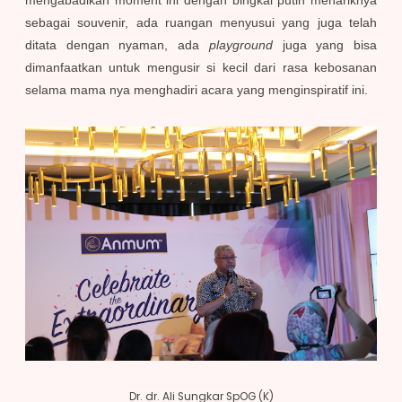
sebagai souvenir, ada ruangan menyusui yang juga telah
ditata dengan nyaman, ada
playground
juga yang bisa
dimanfaatkan untuk mengusir si kecil dari rasa kebosanan
selama mama nya menghadiri acara yang menginspiratif ini.
Dr. dr. Ali Sungkar SpOG (K)