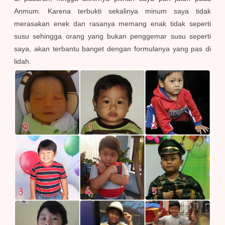
Anmum. Karena terbukti sekalinya minum saya tidak
merasakan enek dan rasanya memang enak tidak seperti
susu sehingga orang yang bukan penggemar susu seperti
saya, akan terbantu banget dengan formulanya yang pas di
lidah.