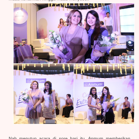
Nah menutup acara di sore hari itu, Anmum memberikan