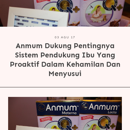
03 AGU 17
Anmum Dukung Pentingnya
Sistem Pendukung Ibu Yang
Proaktif Dalam Kehamilan Dan
Menyusui