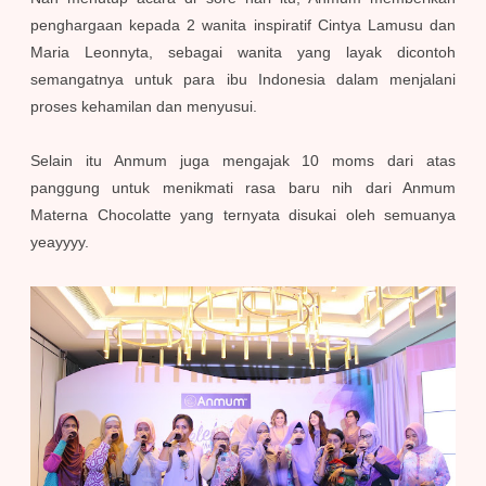
penghargaan kepada 2 wanita inspiratif Cintya Lamusu dan
Maria Leonnyta, sebagai wanita yang layak dicontoh
semangatnya untuk para ibu Indonesia dalam menjalani
proses kehamilan dan menyusui.
Selain itu Anmum juga mengajak 10 moms dari atas
panggung untuk menikmati rasa baru nih dari Anmum
Materna Chocolatte yang ternyata disukai oleh semuanya
yeayyyy.