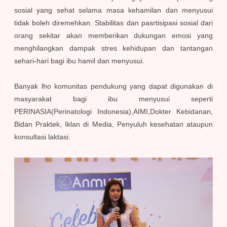
sosial yang sehat selama masa kehamilan dan menyusui
tidak boleh diremehkan. Stabilitas dan pasrtisipasi sosial dari
orang sekitar akan memberikan dukungan emosi yang
menghilangkan dampak stres kehidupan dan tantangan
sehari-hari bagi ibu hamil dan menyusui.
Banyak lho komunitas pendukung yang dapat digunakan di
masyarakat bagi ibu menyusui seperti
PERINASIA(Perinatologi Indonesia),AIMI,Dokter Kebidanan,
Bidan Praktek, Iklan di Media, Penyuluh kesehatan ataupun
konsultasi laktasi.