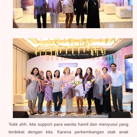
Yukk ahh, kita support para wanita hamil dan menyusui yang
terdekat dengan kita. Karena perkembangan otak anak