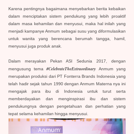
Karena pentingnya bagaimana menyebarkan berita kebaikan
dalam menciptakan sistem pendukung yang lebih proaktif
dalam masa kehamilan dan menyusui, maka hal inilah yang
menjadi kampanye Anmum sebagai susu yang diformulasikan
untuk wanita yang berencana berumah tangga, hamil,
menyusui juga produk anak.
Dalam merayakan Pekan ASI Sedunia 2017, dengan
#CelebrateTheExtraordinary
mengusung tema
Anmum yang
merupakan produksi dari PT Fonterra Brands Indonesia yang
telah hadir sejak tahun 1990 dengan Anmum Materna nya ini
mengajak para ibu di Indonesia untuk turut serta
memberdayakan dan menginspirasi ibu dan sistem
pendukungnya dengan pengetahuan dan perhatian yang
tepat selama kehamilan hingga menyusui.