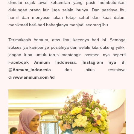
dimulai sejak awal kehamilan yang pasti membutuhkan
dukungan orang lain juga selain ibunya. Dan pastinya ibu
hamil dan menyusui akan tetap sehat dan kuat dalam
menikmati hari-hari bahagianya menjadi seorang ibu.
Terimakasih Anmum, atas ilmu kecenya hari ini. Semoga
sukses ya kampanye positifnya dan selalu kita dukung yukk,
jangan lupa untuk terus mantengin sosmed nya seperti
Facebook Anmum Indonesia
,
Instagram nya di
@Anmum_Indonesia
dan situs resminya
di
www.anmum.com /id