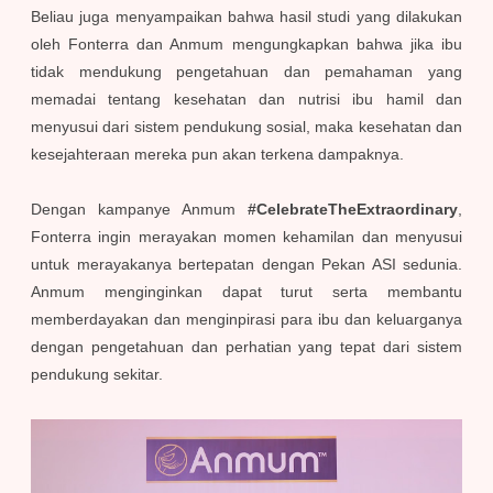
Beliau juga menyampaikan bahwa hasil studi yang dilakukan
oleh Fonterra dan Anmum mengungkapkan bahwa jika ibu
tidak mendukung pengetahuan dan pemahaman yang
memadai tentang kesehatan dan nutrisi ibu hamil dan
menyusui dari sistem pendukung sosial, maka kesehatan dan
kesejahteraan mereka pun akan terkena dampaknya.
Dengan kampanye Anmum
#CelebrateTheExtraordinary
,
Fonterra ingin merayakan momen kehamilan dan menyusui
untuk merayakanya bertepatan dengan Pekan ASI sedunia.
Anmum menginginkan dapat turut serta membantu
memberdayakan dan menginpirasi para ibu dan keluarganya
dengan pengetahuan dan perhatian yang tepat dari sistem
pendukung sekitar.