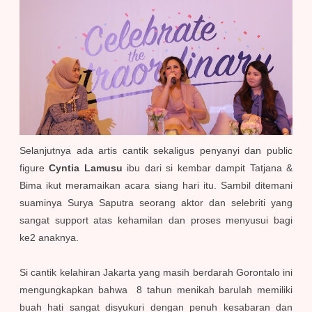
Selanjutnya ada artis cantik sekaligus penyanyi dan public
figure
Cyntia Lamusu
ibu dari si kembar dampit Tatjana &
Bima ikut meramaikan acara siang hari itu. Sambil ditemani
suaminya Surya Saputra seorang aktor dan selebriti yang
sangat support atas kehamilan dan proses menyusui bagi
ke2 anaknya.
Si cantik kelahiran Jakarta yang masih berdarah Gorontalo ini
mengungkapkan bahwa 8 tahun menikah barulah memiliki
buah hati sangat disyukuri dengan penuh kesabaran dan