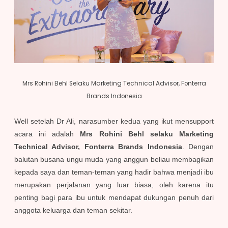
Mrs Rohini Behl Selaku Marketing Technical Advisor, Fonterra
Brands Indonesia
Well setelah Dr Ali, narasumber kedua yang ikut mensupport
acara ini adalah
Mrs Rohini Behl selaku Marketing
Technical Advisor, Fonterra Brands Indonesia
. Dengan
balutan busana ungu muda yang anggun beliau membagikan
kepada saya dan teman-teman yang hadir bahwa menjadi ibu
merupakan perjalanan yang luar biasa, oleh karena itu
penting bagi para ibu untuk mendapat dukungan penuh dari
anggota keluarga dan teman sekitar.