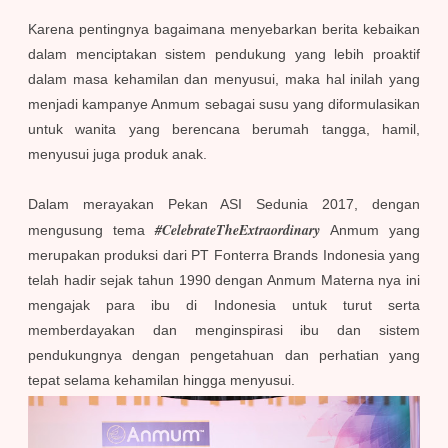
Karena pentingnya bagaimana menyebarkan berita kebaikan
dalam menciptakan sistem pendukung yang lebih proaktif
dalam masa kehamilan dan menyusui, maka hal inilah yang
menjadi kampanye Anmum sebagai susu yang diformulasikan
untuk wanita yang berencana berumah tangga, hamil,
menyusui juga produk anak.
Dalam merayakan Pekan ASI Sedunia 2017, dengan
#CelebrateTheExtraordinary
mengusung tema
Anmum yang
merupakan produksi dari PT Fonterra Brands Indonesia yang
telah hadir sejak tahun 1990 dengan Anmum Materna nya ini
mengajak para ibu di Indonesia untuk turut serta
memberdayakan dan menginspirasi ibu dan sistem
pendukungnya dengan pengetahuan dan perhatian yang
tepat selama kehamilan hingga menyusui.