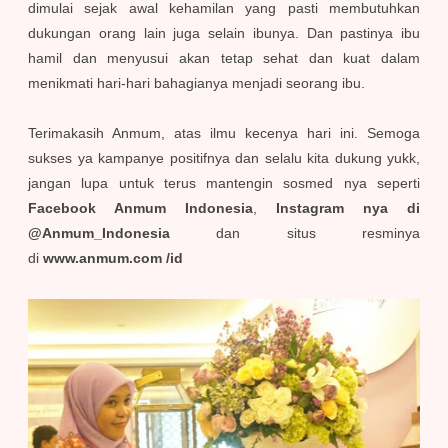
dimulai sejak awal kehamilan yang pasti membutuhkan
dukungan orang lain juga selain ibunya. Dan pastinya ibu
hamil dan menyusui akan tetap sehat dan kuat dalam
menikmati hari-hari bahagianya menjadi seorang ibu.
Terimakasih Anmum, atas ilmu kecenya hari ini. Semoga
sukses ya kampanye positifnya dan selalu kita dukung yukk,
jangan lupa untuk terus mantengin sosmed nya seperti
Facebook Anmum Indonesia
,
Instagram nya di
@Anmum_Indonesia
dan situs resminya
di
www.anmum.com /id