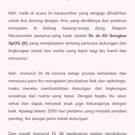
Nah, hadir di acara ini narasumber yang sengaja dihadirkan
untuk ikut sharing dengan ilmu yang dimilikinya dan pastinya
kompeten di bidang masing-masig dong. Adapun
Narasumber pertama yang hadir adalah
Dr. dr. Ali Sungkar
SpOG (K)
yang menjelaskan tentang perlunya dukungan dari
lingkungan sosial dan nutrisi yang tepat bagi ibu hamil dan
menyusui.
Nah, menurut Dr Ali karena setiap proses kehamilan dan
menyusui para ibu mengalami perubahan fisik dan spikologis,
maka mereka membutuhkan dukungan dari lingkungan
sosialnya dan nutrisi yang tepat. Dengan begitu ibu akan
sehat dan dapat merawat anak juga keluarganya dengan
baik. Apalagi dalam 1000 hari pertama yang menjadi pondasi
penting, ibu sangat perlu sekali dukungan.
Dan masih menurut Dr Ali pentingnya sistem pendukung