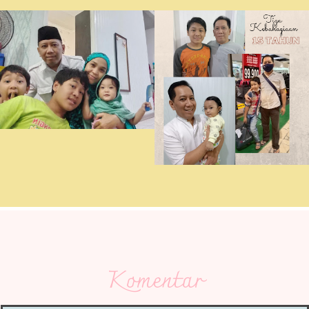
Komentar