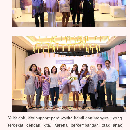
Yukk ahh, kita support para wanita hamil dan menyusui yang
terdekat dengan kita. Karena perkembangan otak anak