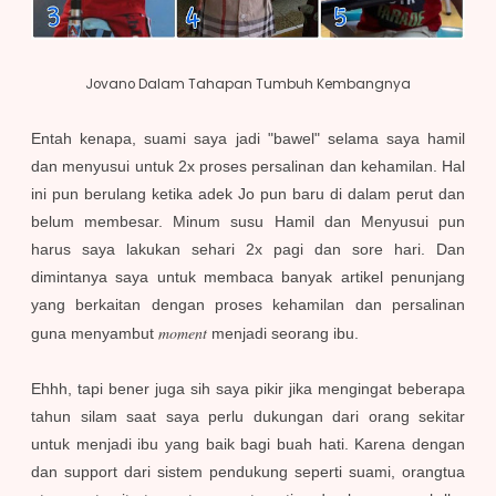
Jovano Dalam Tahapan Tumbuh Kembangnya
Entah kenapa, suami saya jadi "bawel" selama saya hamil
dan menyusui untuk 2x proses persalinan dan kehamilan. Hal
ini pun berulang ketika adek Jo pun baru di dalam perut dan
belum membesar. Minum susu Hamil dan Menyusui pun
harus saya lakukan sehari 2x pagi dan sore hari. Dan
dimintanya saya untuk membaca banyak artikel penunjang
yang berkaitan dengan proses kehamilan dan persalinan
moment
guna menyambut
menjadi seorang ibu.
Ehhh, tapi bener juga sih saya pikir jika mengingat beberapa
tahun silam saat saya perlu dukungan dari orang sekitar
untuk menjadi ibu yang baik bagi buah hati. Karena dengan
dan support dari sistem pendukung seperti suami, orangtua