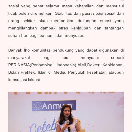
sosial yang sehat selama masa kehamilan dan menyusui
tidak boleh diremehkan. Stabilitas dan pasrtisipasi sosial dari
orang sekitar akan memberikan dukungan emosi yang
menghilangkan dampak stres kehidupan dan tantangan
sehari-hari bagi ibu hamil dan menyusui.
Banyak lho komunitas pendukung yang dapat digunakan di
masyarakat bagi ibu menyusui seperti
PERINASIA(Perinatologi Indonesia),AIMI,Dokter Kebidanan,
Bidan Praktek, Iklan di Media, Penyuluh kesehatan ataupun
konsultasi laktasi.