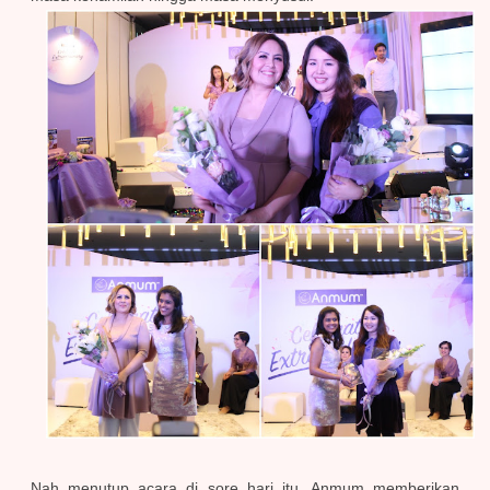
Nah menutup acara di sore hari itu, Anmum memberikan