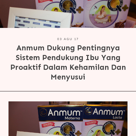
03 AGU 17
Anmum Dukung Pentingnya
Sistem Pendukung Ibu Yang
Proaktif Dalam Kehamilan Dan
Menyusui