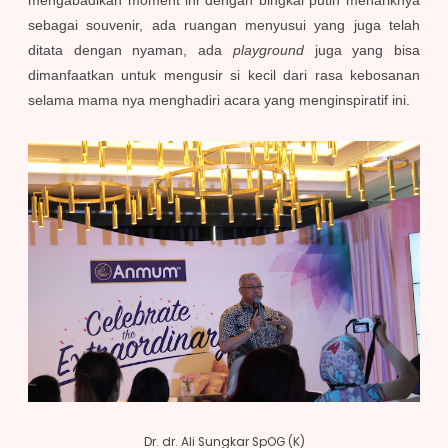
sebagai souvenir, ada ruangan menyusui yang juga telah
ditata dengan nyaman, ada
playground
juga yang bisa
dimanfaatkan untuk mengusir si kecil dari rasa kebosanan
selama mama nya menghadiri acara yang menginspiratif ini.
Dr. dr. Ali Sungkar SpOG (K)