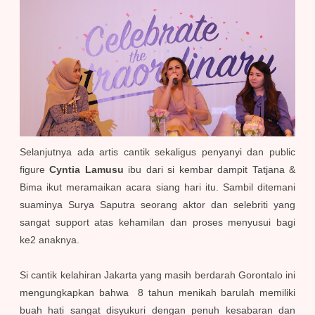
Selanjutnya ada artis cantik sekaligus penyanyi dan public
figure
Cyntia Lamusu
ibu dari si kembar dampit Tatjana &
Bima ikut meramaikan acara siang hari itu. Sambil ditemani
suaminya Surya Saputra seorang aktor dan selebriti yang
sangat support atas kehamilan dan proses menyusui bagi
ke2 anaknya.
Si cantik kelahiran Jakarta yang masih berdarah Gorontalo ini
mengungkapkan bahwa 8 tahun menikah barulah memiliki
buah hati sangat disyukuri dengan penuh kesabaran dan