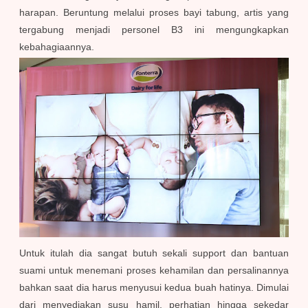
harapan. Beruntung melalui proses bayi tabung, artis yang
tergabung menjadi personel B3 ini mengungkapkan
kebahagiaannya.
Untuk itulah dia sangat butuh sekali support dan bantuan
suami untuk menemani proses kehamilan dan persalinannya
bahkan saat dia harus menyusui kedua buah hatinya. Dimulai
dari menyediakan susu hamil, perhatian hingga sekedar