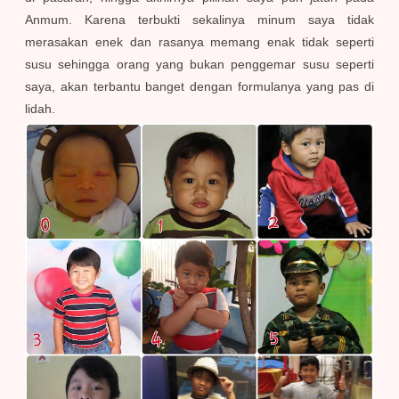
Anmum. Karena terbukti sekalinya minum saya tidak
merasakan enek dan rasanya memang enak tidak seperti
susu sehingga orang yang bukan penggemar susu seperti
saya, akan terbantu banget dengan formulanya yang pas di
lidah.