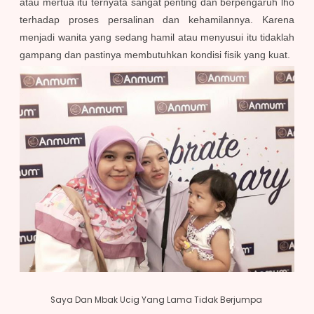
atau mertua itu ternyata sangat penting dan berpengaruh lho
terhadap proses persalinan dan kehamilannya. Karena
menjadi wanita yang sedang hamil atau menyusui itu tidaklah
gampang dan pastinya membutuhkan kondisi fisik yang kuat.
Saya Dan Mbak Ucig Yang Lama Tidak Berjumpa