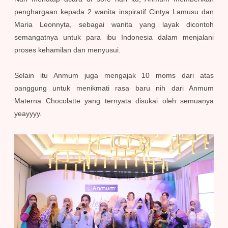
penghargaan kepada 2 wanita inspiratif Cintya Lamusu dan
Maria Leonnyta, sebagai wanita yang layak dicontoh
semangatnya untuk para ibu Indonesia dalam menjalani
proses kehamilan dan menyusui.
Selain itu Anmum juga mengajak 10 moms dari atas
panggung untuk menikmati rasa baru nih dari Anmum
Materna Chocolatte yang ternyata disukai oleh semuanya
yeayyyy.