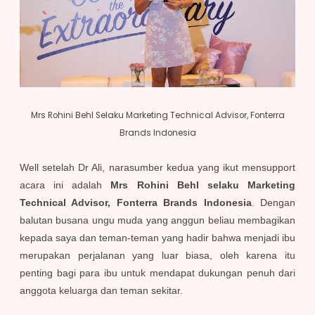
Mrs Rohini Behl Selaku Marketing Technical Advisor, Fonterra
Brands Indonesia
Well setelah Dr Ali, narasumber kedua yang ikut mensupport
acara ini adalah
Mrs Rohini Behl selaku Marketing
Technical Advisor, Fonterra Brands Indonesia
. Dengan
balutan busana ungu muda yang anggun beliau membagikan
kepada saya dan teman-teman yang hadir bahwa menjadi ibu
merupakan perjalanan yang luar biasa, oleh karena itu
penting bagi para ibu untuk mendapat dukungan penuh dari
anggota keluarga dan teman sekitar.