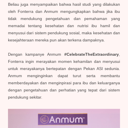
Beliau juga menyampaikan bahwa hasil studi yang dilakukan
oleh Fonterra dan Anmum mengungkapkan bahwa jika ibu
tidak mendukung pengetahuan dan pemahaman yang
memadai tentang kesehatan dan nutrisi ibu hamil dan
menyusui dari sistem pendukung sosial, maka kesehatan dan
kesejahteraan mereka pun akan terkena dampaknya.
Dengan kampanye Anmum
#CelebrateTheExtraordinary
,
Fonterra ingin merayakan momen kehamilan dan menyusui
untuk merayakanya bertepatan dengan Pekan ASI sedunia.
Anmum menginginkan dapat turut serta membantu
memberdayakan dan menginpirasi para ibu dan keluarganya
dengan pengetahuan dan perhatian yang tepat dari sistem
pendukung sekitar.