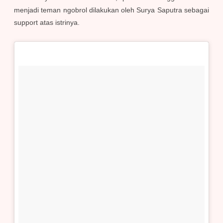
menjadi teman ngobrol dilakukan oleh Surya Saputra sebagai
support atas istrinya.