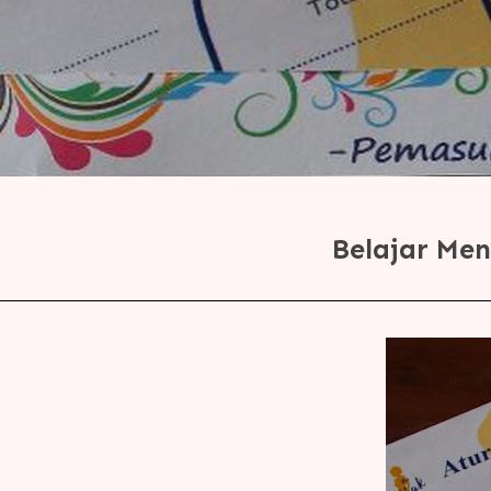
Belajar Me