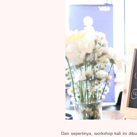
Dan sepertinya, workshop kali ini di