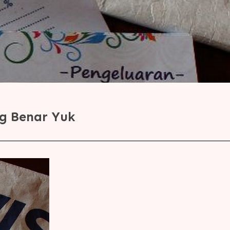
g Benar Yuk