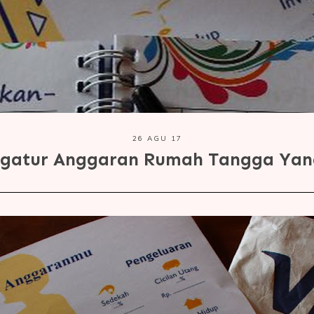
26 AGU 17
ngatur Anggaran Rumah Tangga Yan