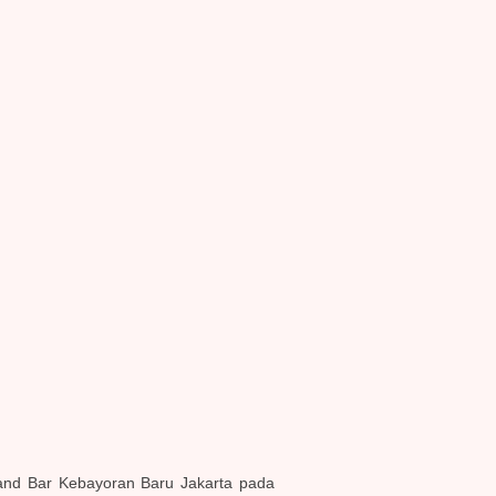
t and Bar Kebayoran Baru Jakarta pada