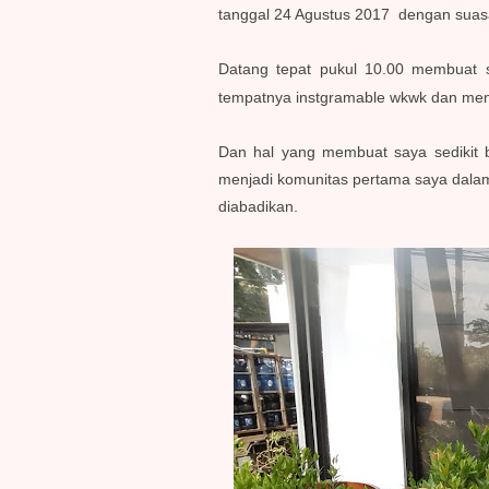
tanggal 24 Agustus 2017 dengan suas
Datang tepat pukul 10.00 membuat s
tempatnya instgramable wkwk dan me
Dan hal yang membuat saya sedikit 
menjadi komunitas pertama saya dalam
diabadikan.