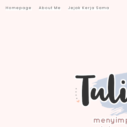
Homepage
About Me
Jejak Kerja Sama