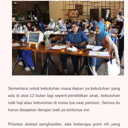
Sementara untuk kebutuhan masa depan ya kebutuhan yang
ada di atas 12 bulan lagi seperti pendidikan anak, kebutuhan
naik haji atau kebutuhan di masa tua saat pensiun. Semua itu
harus disiapkan dengan baik ya tentunya xixi.
Prioritas alokasi penghasilan, ada beberapa point nih yang