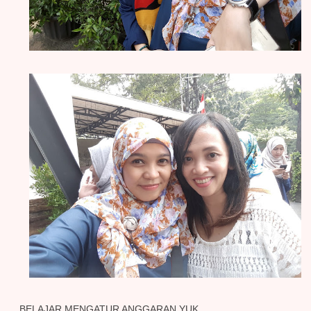
BELAJAR MENGATUR ANGGARAN YUK