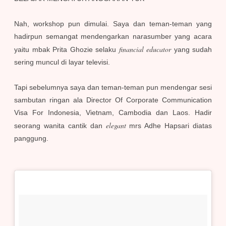
Nah, workshop pun dimulai. Saya dan teman-teman yang
hadirpun semangat mendengarkan narasumber yang acara
financial educator
yaitu mbak Prita Ghozie selaku
yang sudah
sering muncul di layar televisi.
Tapi sebelumnya saya dan teman-teman pun mendengar sesi
sambutan ringan ala Director Of Corporate Communication
Visa For Indonesia, Vietnam, Cambodia dan Laos. Hadir
elegant
seorang wanita cantik dan
mrs Adhe Hapsari diatas
panggung.