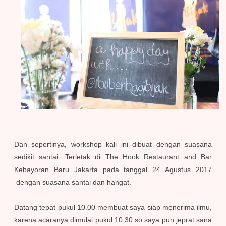
Dan sepertinya, workshop kali ini dibuat dengan suasana
sedikit santai. Terletak di The Hook Restaurant and Bar
Kebayoran Baru Jakarta pada tanggal 24 Agustus 2017
dengan suasana santai dan hangat.
Datang tepat pukul 10.00 membuat saya siap menerima ilmu,
karena acaranya dimulai pukul 10.30 so saya pun jeprat sana