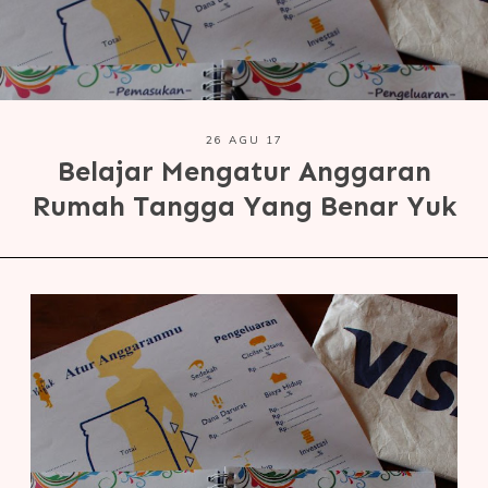
26 AGU 17
Belajar Mengatur Anggaran
Rumah Tangga Yang Benar Yuk