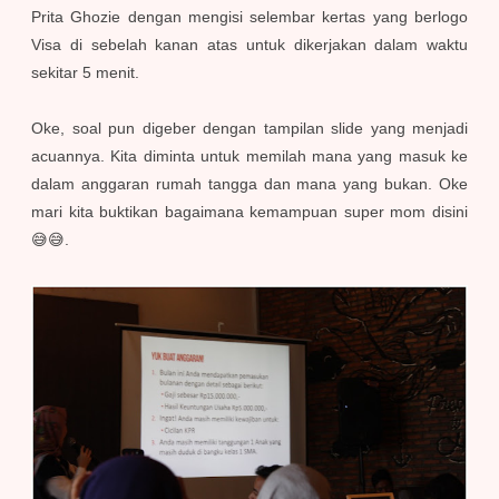
Prita Ghozie dengan mengisi selembar kertas yang berlogo
Visa di sebelah kanan atas untuk dikerjakan dalam waktu
sekitar 5 menit.
Oke, soal pun digeber dengan tampilan slide yang menjadi
acuannya. Kita diminta untuk memilah mana yang masuk ke
dalam anggaran rumah tangga dan mana yang bukan. Oke
mari kita buktikan bagaimana kemampuan super mom disini
😅😅.