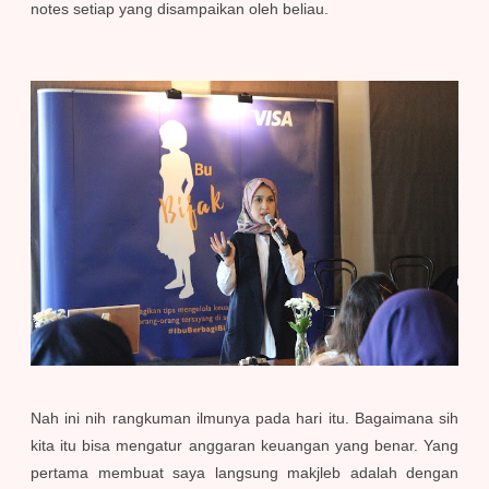
notes setiap yang disampaikan oleh beliau.
Nah ini nih rangkuman ilmunya pada hari itu. Bagaimana sih
kita itu bisa mengatur anggaran keuangan yang benar. Yang
pertama membuat saya langsung makjleb adalah dengan