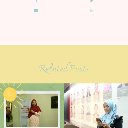
Related Posts