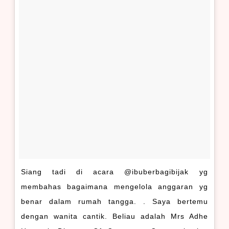
Siang tadi di acara @ibuberbagibijak yg
membahas bagaimana mengelola anggaran yg
benar dalam rumah tangga. . Saya bertemu
dengan wanita cantik. Beliau adalah Mrs Adhe