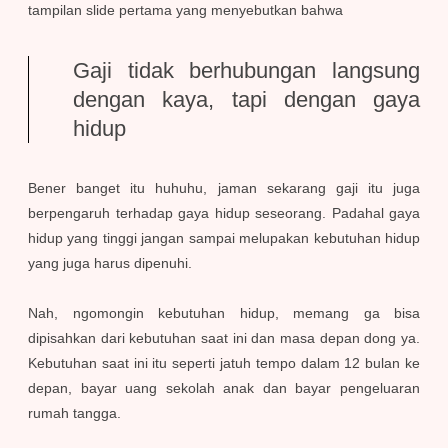
tampilan slide pertama yang menyebutkan bahwa
Gaji tidak berhubungan langsung
dengan kaya, tapi dengan gaya
hidup
Bener banget itu huhuhu, jaman sekarang gaji itu juga
berpengaruh terhadap gaya hidup seseorang. Padahal gaya
hidup yang tinggi jangan sampai melupakan kebutuhan hidup
yang juga harus dipenuhi.
Nah, ngomongin kebutuhan hidup, memang ga bisa
dipisahkan dari kebutuhan saat ini dan masa depan dong ya.
Kebutuhan saat ini itu seperti jatuh tempo dalam 12 bulan ke
depan, bayar uang sekolah anak dan bayar pengeluaran
rumah tangga.