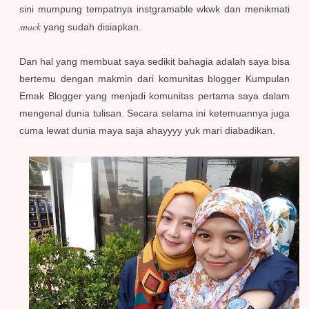
sini mumpung tempatnya instgramable wkwk dan menikmati
snack
yang sudah disiapkan.
Dan hal yang membuat saya sedikit bahagia adalah saya bisa
bertemu dengan makmin dari komunitas blogger Kumpulan
Emak Blogger yang menjadi komunitas pertama saya dalam
mengenal dunia tulisan. Secara selama ini ketemuannya juga
cuma lewat dunia maya saja ahayyyy yuk mari diabadikan.