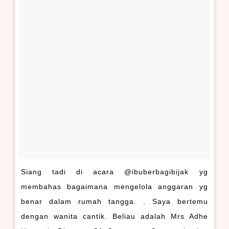
Siang tadi di acara @ibuberbagibijak yg
membahas bagaimana mengelola anggaran yg
benar dalam rumah tangga. . Saya bertemu
dengan wanita cantik. Beliau adalah Mrs Adhe