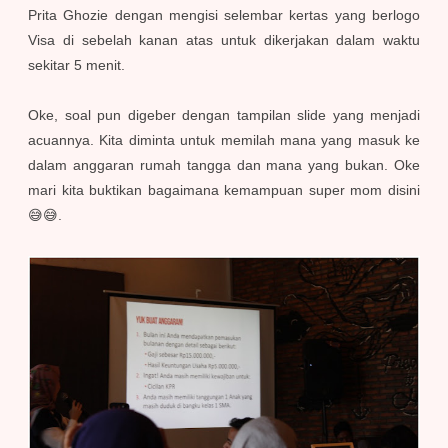
Prita Ghozie dengan mengisi selembar kertas yang berlogo
Visa di sebelah kanan atas untuk dikerjakan dalam waktu
sekitar 5 menit.
Oke, soal pun digeber dengan tampilan slide yang menjadi
acuannya. Kita diminta untuk memilah mana yang masuk ke
dalam anggaran rumah tangga dan mana yang bukan. Oke
mari kita buktikan bagaimana kemampuan super mom disini
😅😅.