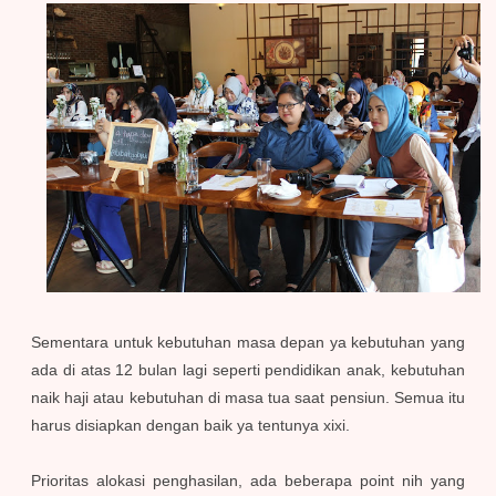
Sementara untuk kebutuhan masa depan ya kebutuhan yang
ada di atas 12 bulan lagi seperti pendidikan anak, kebutuhan
naik haji atau kebutuhan di masa tua saat pensiun. Semua itu
harus disiapkan dengan baik ya tentunya xixi.
Prioritas alokasi penghasilan, ada beberapa point nih yang