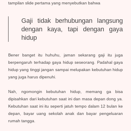
tampilan slide pertama yang menyebutkan bahwa
Gaji tidak berhubungan langsung
dengan kaya, tapi dengan gaya
hidup
Bener banget itu huhuhu, jaman sekarang gaji itu juga
berpengaruh terhadap gaya hidup seseorang. Padahal gaya
hidup yang tinggi jangan sampai melupakan kebutuhan hidup
yang juga harus dipenuhi.
Nah, ngomongin kebutuhan hidup, memang ga bisa
dipisahkan dari kebutuhan saat ini dan masa depan dong ya.
Kebutuhan saat ini itu seperti jatuh tempo dalam 12 bulan ke
depan, bayar uang sekolah anak dan bayar pengeluaran
rumah tangga.