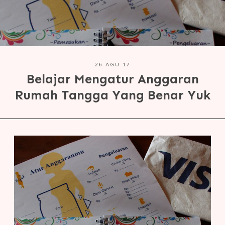
26 AGU 17
Belajar Mengatur Anggaran
Rumah Tangga Yang Benar Yuk