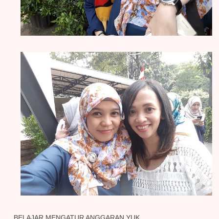
BELAJAR MENGATUR ANGGARAN YUK