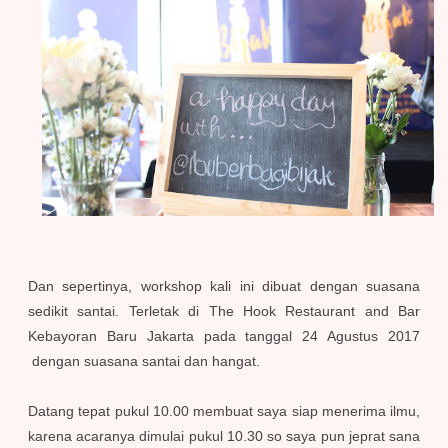
Dan sepertinya, workshop kali ini dibuat dengan suasana
sedikit santai. Terletak di The Hook Restaurant and Bar
Kebayoran Baru Jakarta pada tanggal 24 Agustus 2017
dengan suasana santai dan hangat.
Datang tepat pukul 10.00 membuat saya siap menerima ilmu,
karena acaranya dimulai pukul 10.30 so saya pun jeprat sana