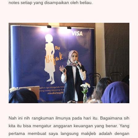
notes setiap yang disampaikan oleh beliau.
Nah ini nih rangkuman ilmunya pada hari itu. Bagaimana sih
kita itu bisa mengatur anggaran keuangan yang benar. Yang
pertama membuat saya langsung makjleb adalah dengan