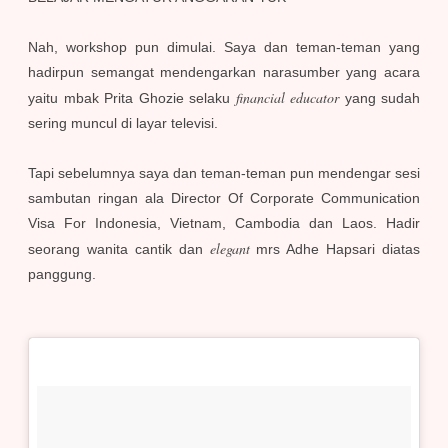
Nah, workshop pun dimulai. Saya dan teman-teman yang
hadirpun semangat mendengarkan narasumber yang acara
financial educator
yaitu mbak Prita Ghozie selaku
yang sudah
sering muncul di layar televisi.
Tapi sebelumnya saya dan teman-teman pun mendengar sesi
sambutan ringan ala Director Of Corporate Communication
Visa For Indonesia, Vietnam, Cambodia dan Laos. Hadir
elegant
seorang wanita cantik dan
mrs Adhe Hapsari diatas
panggung.