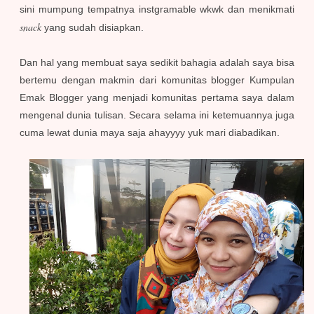
sini mumpung tempatnya instgramable wkwk dan menikmati
snack
yang sudah disiapkan.
Dan hal yang membuat saya sedikit bahagia adalah saya bisa
bertemu dengan makmin dari komunitas blogger Kumpulan
Emak Blogger yang menjadi komunitas pertama saya dalam
mengenal dunia tulisan. Secara selama ini ketemuannya juga
cuma lewat dunia maya saja ahayyyy yuk mari diabadikan.