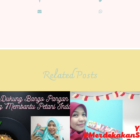
Related Posts