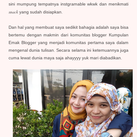
sini mumpung tempatnya instgramable wkwk dan menikmati
snack
yang sudah disiapkan.
Dan hal yang membuat saya sedikit bahagia adalah saya bisa
bertemu dengan makmin dari komunitas blogger Kumpulan
Emak Blogger yang menjadi komunitas pertama saya dalam
mengenal dunia tulisan. Secara selama ini ketemuannya juga
cuma lewat dunia maya saja ahayyyy yuk mari diabadikan.