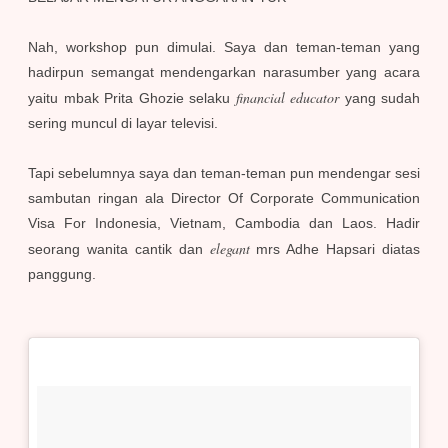
Nah, workshop pun dimulai. Saya dan teman-teman yang
hadirpun semangat mendengarkan narasumber yang acara
financial educator
yaitu mbak Prita Ghozie selaku
yang sudah
sering muncul di layar televisi.
Tapi sebelumnya saya dan teman-teman pun mendengar sesi
sambutan ringan ala Director Of Corporate Communication
Visa For Indonesia, Vietnam, Cambodia dan Laos. Hadir
elegant
seorang wanita cantik dan
mrs Adhe Hapsari diatas
panggung.