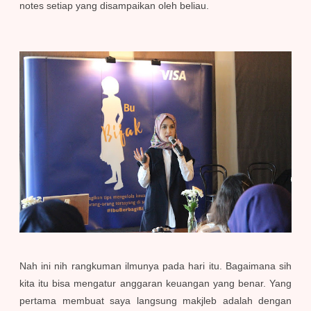
notes setiap yang disampaikan oleh beliau.
Nah ini nih rangkuman ilmunya pada hari itu. Bagaimana sih
kita itu bisa mengatur anggaran keuangan yang benar. Yang
pertama membuat saya langsung makjleb adalah dengan