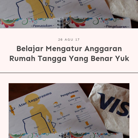
26 AGU 17
Belajar Mengatur Anggaran
Rumah Tangga Yang Benar Yuk