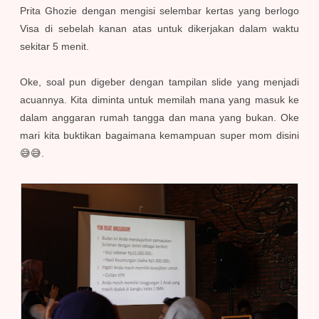
Prita Ghozie dengan mengisi selembar kertas yang berlogo
Visa di sebelah kanan atas untuk dikerjakan dalam waktu
sekitar 5 menit.
Oke, soal pun digeber dengan tampilan slide yang menjadi
acuannya. Kita diminta untuk memilah mana yang masuk ke
dalam anggaran rumah tangga dan mana yang bukan. Oke
mari kita buktikan bagaimana kemampuan super mom disini
😅😅.