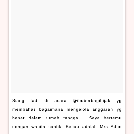
Siang tadi di acara @ibuberbagibijak yg
membahas bagaimana mengelola anggaran yg
benar dalam rumah tangga. . Saya bertemu
dengan wanita cantik. Beliau adalah Mrs Adhe