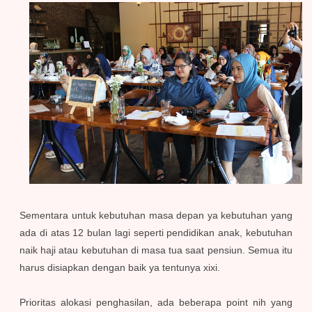
Sementara untuk kebutuhan masa depan ya kebutuhan yang
ada di atas 12 bulan lagi seperti pendidikan anak, kebutuhan
naik haji atau kebutuhan di masa tua saat pensiun. Semua itu
harus disiapkan dengan baik ya tentunya xixi.
Prioritas alokasi penghasilan, ada beberapa point nih yang