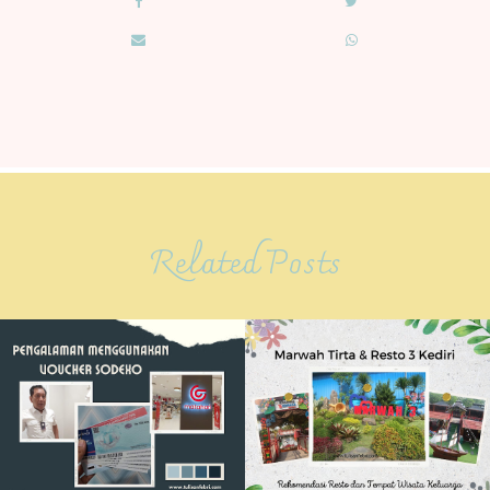
Related Posts