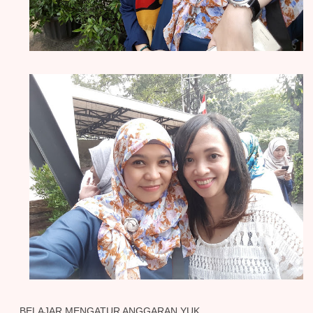
BELAJAR MENGATUR ANGGARAN YUK