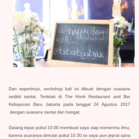
Dan sepertinya, workshop kali ini dibuat dengan suasana
sedikit santai. Terletak di The Hook Restaurant and Bar
Kebayoran Baru Jakarta pada tanggal 24 Agustus 2017
dengan suasana santai dan hangat.
Datang tepat pukul 10.00 membuat saya siap menerima ilmu,
karena acaranya dimulai pukul 10.30 so saya pun jeprat sana