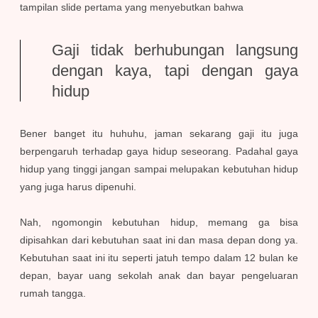
tampilan slide pertama yang menyebutkan bahwa
Gaji tidak berhubungan langsung
dengan kaya, tapi dengan gaya
hidup
Bener banget itu huhuhu, jaman sekarang gaji itu juga
berpengaruh terhadap gaya hidup seseorang. Padahal gaya
hidup yang tinggi jangan sampai melupakan kebutuhan hidup
yang juga harus dipenuhi.
Nah, ngomongin kebutuhan hidup, memang ga bisa
dipisahkan dari kebutuhan saat ini dan masa depan dong ya.
Kebutuhan saat ini itu seperti jatuh tempo dalam 12 bulan ke
depan, bayar uang sekolah anak dan bayar pengeluaran
rumah tangga.