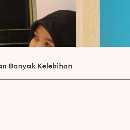
an Banyak Kelebihan