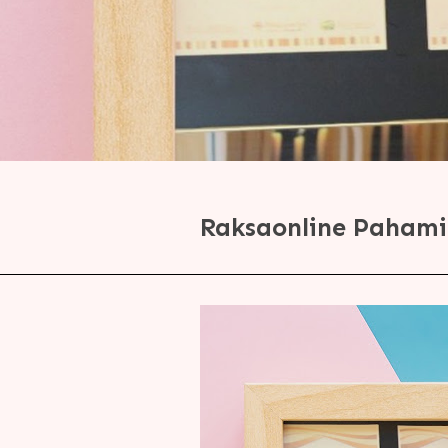
Raksaonline Pahami