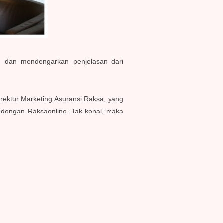
n dan mendengarkan penjelasan dari
irektur Marketing Asuransi Raksa, yang
 dengan Raksaonline. Tak kenal, maka