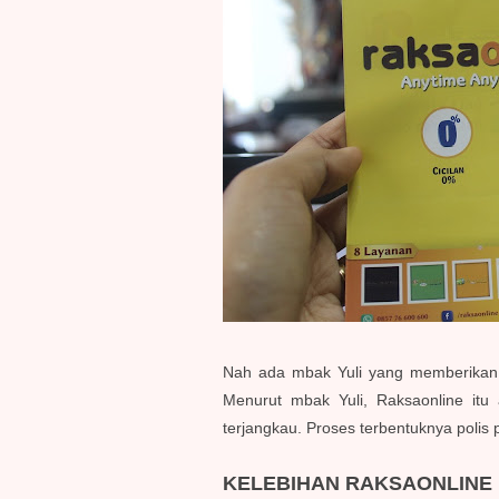
Nah ada mbak Yuli yang memberikan p
Menurut mbak Yuli, Raksaonline itu
terjangkau.
Proses terbentuknya polis 
KELEBIHAN RAKSAONLINE