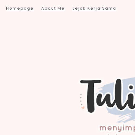
Homepage
About Me
Jejak Kerja Sama