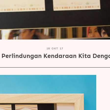
18 OKT 17
 Perlindungan Kendaraan Kita Deng