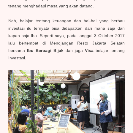
tenang menghadapi masa yang akan datang.
Nah, belajar tentang keuangan dan hal-hal yang berbau
investasi itu ternyata bisa didapatkan dari mana saja dan
kapan saja lho. Seperti saya, pada tanggal 3 Oktober 2017
lalu bertempat di Mendjangan Resto Jakarta Selatan
bersama
Ibu Berbagi Bijak
dan juga
Visa
belajar tentang
Investasi.