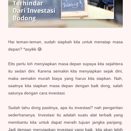
Hai teman-teman, sudah siapkah kita untuk menatap masa
depan? *asyikk 😅.
Eits perlu loh menyiapkan masa depan supaya kita sejahtera
itu sedari dini. Karena semakin kita menyiapkan sejak dini,
maka semakin murah biaya yang harus kita siapkan. Nah,
saatnya kita siapkan masa depan dengan baik dong, salah
satunya dengan cara investasi.
Sudah tahu dong pastinya, apa itu investasi? nah pengertian
sederhananya. Investasi itu adalah suatu alat terbaik yang
membantu kita untuk dapat meraih tujuan jangka panjang.
Jadi dengan menyiapkan investasi yang baik, kita akan lebih