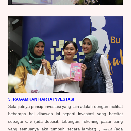
3. RAGAMKAN HARTA INVESTASI
Selanjutnya prinsip investasi yang lain adalah dengan melihat
beberapa hal dibawah ini seperti investasi yang bersifat
save
sebagai
(ada deposit, tabungan, rekening pasar uang
invest
yang semuanya akn tumbuh secara lambat)
,
(ada