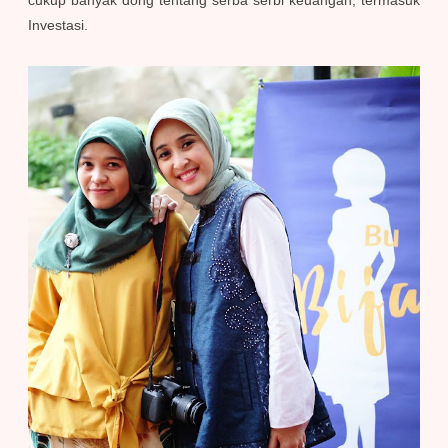
Investasi.