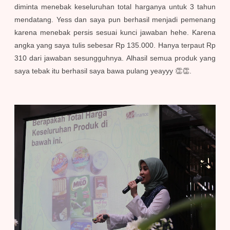
diminta menebak keseluruhan total harganya untuk 3 tahun
mendatang. Yess dan saya pun berhasil menjadi pemenang
karena menebak persis sesuai kunci jawaban hehe. Karena
angka yang saya tulis sebesar Rp 135.000. Hanya terpaut Rp
310 dari jawaban sesungguhnya. Alhasil semua produk yang
saya tebak itu berhasil saya bawa pulang yeayyy 👏👏.