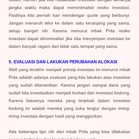
jangka waktu maka dapat meminimalisir resiko investasi.
Pastinya kita pernah kan mendengar quote yang berbunyi.
Jangan menaruh telur ke dalam satu keranjang yang sama,
setuju banget nih. Karena menurut mbak Prita resiko
investasi dapat diminimalisir jika kita menyimpan investasi ke
dalam banyak ragam dan tidak satu tempat yang sama.
5.
EVALUASI DAN LAKUKAN PERUBAHAN ALOKASI
Well yang terakhir menjadi prinsip investasi ini menurut mbak
Prita adalah adanya evaluasi yang kita lakukan atas investasi
yang sudah ditanamkan. Karena jangan sampai dana yang
sudah kita investasikan menjadi korban dari investasi bodong.
Karena biasanya mereka yang terjebak dalam investasi
bodong ini adalah mereka yang suka tergiur dengan iming-
iming investasi dengan hasil yang menggiurkan.
Ada beberapa tips nih dari mbak Prita yang bisa dilakukan