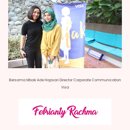
Bersama Mbak Ade Hapsari Director Corporate Communication
Visa