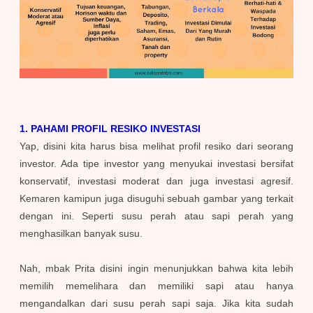
1. PAHAMI PROFIL RESIKO INVESTASI
Yap, disini kita harus bisa melihat profil resiko dari seorang
investor. Ada tipe investor yang menyukai investasi bersifat
konservatif, investasi moderat dan juga investasi agresif.
Kemaren kamipun juga disuguhi sebuah gambar yang terkait
dengan ini. Seperti susu perah atau sapi perah yang
menghasilkan banyak susu.
Nah, mbak Prita disini ingin menunjukkan bahwa kita lebih
memilih memelihara dan memiliki sapi atau hanya
mengandalkan dari susu perah sapi saja. Jika kita sudah