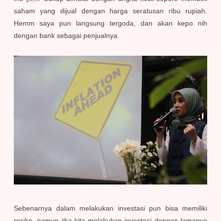
saham yang dijual dengan harga seratusan ribu rupiah.
Hemm saya pun langsung tergoda, dan akan kepo nih
dengan bank sebagai penjualnya.
Sebenarnya dalam melakukan investasi pun bisa memiliki
resiko, namun jika kita melakukan investasi dengan lamanya