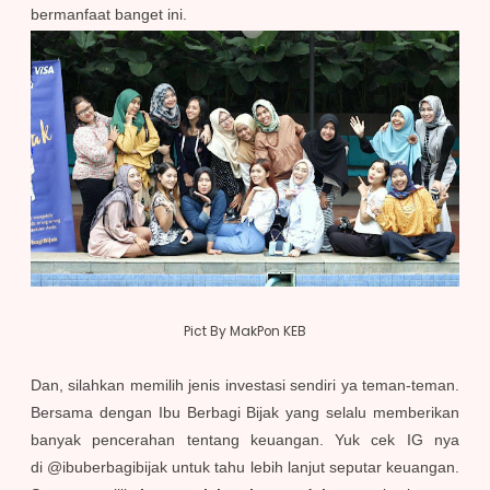
bermanfaat banget ini.
Pict By MakPon KEB
Dan, silahkan memilih jenis investasi sendiri ya teman-teman.
Bersama dengan Ibu Berbagi Bijak yang selalu memberikan
banyak pencerahan tentang keuangan. Yuk cek IG nya
di @ibuberbagibijak untuk tahu lebih lanjut seputar keuangan.