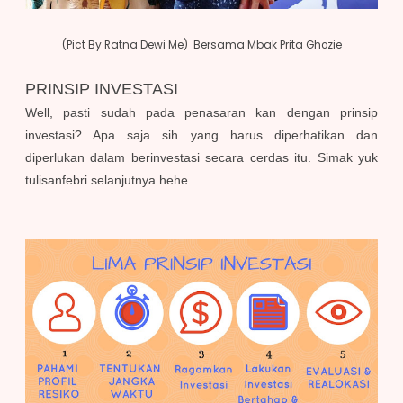
(Pict By Ratna Dewi Me) Bersama Mbak Prita Ghozie
PRINSIP INVESTASI
Well, pasti sudah pada penasaran kan dengan prinsip
investasi? Apa saja sih yang harus diperhatikan dan
diperlukan dalam berinvestasi secara cerdas itu. Simak yuk
tulisanfebri selanjutnya hehe.