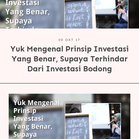
09 OKT 17
Yuk Mengenal Prinsip Investasi
Yang Benar, Supaya Terhindar
Dari Investasi Bodong