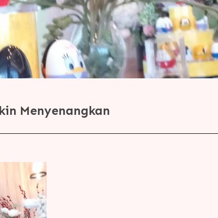
Makin Menyenangkan