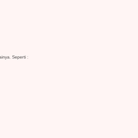
inya. Seperti :