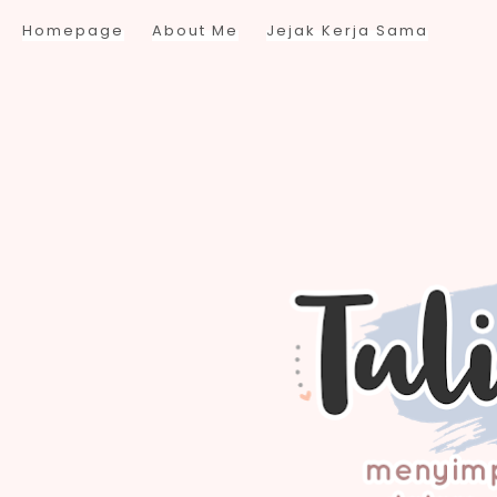
Homepage
About Me
Jejak Kerja Sama