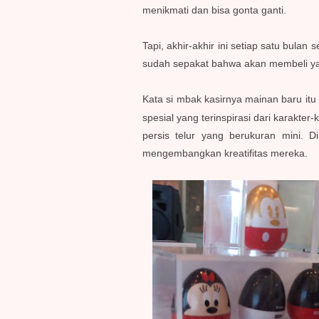
menikmati dan bisa gonta ganti.
Tapi, akhir-akhir ini setiap satu bulan
sudah sepakat bahwa akan membeli yan
Kata si mbak kasirnya mainan baru i
spesial yang terinspirasi dari karakte
persis telur yang berukuran mini. 
mengembangkan kreatifitas mereka.