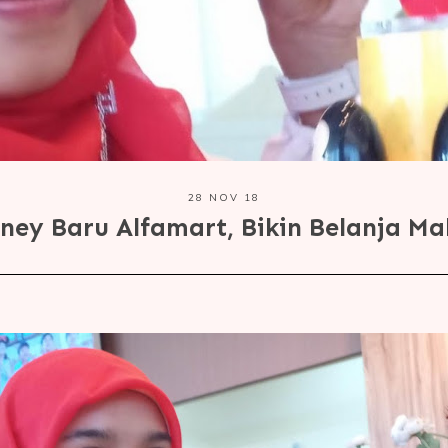
28 NOV 18
sney Baru Alfamart, Bikin Belanja 