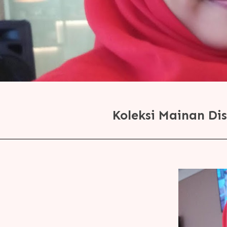
Koleksi Mainan Di