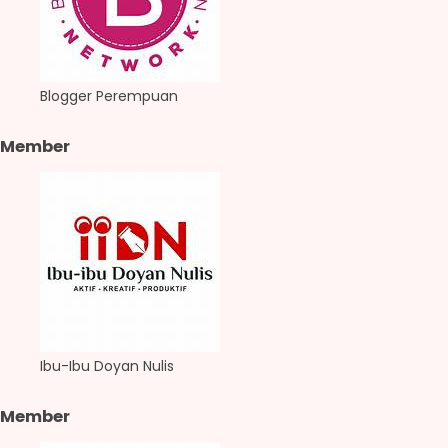
Blogger Perempuan
Member
Ibu-Ibu Doyan Nulis
Member