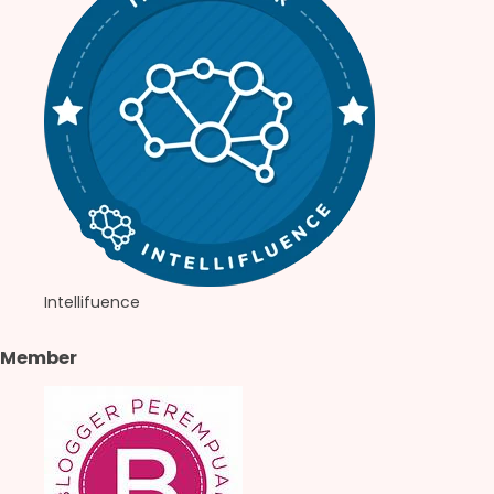
Intellifuence
Member