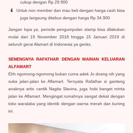
cukup dengan Rp 29.900
Untuk non member dan mau beli dengan harga cash bisa
juga langsung ditebus dengan harga Rp 34.900
Jangan lupa ya, periode pengumpulan stamp bisa dilakukan
mulai dari 19 November 2018 hingga 15 Januari 2019 di
seluruh gerai Alamart di Indonesia ya genks.
SENENGNYA RAFATHAR DENGAN MAINAN KELUARAN
ALFAMART
Ehh ngomong-ngomong bukan cuma adek Jo doang nih yang
suka jalan-jalan ke Alfamart. Ternyata Rafathar si ganteng
anaknya artis cantik Nagita Slavina, juga hobi banget minta
jalan ke Alfamart. Mengingat rumahnya sangat dekat dengan
toko waralaba yang identik dengan warna merah dan kuning
ini.