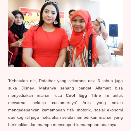
'Kebetulan nih, Rafathar yang sekarang usia 3 tahun juga
suka Disney. Makanya senang banget Alfamart bisa
menyediakan mainan lucu
Cool Egg Tible
ini untuk
mewarnai belanja customernya' Artis yang selalu
mengedepankan kemampuan fisik motorik, sosial ekonomi
dan kognitif juga maka akan selalu memberikan mainan yang
berkualitas dan mampu mensupport kemampuan anaknya.