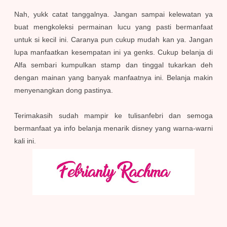
Nah, yukk catat tanggalnya. Jangan sampai kelewatan ya
buat mengkoleksi permainan lucu yang pasti bermanfaat
untuk si kecil ini. Caranya pun cukup mudah kan ya. Jangan
lupa manfaatkan kesempatan ini ya genks. Cukup belanja di
Alfa sembari kumpulkan stamp dan tinggal tukarkan deh
dengan mainan yang banyak manfaatnya ini. Belanja makin
menyenangkan dong pastinya.
Terimakasih sudah mampir ke tulisanfebri dan semoga
bermanfaat ya info belanja menarik disney yang warna-warni
kali ini.