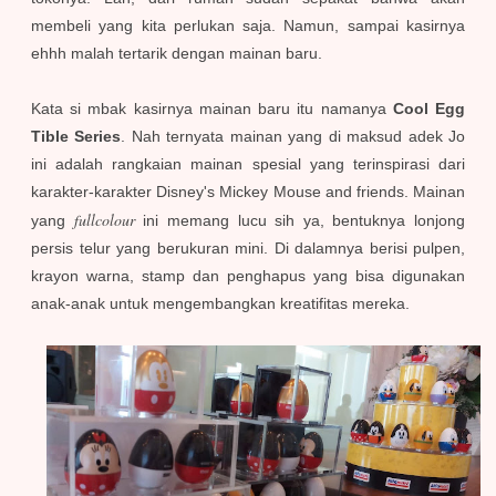
membeli yang kita perlukan saja. Namun, sampai kasirnya
ehhh malah tertarik dengan mainan baru.
Kata si mbak kasirnya mainan baru itu namanya
Cool Egg
Tible Series
. Nah ternyata mainan yang di maksud adek Jo
ini adalah rangkaian mainan spesial yang terinspirasi dari
karakter-karakter Disney's Mickey Mouse and friends. Mainan
fullcolour
yang
ini memang lucu sih ya, bentuknya lonjong
persis telur yang berukuran mini. Di dalamnya berisi pulpen,
krayon warna, stamp dan penghapus yang bisa digunakan
anak-anak untuk mengembangkan kreatifitas mereka.