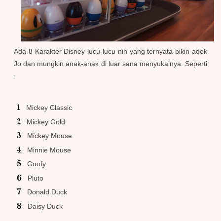
Ada 8 Karakter Disney lucu-lucu nih yang ternyata bikin adek
Jo dan mungkin anak-anak di luar sana menyukainya. Seperti
:
Mickey Classic
Mickey Gold
Mickey Mouse
Minnie Mouse
Goofy
Pluto
Donald Duck
Daisy Duck