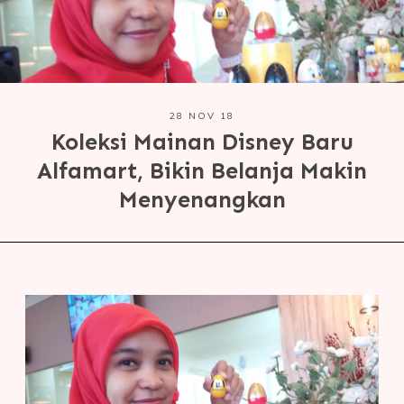
28 NOV 18
Koleksi Mainan Disney Baru
Alfamart, Bikin Belanja Makin
Menyenangkan