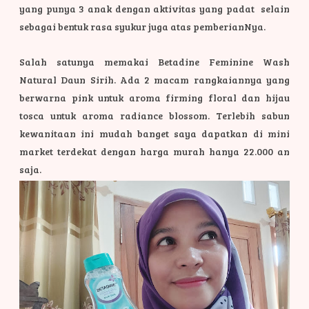
yang punya 3 anak dengan aktivitas yang padat selain
sebagai bentuk rasa syukur juga atas pemberianNya.
Salah satunya memakai Betadine Feminine Wash
Natural Daun Sirih. Ada 2 macam rangkaiannya yang
berwarna pink untuk aroma firming floral dan hijau
tosca untuk aroma radiance blossom. Terlebih sabun
kewanitaan ini mudah banget saya dapatkan di mini
market terdekat dengan harga murah hanya 22.000 an
saja.