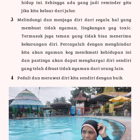
hidup ini. Sehingga ada yang jadi reminder gitu
jika kita keluar dari jalur.
Melindungi dan menjaga diri dari segala hal yang
membuat tidak nyaman, lingkungan yag toxic.
Termasuk juga teman yang tidak bisa menerima
kekurangan diri. Percayalah dengan menghindar
kita akan nyaman kog menikmati kehidupan ini
dan pastinya akan dapat menghargai diri sendiri
yang telah dibuat tidak nyaman dari orang lain.
Peduli dan merawat diri kita sendiri dengan baik.