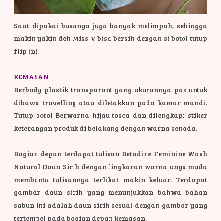
Saat dipakai busanya juga banyak melimpah, sehingga
makin yakin deh Miss V bisa bersih dengan si botol tutup
flip ini.
KEMASAN
Berbody plastik transparant yang ukurannya pas untuk
dibawa travelling atau diletakkan pada kamar mandi.
Tutup botol Berwarna hijau tosca dan dilengkapi stiker
keterangan produk di belakang dengan warna senada.
Bagian depan terdapat tulisan Betadine Feminine Wash
Natural Daun Sirih dengan lingkaran warna ungu muda
membantu tulisannya terlihat makin keluar. Terdapat
gambar daun sirih yang menunjukkan bahwa bahan
sabun ini adalah daun sirih sesuai dengan gambar yang
tertempel pada bagian depan kemasan.