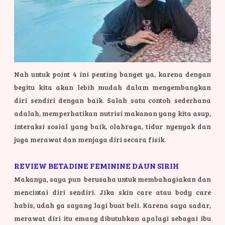
Nah untuk point 4 ini penting banget ya, karena dengan
begitu kita akan lebih mudah dalam mengembangkan
diri sendiri dengan baik. Salah satu contoh sederhana
adalah, memperhatikan nutrisi makanan yang kita asup,
interaksi sosial yang baik, olahraga, tidur nyenyak dan
juga merawat dan menjaga diri secara fisik.
REVIEW BETADINE FEMININE DAUN SIRIH
Makanya, saya pun berusaha untuk membahagiakan dan
mencintai diri sendiri. Jika skin care atau body care
habis, udah ga sayang lagi buat beli. Karena saya sadar,
merawat diri itu emang dibutuhkan apalagi sebagai ibu