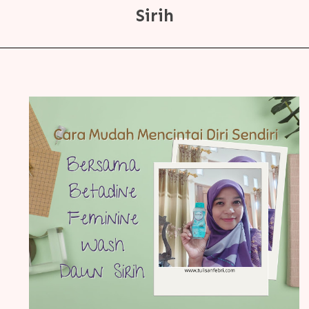
Sirih