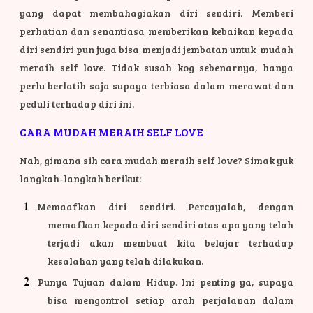
yang dapat membahagiakan diri sendiri. Memberi
perhatian dan senantiasa memberikan kebaikan kepada
diri sendiri pun juga bisa menjadi jembatan untuk mudah
meraih self love. Tidak susah kog sebenarnya, hanya
perlu berlatih saja supaya terbiasa dalam merawat dan
peduli terhadap diri ini.
CARA MUDAH MERAIH SELF LOVE
Nah, gimana sih cara mudah meraih self love? Simak yuk
langkah-langkah berikut:
Memaafkan diri sendiri. Percayalah, dengan
memafkan kepada diri sendiri atas apa yang telah
terjadi akan membuat kita belajar terhadap
kesalahan yang telah dilakukan.
Punya Tujuan dalam Hidup. Ini penting ya, supaya
bisa mengontrol setiap arah perjalanan dalam