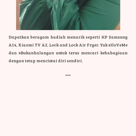
Dapatkan beragam hadiah menarik seperti HP Samsung
A14, Xiaomi TV A2, Lock and Lock Air Fryer. Yuk #IloVeMe
dan #Bukanhalangan untuk terus mencari kebahagiaan
dengan tetap mencintai diri sendiri.
***