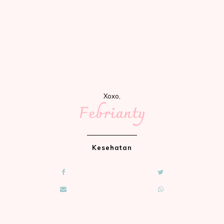
Xoxo,
Febrianty
Kesehatan