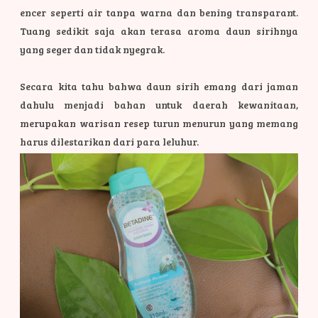
encer seperti air tanpa warna dan bening transparant.
Tuang sedikit saja akan terasa aroma daun sirihnya
yang seger dan tidak nyegrak.
Secara kita tahu bahwa daun sirih emang dari jaman
dahulu menjadi bahan untuk daerah kewanitaan,
merupakan warisan resep turun menurun yang memang
harus dilestarikan dari para leluhur.