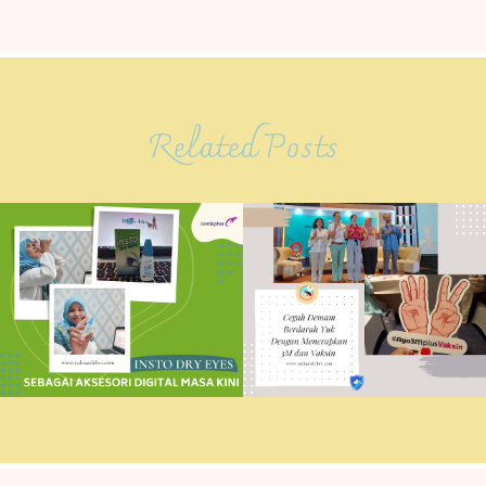
Related Posts