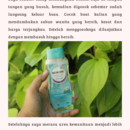
tangan yang basah, kemudian digosok sebentar sudah
langsung keluar busa. Cocok buat kalian yang
mendambakan sabun wanita yang bersih, kesat dan
harga terjangkau.
Setelah menggosoknya dilanjutkan
dengan membasuh hingga bersih.
Setelahnya saya merasa area kewanitaan menjadi lebih