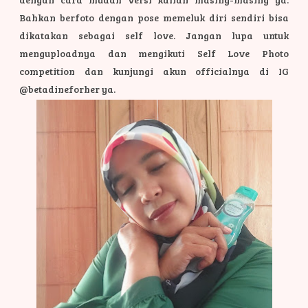
Bahkan berfoto dengan pose memeluk diri sendiri bisa
dikatakan sebagai self love. Jangan lupa untuk
menguploadnya dan mengikuti Self Love Photo
competition dan kunjungi akun officialnya di IG
@betadineforher ya.