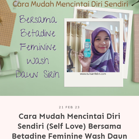
21 FEB 23
Cara Mudah Mencintai Diri
Sendiri (Self Love) Bersama
Betadine Feminine Wash Daun