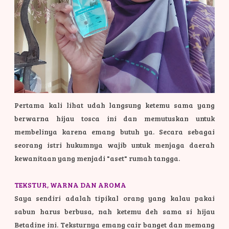
Pertama kali lihat udah langsung ketemu sama yang
berwarna hijau tosca ini dan memutuskan untuk
membelinya karena emang butuh ya. Secara sebagai
seorang istri hukumnya wajib untuk menjaga daerah
kewanitaan yang menjadi "aset" rumah tangga.
TEKSTUR, WARNA DAN AROMA
Saya sendiri adalah tipikal orang yang kalau pakai
sabun harus berbusa, nah ketemu deh sama si hijau
Betadine ini. Teksturnya emang cair banget dan memang