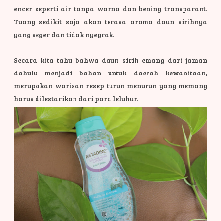
encer seperti air tanpa warna dan bening transparant.
Tuang sedikit saja akan terasa aroma daun sirihnya
yang seger dan tidak nyegrak.
Secara kita tahu bahwa daun sirih emang dari jaman
dahulu menjadi bahan untuk daerah kewanitaan,
merupakan warisan resep turun menurun yang memang
harus dilestarikan dari para leluhur.