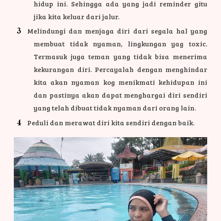
hidup ini. Sehingga ada yang jadi reminder gitu
jika kita keluar dari jalur.
Melindungi dan menjaga diri dari segala hal yang
membuat tidak nyaman, lingkungan yag toxic.
Termasuk juga teman yang tidak bisa menerima
kekurangan diri. Percayalah dengan menghindar
kita akan nyaman kog menikmati kehidupan ini
dan pastinya akan dapat menghargai diri sendiri
yang telah dibuat tidak nyaman dari orang lain.
Peduli dan merawat diri kita sendiri dengan baik.