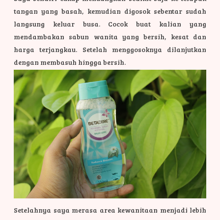
tangan yang basah, kemudian digosok sebentar sudah
langsung keluar busa. Cocok buat kalian yang
mendambakan sabun wanita yang bersih, kesat dan
harga terjangkau.
Setelah menggosoknya dilanjutkan
dengan membasuh hingga bersih.
Setelahnya saya merasa area kewanitaan menjadi lebih