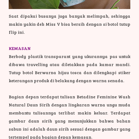
Saat dipakai busanya juga banyak melimpah, sehingga
makin yakin deh Miss V bisa bersih dengan si botol tutup
flip ini.
KEMASAN
Berbody plastik transparant yang ukurannya pas untuk
dibawa travelling atau diletakkan pada kamar mandi.
Tutup botol Berwarna hijau tosca dan dilengkapi stiker
keterangan produk di belakang dengan warna senada.
Bagian depan terdapat tulisan Betadine Feminine Wash
Natural Daun Sirih dengan lingkaran warna ungu muda
membantu tulisannya terlihat makin keluar. Terdapat
gambar daun sirih yang menunjukkan bahwa bahan
sabun ini adalah daun sirih sesuai dengan gambar yang
tertempel pada bagian depan kemasan.