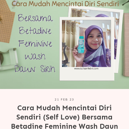
21 FEB 23
Cara Mudah Mencintai Diri
Sendiri (Self Love) Bersama
Betadine Feminine Wash Daun