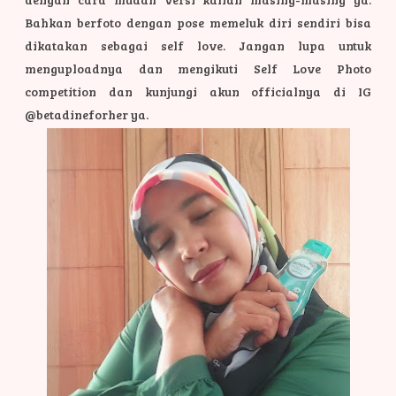
Bahkan berfoto dengan pose memeluk diri sendiri bisa
dikatakan sebagai self love. Jangan lupa untuk
menguploadnya dan mengikuti Self Love Photo
competition dan kunjungi akun officialnya di IG
@betadineforher ya.