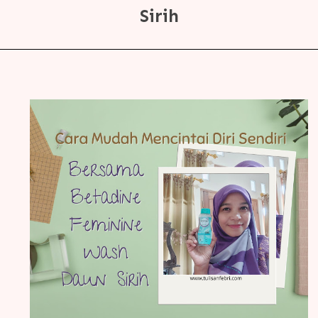
Sirih