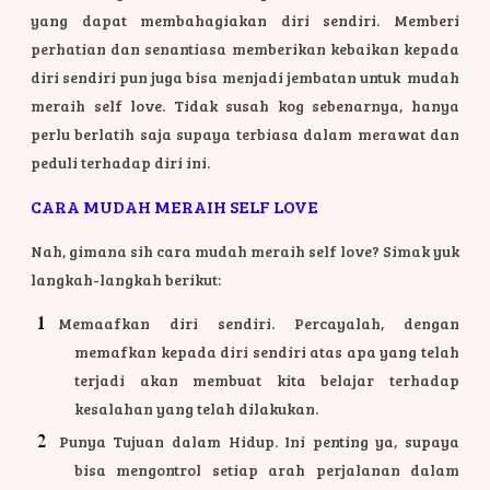
yang dapat membahagiakan diri sendiri. Memberi
perhatian dan senantiasa memberikan kebaikan kepada
diri sendiri pun juga bisa menjadi jembatan untuk mudah
meraih self love. Tidak susah kog sebenarnya, hanya
perlu berlatih saja supaya terbiasa dalam merawat dan
peduli terhadap diri ini.
CARA MUDAH MERAIH SELF LOVE
Nah, gimana sih cara mudah meraih self love? Simak yuk
langkah-langkah berikut:
Memaafkan diri sendiri. Percayalah, dengan
memafkan kepada diri sendiri atas apa yang telah
terjadi akan membuat kita belajar terhadap
kesalahan yang telah dilakukan.
Punya Tujuan dalam Hidup. Ini penting ya, supaya
bisa mengontrol setiap arah perjalanan dalam