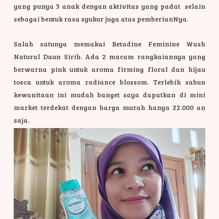
yang punya 3 anak dengan aktivitas yang padat selain
sebagai bentuk rasa syukur juga atas pemberianNya.
Salah satunya memakai Betadine Feminine Wash
Natural Daun Sirih. Ada 2 macam rangkaiannya yang
berwarna pink untuk aroma firming floral dan hijau
tosca untuk aroma radiance blossom. Terlebih sabun
kewanitaan ini mudah banget saya dapatkan di mini
market terdekat dengan harga murah hanya 22.000 an
saja.