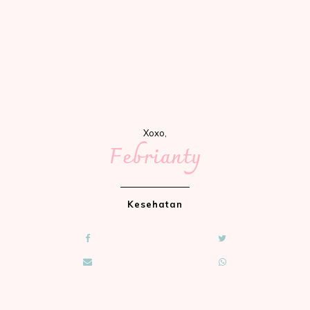
Xoxo,
Febrianty
Kesehatan