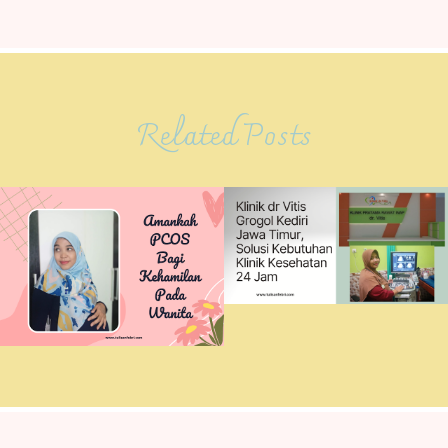
Related Posts