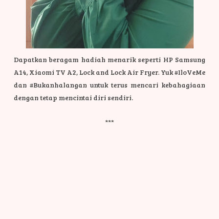
Dapatkan beragam hadiah menarik seperti HP Samsung
A14, Xiaomi TV A2, Lock and Lock Air Fryer. Yuk #IloVeMe
dan #Bukanhalangan untuk terus mencari kebahagiaan
dengan tetap mencintai diri sendiri.
***