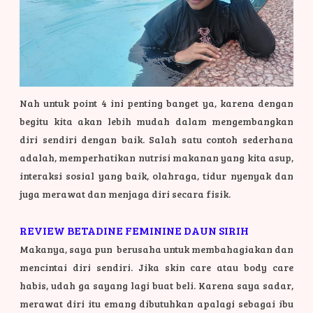
Nah untuk point 4 ini penting banget ya, karena dengan
begitu kita akan lebih mudah dalam mengembangkan
diri sendiri dengan baik. Salah satu contoh sederhana
adalah, memperhatikan nutrisi makanan yang kita asup,
interaksi sosial yang baik, olahraga, tidur nyenyak dan
juga merawat dan menjaga diri secara fisik.
REVIEW BETADINE FEMININE DAUN SIRIH
Makanya, saya pun berusaha untuk membahagiakan dan
mencintai diri sendiri. Jika skin care atau body care
habis, udah ga sayang lagi buat beli. Karena saya sadar,
merawat diri itu emang dibutuhkan apalagi sebagai ibu