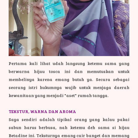
Pertama kali lihat udah langsung ketemu sama yang
berwarna hijau tosca ini dan memutuskan untuk
membelinya karena emang butuh ya. Secara sebagai
seorang istri hukumnya wajib untuk menjaga daerah
kewanitaan yang menjadi "aset" rumah tangga.
TEKSTUR, WARNA DAN AROMA
Saya sendiri adalah tipikal orang yang kalau pakai
sabun harus berbusa, nah ketemu deh sama si hijau
Betadine ini. Teksturnya emang cair banget dan memang