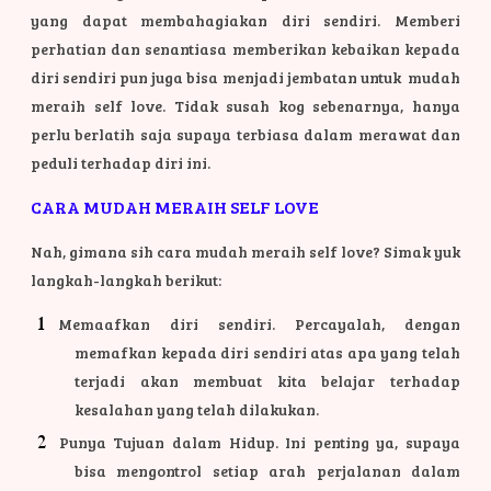
yang dapat membahagiakan diri sendiri. Memberi
perhatian dan senantiasa memberikan kebaikan kepada
diri sendiri pun juga bisa menjadi jembatan untuk mudah
meraih self love. Tidak susah kog sebenarnya, hanya
perlu berlatih saja supaya terbiasa dalam merawat dan
peduli terhadap diri ini.
CARA MUDAH MERAIH SELF LOVE
Nah, gimana sih cara mudah meraih self love? Simak yuk
langkah-langkah berikut:
Memaafkan diri sendiri. Percayalah, dengan
memafkan kepada diri sendiri atas apa yang telah
terjadi akan membuat kita belajar terhadap
kesalahan yang telah dilakukan.
Punya Tujuan dalam Hidup. Ini penting ya, supaya
bisa mengontrol setiap arah perjalanan dalam