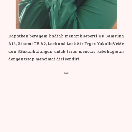
Dapatkan beragam hadiah menarik seperti HP Samsung
A14, Xiaomi TV A2, Lock and Lock Air Fryer. Yuk #IloVeMe
dan #Bukanhalangan untuk terus mencari kebahagiaan
dengan tetap mencintai diri sendiri.
***