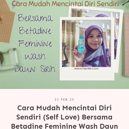
21 FEB 23
Cara Mudah Mencintai Diri
Sendiri (Self Love) Bersama
Betadine Feminine Wash Daun