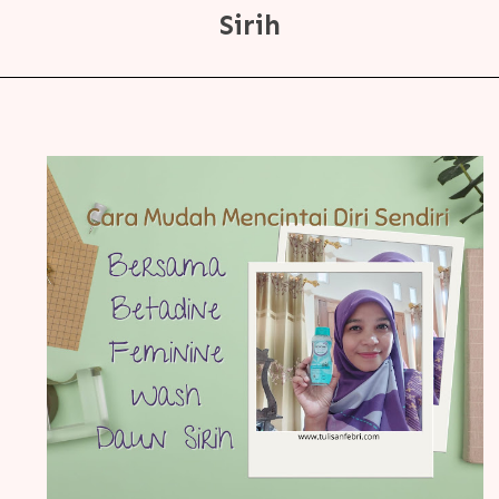
Sirih