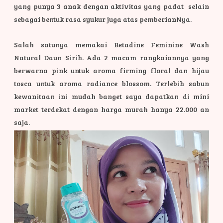
yang punya 3 anak dengan aktivitas yang padat selain
sebagai bentuk rasa syukur juga atas pemberianNya.
Salah satunya memakai Betadine Feminine Wash
Natural Daun Sirih. Ada 2 macam rangkaiannya yang
berwarna pink untuk aroma firming floral dan hijau
tosca untuk aroma radiance blossom. Terlebih sabun
kewanitaan ini mudah banget saya dapatkan di mini
market terdekat dengan harga murah hanya 22.000 an
saja.