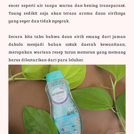
encer seperti air tanpa warna dan bening transparant.
Tuang sedikit saja akan terasa aroma daun sirihnya
yang seger dan tidak nyegrak.
Secara kita tahu bahwa daun sirih emang dari jaman
dahulu menjadi bahan untuk daerah kewanitaan,
merupakan warisan resep turun menurun yang memang
harus dilestarikan dari para leluhur.