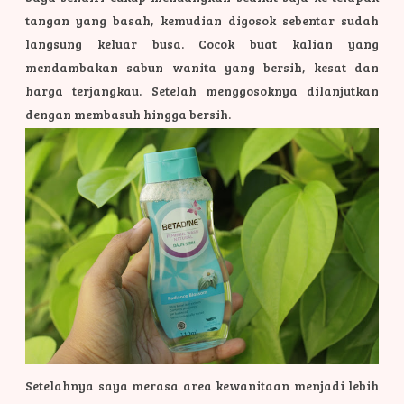
tangan yang basah, kemudian digosok sebentar sudah
langsung keluar busa. Cocok buat kalian yang
mendambakan sabun wanita yang bersih, kesat dan
harga terjangkau.
Setelah menggosoknya dilanjutkan
dengan membasuh hingga bersih.
Setelahnya saya merasa area kewanitaan menjadi lebih