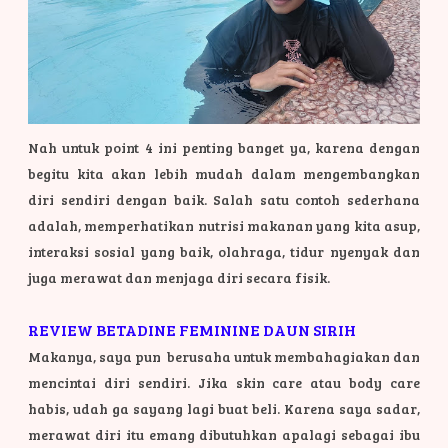
Nah untuk point 4 ini penting banget ya, karena dengan
begitu kita akan lebih mudah dalam mengembangkan
diri sendiri dengan baik. Salah satu contoh sederhana
adalah, memperhatikan nutrisi makanan yang kita asup,
interaksi sosial yang baik, olahraga, tidur nyenyak dan
juga merawat dan menjaga diri secara fisik.
REVIEW BETADINE FEMININE DAUN SIRIH
Makanya, saya pun berusaha untuk membahagiakan dan
mencintai diri sendiri. Jika skin care atau body care
habis, udah ga sayang lagi buat beli. Karena saya sadar,
merawat diri itu emang dibutuhkan apalagi sebagai ibu