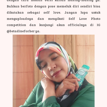
Bahkan berfoto dengan pose memeluk diri sendiri bisa
dikatakan sebagai self love. Jangan lupa untuk
menguploadnya dan mengikuti Self Love Photo
competition dan kunjungi akun officialnya di IG
@betadineforher ya.