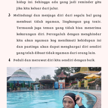
hidup ini. Sehingga ada yang jadi reminder gitu
jika kita keluar dari jalur.
Melindungi dan menjaga diri dari segala hal yang
membuat tidak nyaman, lingkungan yag toxic.
Termasuk juga teman yang tidak bisa menerima
kekurangan diri. Percayalah dengan menghindar
kita akan nyaman kog menikmati kehidupan ini
dan pastinya akan dapat menghargai diri sendiri
yang telah dibuat tidak nyaman dari orang lain.
Peduli dan merawat diri kita sendiri dengan baik.