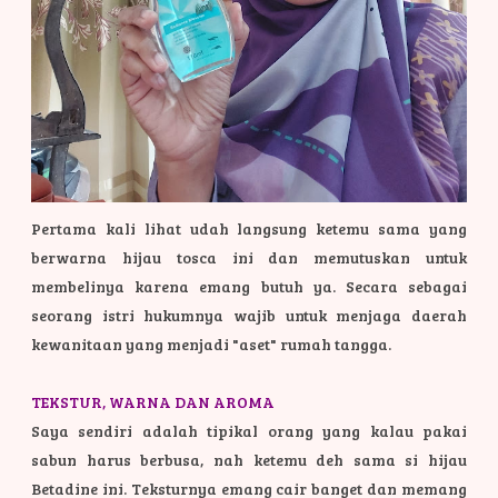
Pertama kali lihat udah langsung ketemu sama yang
berwarna hijau tosca ini dan memutuskan untuk
membelinya karena emang butuh ya. Secara sebagai
seorang istri hukumnya wajib untuk menjaga daerah
kewanitaan yang menjadi "aset" rumah tangga.
TEKSTUR, WARNA DAN AROMA
Saya sendiri adalah tipikal orang yang kalau pakai
sabun harus berbusa, nah ketemu deh sama si hijau
Betadine ini. Teksturnya emang cair banget dan memang