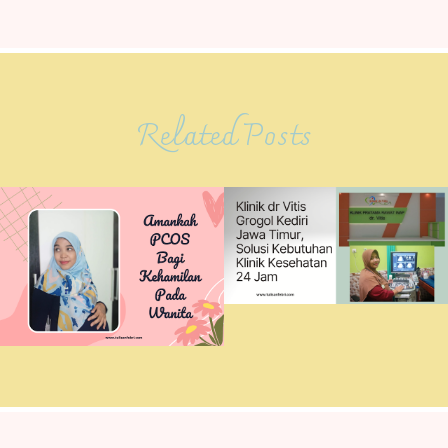
Related Posts