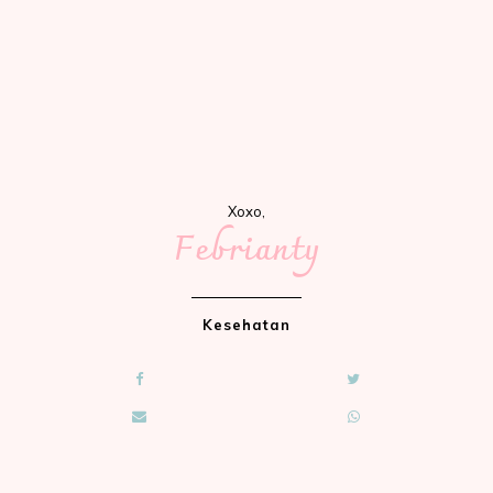
Xoxo,
Febrianty
Kesehatan