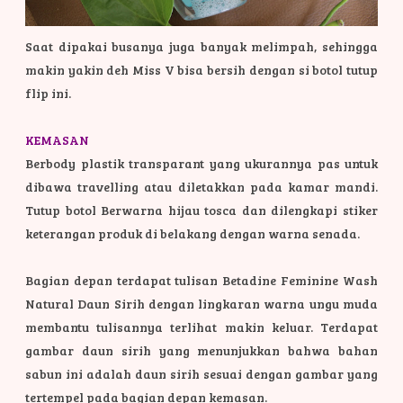
Saat dipakai busanya juga banyak melimpah, sehingga
makin yakin deh Miss V bisa bersih dengan si botol tutup
flip ini.
KEMASAN
Berbody plastik transparant yang ukurannya pas untuk
dibawa travelling atau diletakkan pada kamar mandi.
Tutup botol Berwarna hijau tosca dan dilengkapi stiker
keterangan produk di belakang dengan warna senada.
Bagian depan terdapat tulisan Betadine Feminine Wash
Natural Daun Sirih dengan lingkaran warna ungu muda
membantu tulisannya terlihat makin keluar. Terdapat
gambar daun sirih yang menunjukkan bahwa bahan
sabun ini adalah daun sirih sesuai dengan gambar yang
tertempel pada bagian depan kemasan.