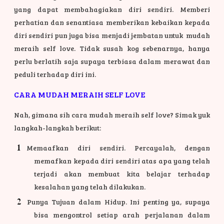
yang dapat membahagiakan diri sendiri. Memberi
perhatian dan senantiasa memberikan kebaikan kepada
diri sendiri pun juga bisa menjadi jembatan untuk mudah
meraih self love. Tidak susah kog sebenarnya, hanya
perlu berlatih saja supaya terbiasa dalam merawat dan
peduli terhadap diri ini.
CARA MUDAH MERAIH SELF LOVE
Nah, gimana sih cara mudah meraih self love? Simak yuk
langkah-langkah berikut:
Memaafkan diri sendiri. Percayalah, dengan
memafkan kepada diri sendiri atas apa yang telah
terjadi akan membuat kita belajar terhadap
kesalahan yang telah dilakukan.
Punya Tujuan dalam Hidup. Ini penting ya, supaya
bisa mengontrol setiap arah perjalanan dalam