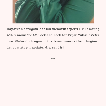
Dapatkan beragam hadiah menarik seperti HP Samsung
A14, Xiaomi TV A2, Lock and Lock Air Fryer. Yuk #IloVeMe
dan #Bukanhalangan untuk terus mencari kebahagiaan
dengan tetap mencintai diri sendiri.
***