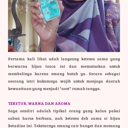
Pertama kali lihat udah langsung ketemu sama yang
berwarna hijau tosca ini dan memutuskan untuk
membelinya karena emang butuh ya. Secara sebagai
seorang istri hukumnya wajib untuk menjaga daerah
kewanitaan yang menjadi "aset" rumah tangga.
TEKSTUR, WARNA DAN AROMA
Saya sendiri adalah tipikal orang yang kalau pakai
sabun harus berbusa, nah ketemu deh sama si hijau
Betadine ini. Teksturnya emang cair banget dan memang