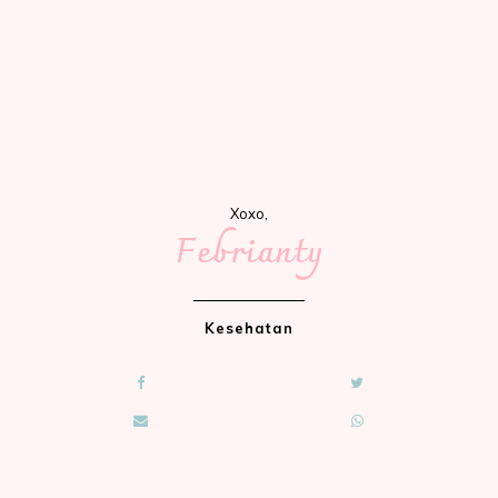
Xoxo,
Febrianty
Kesehatan