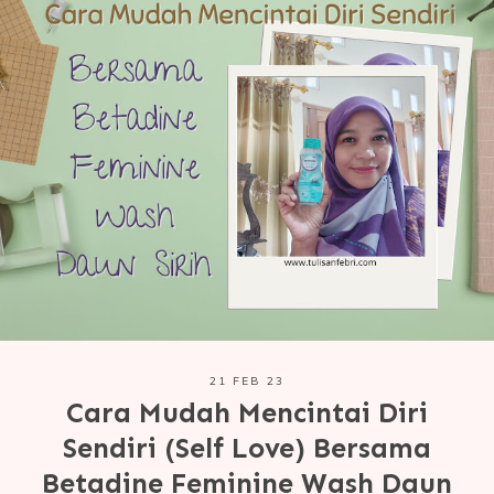
21 FEB 23
Cara Mudah Mencintai Diri
Sendiri (Self Love) Bersama
Betadine Feminine Wash Daun