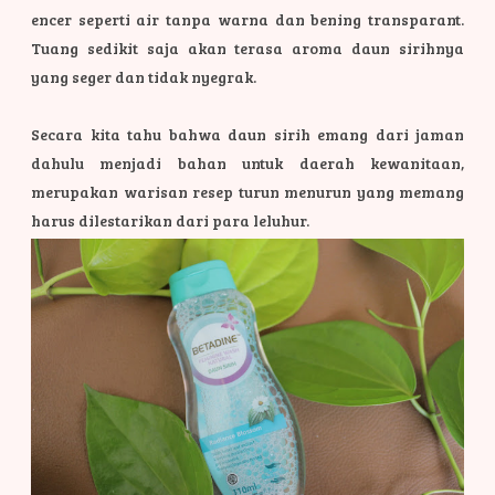
encer seperti air tanpa warna dan bening transparant.
Tuang sedikit saja akan terasa aroma daun sirihnya
yang seger dan tidak nyegrak.
Secara kita tahu bahwa daun sirih emang dari jaman
dahulu menjadi bahan untuk daerah kewanitaan,
merupakan warisan resep turun menurun yang memang
harus dilestarikan dari para leluhur.