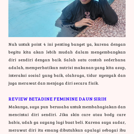
Nah untuk point 4 ini penting banget ya, karena dengan
begitu kita akan lebih mudah dalam mengembangkan
diri sendiri dengan baik. Salah satu contoh sederhana
adalah, memperhatikan nutrisi makanan yang kita asup,
interaksi sosial yang baik, olahraga, tidur nyenyak dan
juga merawat dan menjaga diri secara fisik.
REVIEW BETADINE FEMININE DAUN SIRIH
Makanya, saya pun berusaha untuk membahagiakan dan
mencintai diri sendiri. Jika skin care atau body care
habis, udah ga sayang lagi buat beli. Karena saya sadar,
merawat diri itu emang dibutuhkan apalagi sebagai ibu