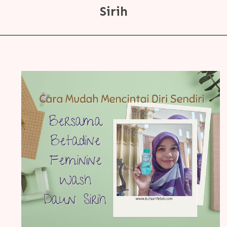
Sirih