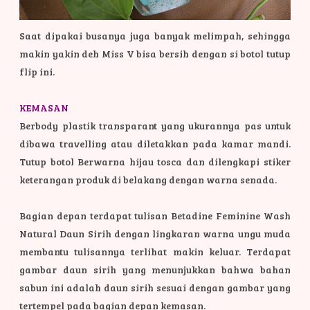
Saat dipakai busanya juga banyak melimpah, sehingga
makin yakin deh Miss V bisa bersih dengan si botol tutup
flip ini.
KEMASAN
Berbody plastik transparant yang ukurannya pas untuk
dibawa travelling atau diletakkan pada kamar mandi.
Tutup botol Berwarna hijau tosca dan dilengkapi stiker
keterangan produk di belakang dengan warna senada.
Bagian depan terdapat tulisan Betadine Feminine Wash
Natural Daun Sirih dengan lingkaran warna ungu muda
membantu tulisannya terlihat makin keluar. Terdapat
gambar daun sirih yang menunjukkan bahwa bahan
sabun ini adalah daun sirih sesuai dengan gambar yang
tertempel pada bagian depan kemasan.