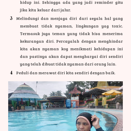
hidup ini. Sehingga ada yang jadi reminder gitu
jika kita keluar dari jalur.
Melindungi dan menjaga diri dari segala hal yang
membuat tidak nyaman, lingkungan yag toxic.
Termasuk juga teman yang tidak bisa menerima
kekurangan diri. Percayalah dengan menghindar
kita akan nyaman kog menikmati kehidupan ini
dan pastinya akan dapat menghargai diri sendiri
yang telah dibuat tidak nyaman dari orang lain.
Peduli dan merawat diri kita sendiri dengan baik.