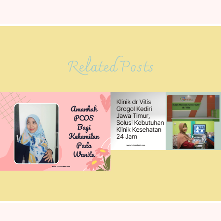
Related Posts