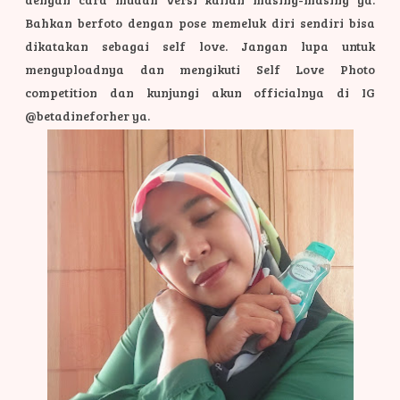
Bahkan berfoto dengan pose memeluk diri sendiri bisa
dikatakan sebagai self love. Jangan lupa untuk
menguploadnya dan mengikuti Self Love Photo
competition dan kunjungi akun officialnya di IG
@betadineforher ya.