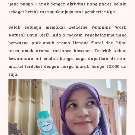
yang punya 3 anak dengan aktivitas yang padat selain
sebagai bentuk rasa syukur juga atas pemberianNya.
Salah satunya memakai Betadine Feminine Wash
Natural Daun Sirih. Ada 2 macam rangkaiannya yang
berwarna pink untuk aroma firming floral dan hijau
tosca untuk aroma radiance blossom. Terlebih sabun
kewanitaan ini mudah banget saya dapatkan di mini
market terdekat dengan harga murah hanya 22.000 an
saja.