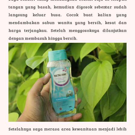
tangan yang basah, kemudian digosok sebentar sudah
langsung keluar busa. Cocok buat kalian yang
mendambakan sabun wanita yang bersih, kesat dan
harga terjangkau.
Setelah menggosoknya dilanjutkan
dengan membasuh hingga bersih.
Setelahnya saya merasa area kewanitaan menjadi lebih