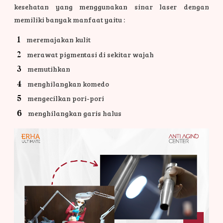
kesehatan yang menggunakan sinar laser dengan
memiliki banyak manfaat yaitu :
meremajakan kulit
merawat pigmentasi di sekitar wajah
memutihkan
menghilangkan komedo
mengecilkan pori-pori
menghilangkan garis halus