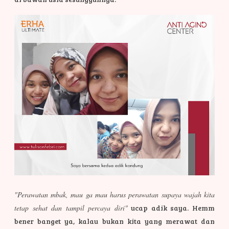
"Perawatan mbak, mau ga mau harus perawatan supaya wajah kita
tetap sehat dan tampil percaya diri"
ucap adik saya. Hemm
bener banget ya, kalau bukan kita yang merawat dan