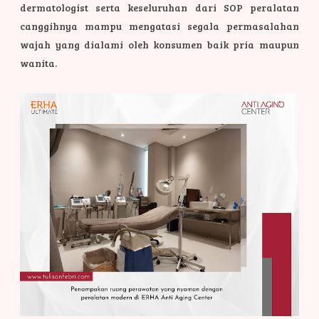
dermatologist serta keseluruhan dari SOP peralatan
canggihnya mampu mengatasi segala permasalahan
wajah yang dialami oleh konsumen baik pria maupun
wanita.