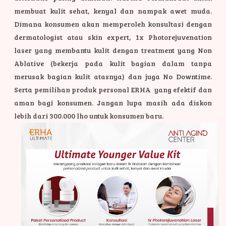
membuat kulit sehat, kenyal dan nampak awet muda.
Dimana konsumen akan memperoleh konsultasi dengan
dermatologist atau skin expert, 1x Photorejuvenation
laser yang membantu kulit dengan treatment yang Non
Ablative (bekerja pada kulit bagian dalam tanpa
merusak bagian kulit atasnya) dan juga No Downtime.
Serta pemilihan produk personal ERHA yang efektif dan
aman bagi konsumen. Jangan lupa masih ada diskon
lebih dari 300.000 lho untuk konsumen baru.