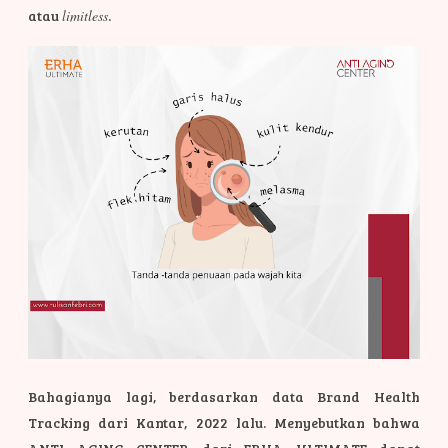
atau
limitless
.
Bahagianya lagi, berdasarkan data Brand Health
Tracking dari Kantar, 2022 lalu. Menyebutkan bahwa