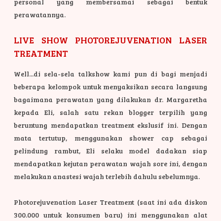
personal yang membersamai sebagai bentuk
perawatannya.
LIVE SHOW PHOTOREJUVENATION LASER
TREATMENT
Well...di sela-sela talkshow kami pun di bagi menjadi
beberapa kelompok untuk menyaksikan secara langsung
bagaimana perawatan yang dilakukan dr. Margaretha
kepada Eli, salah satu rekan blogger terpilih yang
beruntung mendapatkan treatment ekslusif ini. Dengan
mata tertutup, menggunakan shower cap sebagai
pelindung rambut, Eli selaku model dadakan siap
mendapatkan kejutan perawatan wajah sore ini, dengan
melakukan anastesi wajah terlebih dahulu sebelumnya.
Photorejuvenation Laser Treatment (saat ini ada diskon
300.000 untuk konsumen baru) ini menggunakan alat