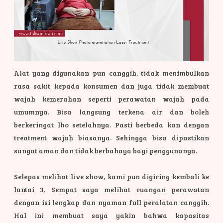
Alat yang digunakan pun canggih, tidak menimbulkan
rasa sakit kepada konsumen dan juga tidak membuat
wajah kemerahan seperti perawatan wajah pada
umumnya. Bisa langsung terkena air dan boleh
berkeringat lho setelahnya. Pasti berbeda kan dengan
treatment wajah biasanya. Sehingga bisa dipastikan
sangat aman dan tidak berbahaya bagi penggunanya.
Selepas melihat live show, kami pun digiring kembali ke
lantai 3. Sempat saya melihat ruangan perawatan
dengan isi lengkap dan nyaman full peralatan canggih.
Hal ini membuat
saya yakin bahwa kapasitas