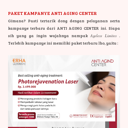
PAKET KAMPANYE ANTI AGING CENTER
Gimana? Pasti tertarik dong dengan pelayanan serta
kampanye terbaru dari ANTI AGING CENTER ini. Siapa
sih yang ga ingin wajahnya nampak
Ageless Limites
.
Terlebih kampanye ini memiliki paket terbaru lho, yaitu :