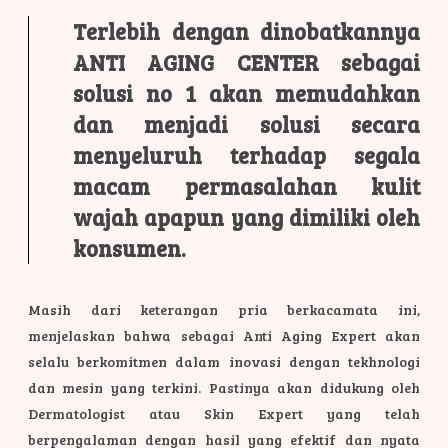
Terlebih dengan dinobatkannya
ANTI AGING CENTER sebagai
solusi no 1 akan memudahkan
dan menjadi solusi secara
menyeluruh terhadap segala
macam permasalahan kulit
wajah apapun yang dimiliki oleh
konsumen.
Masih dari keterangan pria berkacamata ini,
menjelaskan bahwa sebagai Anti Aging Expert akan
selalu berkomitmen dalam inovasi dengan tekhnologi
dan mesin yang terkini. Pastinya akan didukung oleh
Dermatologist atau Skin Expert yang telah
berpengalaman dengan hasil yang efektif dan nyata