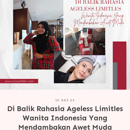
10 DES 23
Di Balik Rahasia Ageless Limitles
Wanita Indonesia Yang
Mendambakan Awet Muda