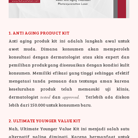
1. ANTI AGING PRODUCT KIT
Anti aging produk kit ini adalah langkah awal untuk
awet muda. Dimana konsumen akan memperoleh
konsultasi dengan dermatologist atau skin expert dan
pemilihan produk yang disesuaikan dengan kondisi kulit
konsumen.
Memiliki efikasi yang tinggi sehingga efektif
mengatasi tanda penuaan dan tentunya aman karena
keseluruhan produk telah memasuki uji klinis,
dermatologist
tested
dan
approved.
Terlebih ada diskon
lebih dari 150.000 untuk konsumen baru.
2. ULTIMATE YOUNGER VALUE KIT
Nah, Ultimate Younger Value Kit ini menjadi salah satu
alternatif paling diminati. Karena bermanfaat untuk