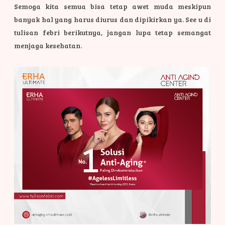
Semoga kita semua bisa tetap awet muda meskipun
banyak hal yang harus diurus dan dipikirkan ya. See u di
tulisan febri berikutnya, jangan lupa tetap semangat
menjaga kesehatan.