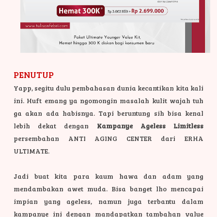
PENUTUP
Yapp, segitu dulu pembahasan dunia kecantikan kita kali
ini. Huft emang ya ngomongin masalah kulit wajah tuh
ga akan ada habisnya. Tapi beruntung sih bisa kenal
lebih dekat dengan
Kampanye Ageless Limitless
persembahan ANTI AGING CENTER dari ERHA
ULTIMATE.
Jadi buat kita para kaum hawa dan adam yang
mendambakan awet muda. Bisa banget lho mencapai
impian yang ageless, namun juga terbantu dalam
kampanye ini dengan mandapatkan tambahan value