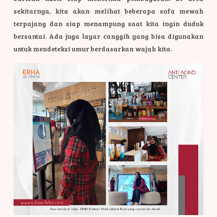
sekitarnya, kita akan melihat beberapa sofa mewah
terpajang dan siap menampung saat kita ingin duduk
bersantai. Ada juga layar canggih yang bisa digunakan
untuk mendeteksi umur berdasarkan wajah kita.