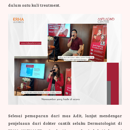
dalam satu kali treatment.
Selesai pemaparan dari mas Adit, lanjut mendengar
penjelasan dari dokter cantik selaku Dermatologist di