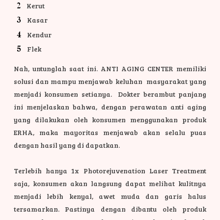
Kerut
Kasar
Kendur
Flek
Nah, untunglah saat ini. ANTI AGING CENTER memiliki
solusi dan mampu menjawab keluhan masyarakat yang
menjadi konsumen setianya. Dokter berambut panjang
ini menjelaskan bahwa, dengan perawatan anti aging
yang dilakukan oleh konsumen menggunakan produk
ERHA, maka mayoritas menjawab akan selalu puas
dengan hasil yang di dapatkan.
Terlebih hanya 1x Photorejuvenation Laser Treatment
saja, konsumen akan langsung dapat melihat kulitnya
menjadi lebih kenyal, awet muda dan garis halus
tersamarkan. Pastinya dengan dibantu oleh produk