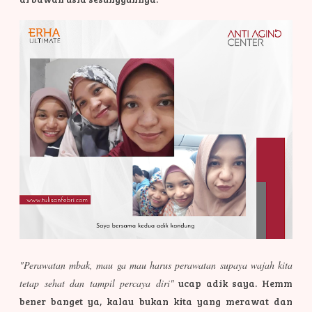
"Perawatan mbak, mau ga mau harus perawatan supaya wajah kita
tetap sehat dan tampil percaya diri"
ucap adik saya. Hemm
bener banget ya, kalau bukan kita yang merawat dan