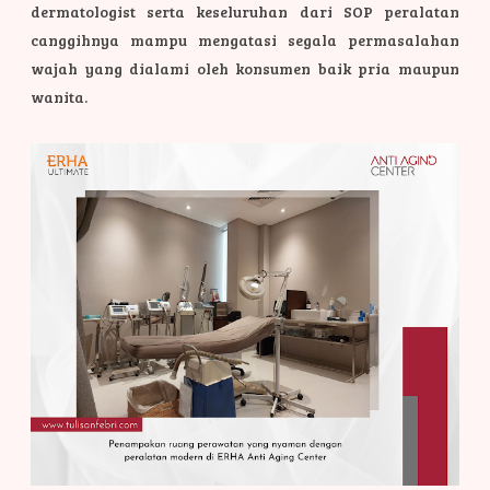
dermatologist serta keseluruhan dari SOP peralatan
canggihnya mampu mengatasi segala permasalahan
wajah yang dialami oleh konsumen baik pria maupun
wanita.