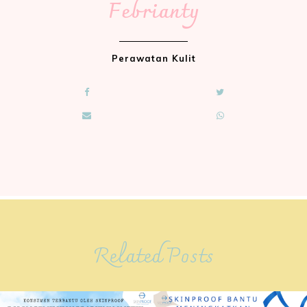
Febrianty
Perawatan Kulit
Related Posts