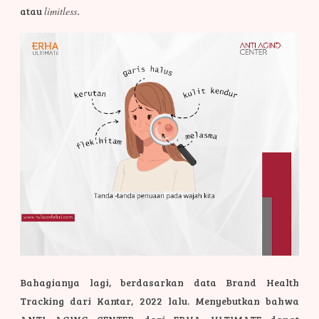
atau
limitless
.
Bahagianya lagi, berdasarkan data Brand Health
Tracking dari Kantar, 2022 lalu. Menyebutkan bahwa