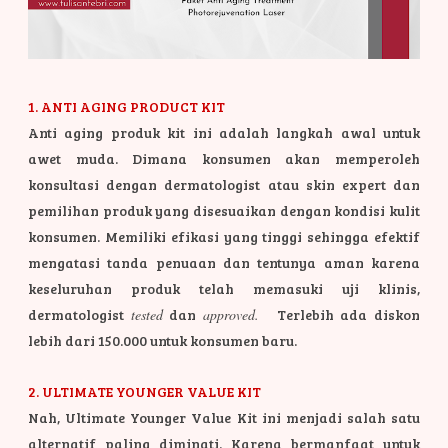
1. ANTI AGING PRODUCT KIT
Anti aging produk kit ini adalah langkah awal untuk
awet muda. Dimana konsumen akan memperoleh
konsultasi dengan dermatologist atau skin expert dan
pemilihan produk yang disesuaikan dengan kondisi kulit
konsumen.
Memiliki efikasi yang tinggi sehingga efektif
mengatasi tanda penuaan dan tentunya aman karena
keseluruhan produk telah memasuki uji klinis,
dermatologist
tested
dan
approved.
Terlebih ada diskon
lebih dari 150.000 untuk konsumen baru.
2. ULTIMATE YOUNGER VALUE KIT
Nah, Ultimate Younger Value Kit ini menjadi salah satu
alternatif paling diminati. Karena bermanfaat untuk