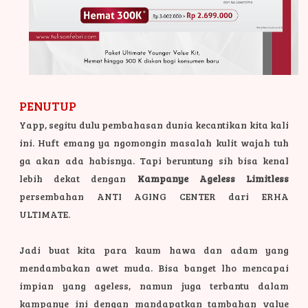
PENUTUP
Yapp, segitu dulu pembahasan dunia kecantikan kita kali
ini. Huft emang ya ngomongin masalah kulit wajah tuh
ga akan ada habisnya. Tapi beruntung sih bisa kenal
lebih dekat dengan
Kampanye Ageless Limitless
persembahan ANTI AGING CENTER dari ERHA
ULTIMATE.
Jadi buat kita para kaum hawa dan adam yang
mendambakan awet muda. Bisa banget lho mencapai
impian yang ageless, namun juga terbantu dalam
kampanye ini dengan mandapatkan tambahan value