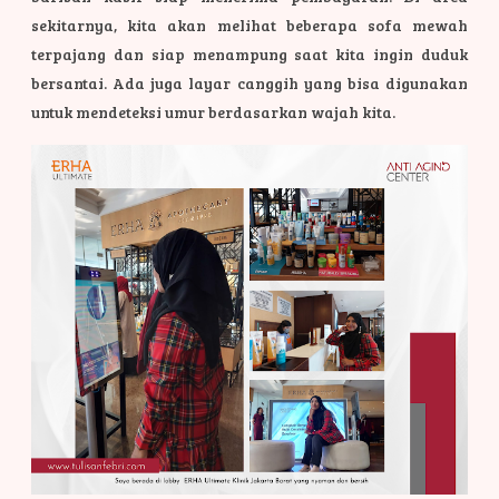
sekitarnya, kita akan melihat beberapa sofa mewah
terpajang dan siap menampung saat kita ingin duduk
bersantai. Ada juga layar canggih yang bisa digunakan
untuk mendeteksi umur berdasarkan wajah kita.