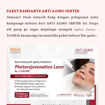
PAKET KAMPANYE ANTI AGING CENTER
Gimana? Pasti tertarik dong dengan pelayanan serta
kampanye terbaru dari ANTI AGING CENTER ini. Siapa
sih yang ga ingin wajahnya nampak
Ageless Limites
.
Terlebih kampanye ini memiliki paket terbaru lho, yaitu :