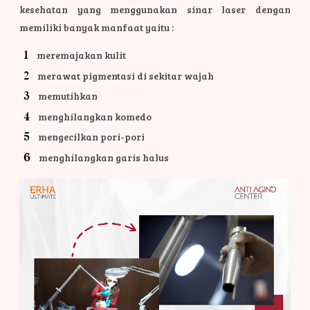
kesehatan yang menggunakan sinar laser dengan
memiliki banyak manfaat yaitu :
meremajakan kulit
merawat pigmentasi di sekitar wajah
memutihkan
menghilangkan komedo
mengecilkan pori-pori
menghilangkan garis halus