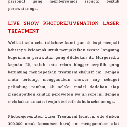
personal yang membersamai sebagai bentuk
perawatannya.
LIVE SHOW PHOTOREJUVENATION LASER
TREATMENT
Well...di sela-sela talkshow kami pun di bagi menjadi
beberapa kelompok untuk menyaksikan secara langsung
bagaimana perawatan yang dilakukan dr. Margaretha
kepada Eli, salah satu rekan blogger terpilih yang
beruntung mendapatkan treatment ekslusif ini. Dengan
mata tertutup, menggunakan shower cap sebagai
pelindung rambut, Eli selaku model dadakan siap
mendapatkan kejutan perawatan wajah sore ini, dengan
melakukan anastesi wajah terlebih dahulu sebelumnya.
Photorejuvenation Laser Treatment (saat ini ada diskon
300.000 untuk konsumen baru) ini menggunakan alat