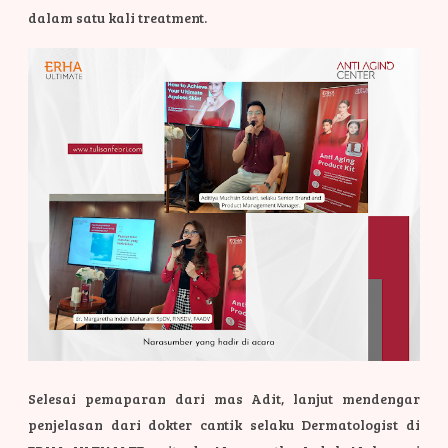
dalam satu kali treatment.
Selesai pemaparan dari mas Adit, lanjut mendengar
penjelasan dari dokter cantik selaku Dermatologist di