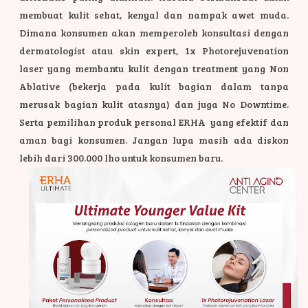
membuat kulit sehat, kenyal dan nampak awet muda.
Dimana konsumen akan memperoleh konsultasi dengan
dermatologist atau skin expert, 1x Photorejuvenation
laser yang membantu kulit dengan treatment yang Non
Ablative (bekerja pada kulit bagian dalam tanpa
merusak bagian kulit atasnya) dan juga No Downtime.
Serta pemilihan produk personal ERHA yang efektif dan
aman bagi konsumen. Jangan lupa masih ada diskon
lebih dari 300.000 lho untuk konsumen baru.