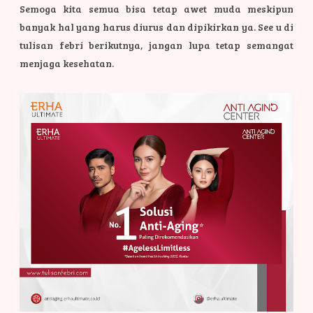
Semoga kita semua bisa tetap awet muda meskipun
banyak hal yang harus diurus dan dipikirkan ya. See u di
tulisan febri berikutnya, jangan lupa tetap semangat
menjaga kesehatan.