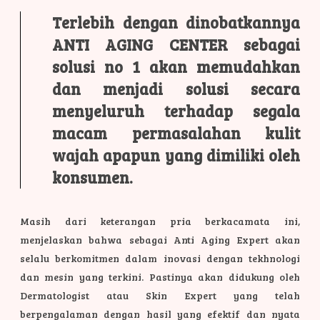
Terlebih dengan dinobatkannya
ANTI AGING CENTER sebagai
solusi no 1 akan memudahkan
dan menjadi solusi secara
menyeluruh terhadap segala
macam permasalahan kulit
wajah apapun yang dimiliki oleh
konsumen.
Masih dari keterangan pria berkacamata ini,
menjelaskan bahwa sebagai Anti Aging Expert akan
selalu berkomitmen dalam inovasi dengan tekhnologi
dan mesin yang terkini. Pastinya akan didukung oleh
Dermatologist atau Skin Expert yang telah
berpengalaman dengan hasil yang efektif dan nyata