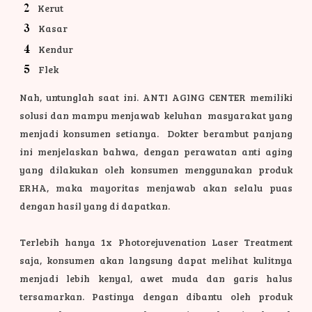
Kerut
Kasar
Kendur
Flek
Nah, untunglah saat ini. ANTI AGING CENTER memiliki
solusi dan mampu menjawab keluhan masyarakat yang
menjadi konsumen setianya. Dokter berambut panjang
ini menjelaskan bahwa, dengan perawatan anti aging
yang dilakukan oleh konsumen menggunakan produk
ERHA, maka mayoritas menjawab akan selalu puas
dengan hasil yang di dapatkan.
Terlebih hanya 1x Photorejuvenation Laser Treatment
saja, konsumen akan langsung dapat melihat kulitnya
menjadi lebih kenyal, awet muda dan garis halus
tersamarkan. Pastinya dengan dibantu oleh produk