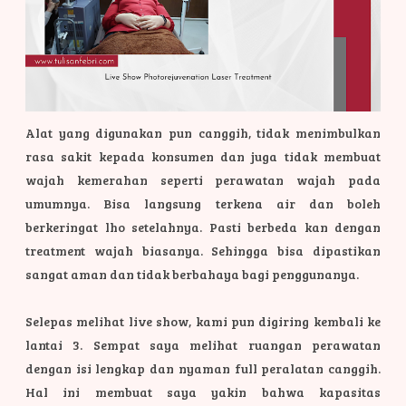
Alat yang digunakan pun canggih, tidak menimbulkan
rasa sakit kepada konsumen dan juga tidak membuat
wajah kemerahan seperti perawatan wajah pada
umumnya. Bisa langsung terkena air dan boleh
berkeringat lho setelahnya. Pasti berbeda kan dengan
treatment wajah biasanya. Sehingga bisa dipastikan
sangat aman dan tidak berbahaya bagi penggunanya.
Selepas melihat live show, kami pun digiring kembali ke
lantai 3. Sempat saya melihat ruangan perawatan
dengan isi lengkap dan nyaman full peralatan canggih.
Hal ini membuat
saya yakin bahwa kapasitas