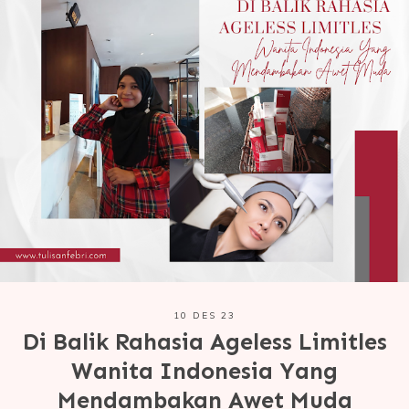
10 DES 23
Di Balik Rahasia Ageless Limitles
Wanita Indonesia Yang
Mendambakan Awet Muda