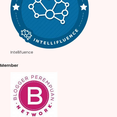
Intellifuence
Member