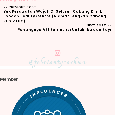
Yuk Perawatan Wajah Di Seluruh Cabang Klinik
London Beauty Centre (Alamat Lengkap Cabang
Klinik LBC)
Pentingnya ASI Bernutrisi Untuk Ibu dan Bayi
@febriantyrachma
Member