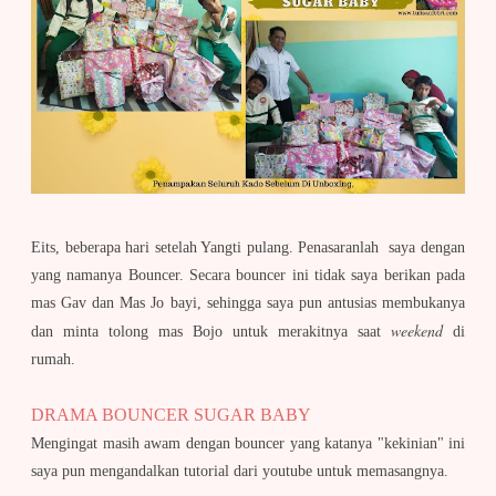
Eits, beberapa hari setelah Yangti pulang. Penasaranlah saya dengan
yang namanya Bouncer. Secara bouncer ini tidak saya berikan pada
mas Gav dan Mas Jo bayi, sehingga saya pun antusias membukanya
weekend
dan minta tolong mas Bojo untuk merakitnya saat
di
rumah.
DRAMA BOUNCER SUGAR BABY
Mengingat masih awam dengan bouncer yang katanya "kekinian" ini
saya pun mengandalkan tutorial dari youtube untuk memasangnya.