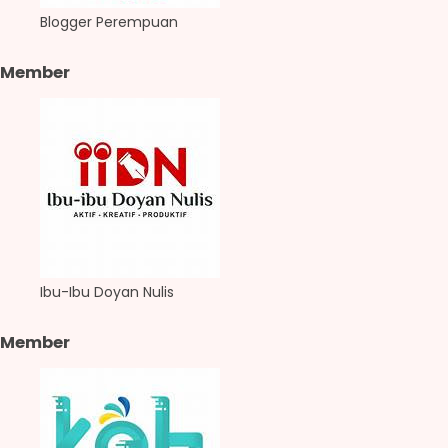
Blogger Perempuan
Member
Ibu-Ibu Doyan Nulis
Member