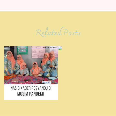
Related Posts