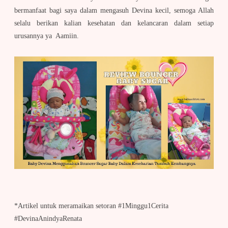
bermanfaat bagi saya dalam mengasuh Devina kecil, semoga Allah
selalu berikan kalian kesehatan dan kelancaran dalam setiap
urusannya ya Aamiin.
*Artikel untuk meramaikan setoran #1Minggu1Cerita
#DevinaAnindyaRenata