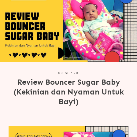
09 SEP 20
Review Bouncer Sugar Baby
(Kekinian dan Nyaman Untuk
Bayi)