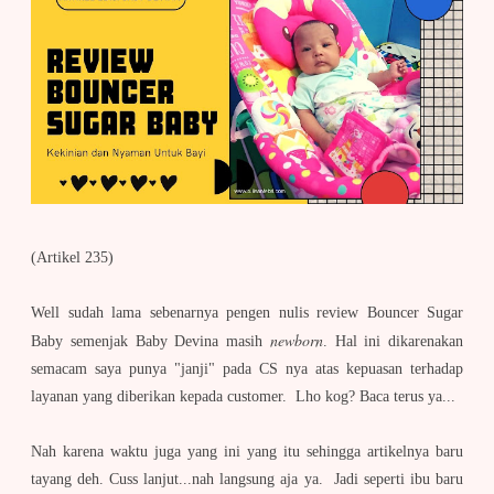
(Artikel 235)
Well sudah lama sebenarnya pengen nulis review Bouncer Sugar
newborn
Baby semenjak Baby Devina masih
. Hal ini dikarenakan
semacam saya punya "janji" pada CS nya atas kepuasan terhadap
layanan yang diberikan kepada customer. Lho kog? Baca terus ya...
Nah karena waktu juga yang ini yang itu sehingga artikelnya baru
tayang deh. Cuss lanjut...nah langsung aja ya. Jadi seperti ibu baru