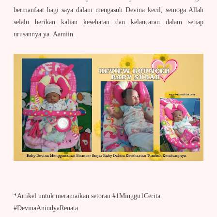
bermanfaat bagi saya dalam mengasuh Devina kecil, semoga Allah
selalu berikan kalian kesehatan dan kelancaran dalam setiap
urusannya ya Aamiin.
*Artikel untuk meramaikan setoran #1Minggu1Cerita
#DevinaAnindyaRenata