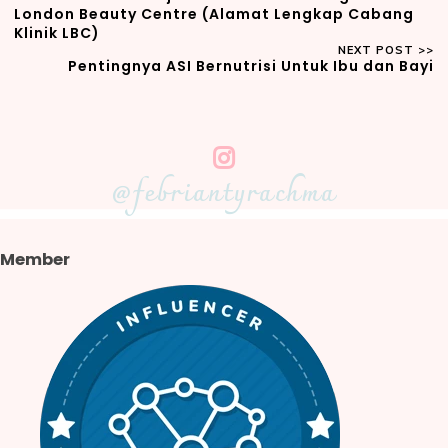
London Beauty Centre (Alamat Lengkap Cabang
Klinik LBC)
Pentingnya ASI Bernutrisi Untuk Ibu dan Bayi
@febriantyrachma
Member