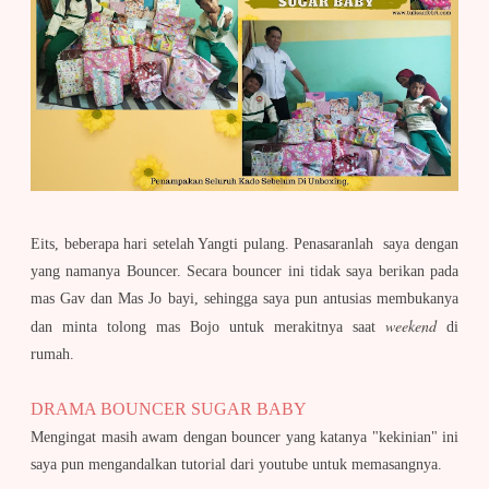
Eits, beberapa hari setelah Yangti pulang. Penasaranlah saya dengan
yang namanya Bouncer. Secara bouncer ini tidak saya berikan pada
mas Gav dan Mas Jo bayi, sehingga saya pun antusias membukanya
weekend
dan minta tolong mas Bojo untuk merakitnya saat
di
rumah.
DRAMA BOUNCER SUGAR BABY
Mengingat masih awam dengan bouncer yang katanya "kekinian" ini
saya pun mengandalkan tutorial dari youtube untuk memasangnya.