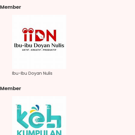
Member
Ibu-Ibu Doyan Nulis
Member