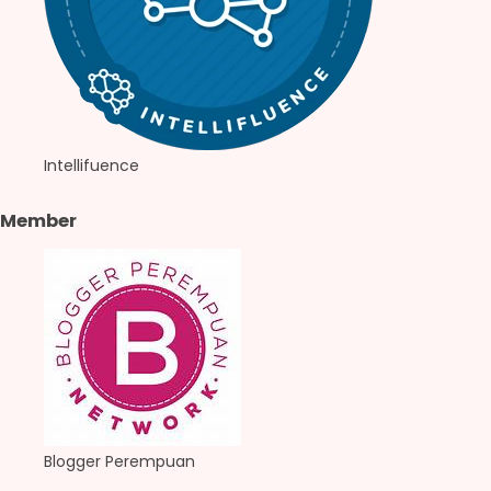
Intellifuence
Member
Blogger Perempuan