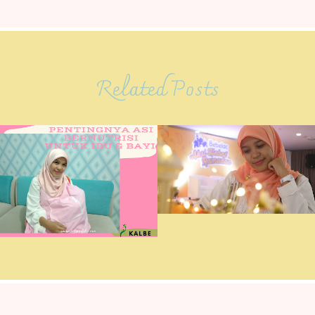
Related Posts