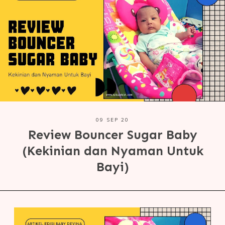
09 SEP 20
Review Bouncer Sugar Baby
(Kekinian dan Nyaman Untuk
Bayi)