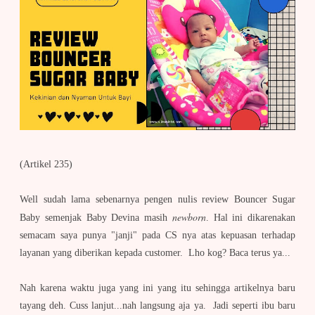
(Artikel 235)
Well sudah lama sebenarnya pengen nulis review Bouncer Sugar
newborn
Baby semenjak Baby Devina masih
. Hal ini dikarenakan
semacam saya punya "janji" pada CS nya atas kepuasan terhadap
layanan yang diberikan kepada customer. Lho kog? Baca terus ya...
Nah karena waktu juga yang ini yang itu sehingga artikelnya baru
tayang deh. Cuss lanjut...nah langsung aja ya. Jadi seperti ibu baru