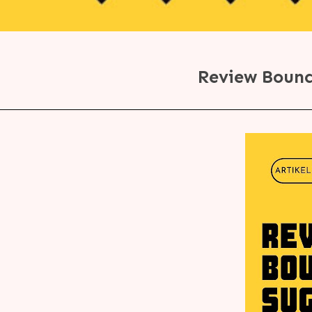
Review Bounc