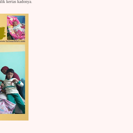
alik kertas kadonya.