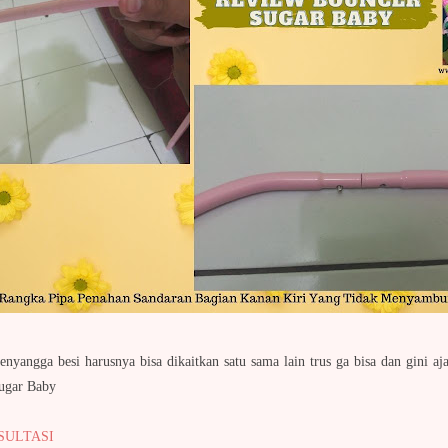
enyangga besi harusnya bisa dikaitkan satu sama lain trus ga bisa dan gini aj
Sugar Baby
SULTASI