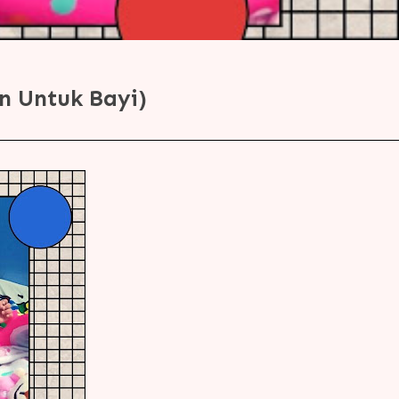
n Untuk Bayi)