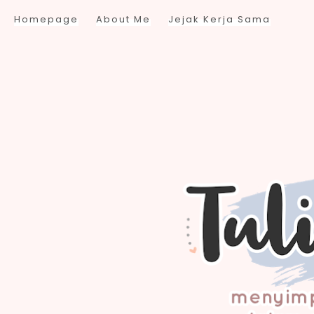
Homepage
About Me
Jejak Kerja Sama