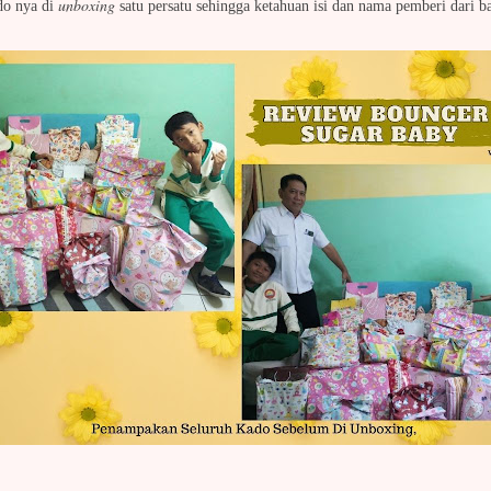
unboxing
do nya di
satu persatu sehingga ketahuan isi dan nama pemberi dari b