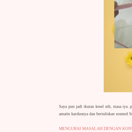
Saya pun jadi ikutan kesel nih, masa iya..p
amatin kardusnya dan bertuliskan sosmed 
MENGURAI MASALAH DENGAN KON