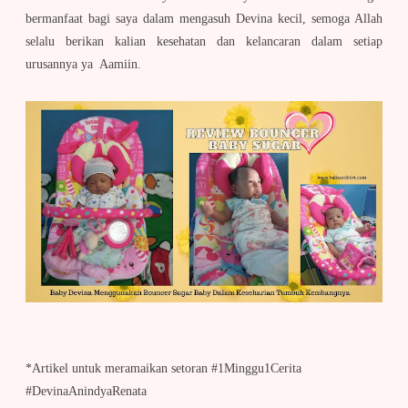
bermanfaat bagi saya dalam mengasuh Devina kecil, semoga Allah
selalu berikan kalian kesehatan dan kelancaran dalam setiap
urusannya ya Aamiin.
*Artikel untuk meramaikan setoran #1Minggu1Cerita
#DevinaAnindyaRenata