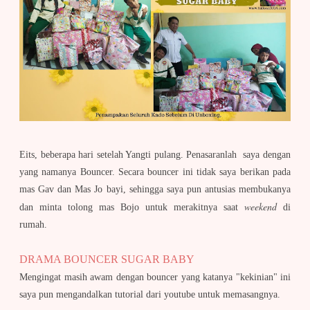
Eits, beberapa hari setelah Yangti pulang. Penasaranlah saya dengan
yang namanya Bouncer. Secara bouncer ini tidak saya berikan pada
mas Gav dan Mas Jo bayi, sehingga saya pun antusias membukanya
weekend
dan minta tolong mas Bojo untuk merakitnya saat
di
rumah.
DRAMA BOUNCER SUGAR BABY
Mengingat masih awam dengan bouncer yang katanya "kekinian" ini
saya pun mengandalkan tutorial dari youtube untuk memasangnya.