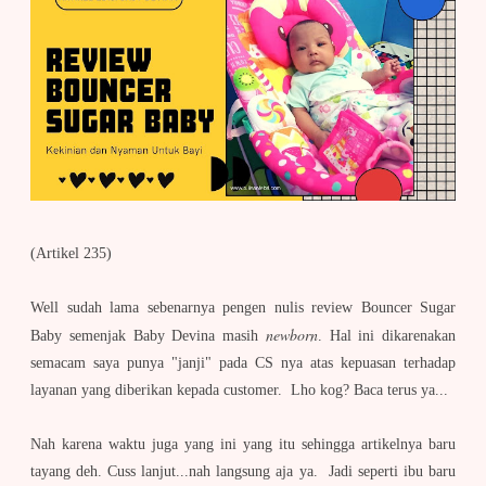
(Artikel 235)
Well sudah lama sebenarnya pengen nulis review Bouncer Sugar
newborn
Baby semenjak Baby Devina masih
. Hal ini dikarenakan
semacam saya punya "janji" pada CS nya atas kepuasan terhadap
layanan yang diberikan kepada customer. Lho kog? Baca terus ya...
Nah karena waktu juga yang ini yang itu sehingga artikelnya baru
tayang deh. Cuss lanjut...nah langsung aja ya. Jadi seperti ibu baru