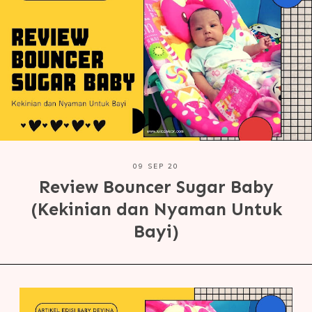
09 SEP 20
Review Bouncer Sugar Baby
(Kekinian dan Nyaman Untuk
Bayi)