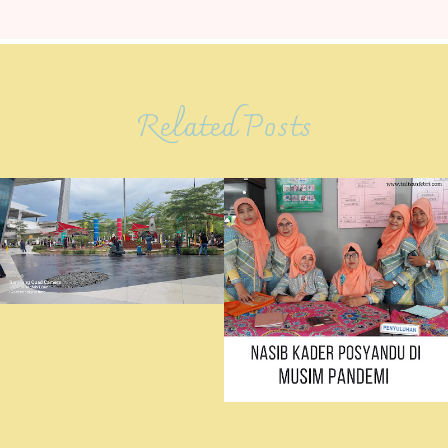
Related Posts