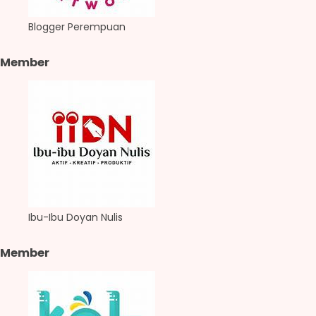
Blogger Perempuan
Member
Ibu-Ibu Doyan Nulis
Member