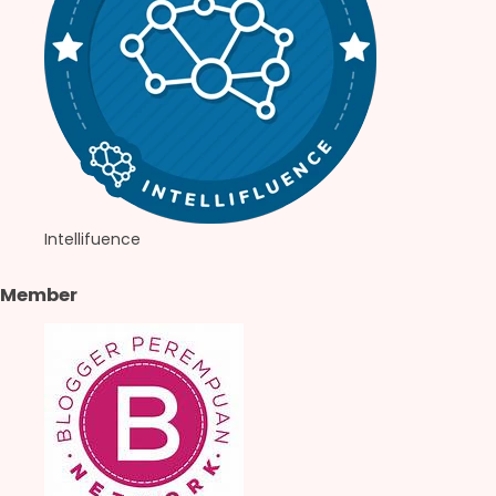
Intellifuence
Member