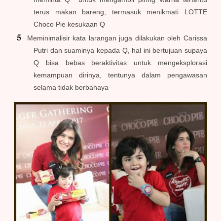
terus makan bareng, termasuk menikmati LOTTE
Choco Pie kesukaan Q
Meminimalisir kata larangan juga dilakukan oleh Carissa
Putri dan suaminya kepada Q, hal ini bertujuan supaya
Q bisa bebas beraktivitas untuk mengeksplorasi
kemampuan dirinya, tentunya dalam pengawasan
selama tidak berbahaya