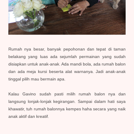
Rumah nya besar, banyak pepohonan dan tepat di taman
belakang yang luas ada sejumlah permainan yang sudah
disiapkan untuk anak-anak. Ada mandi bola, ada rumah balon
dan ada meja kursi beserta alat warnanya. Jadi anak-anak
tinggal pilih mau bermain apa.
Kalau Gavino sudah pasti milih rumah balon nya dan
langsung lonjak-lonjak kegirangan. Sampai dalam hati saya
khawatir, tuh rumah balonnya kempes haha secara yang naik
anak aktif dan kreatif.