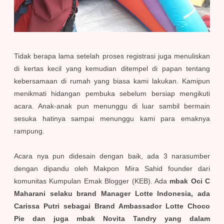
Tidak berapa lama setelah proses registrasi juga menuliskan
di kertas kecil yang kemudian ditempel di papan tentang
kebersamaan di rumah yang biasa kami lakukan. Kamipun
menikmati hidangan pembuka sebelum bersiap mengikuti
acara. Anak-anak pun menunggu di luar sambil bermain
sesuka hatinya sampai menunggu kami para emaknya
rampung.
Acara nya pun didesain dengan baik, ada 3 narasumber
dengan dipandu oleh Makpon Mira Sahid founder dari
komunitas Kumpulan Emak Blogger (KEB). Ada
mbak Oci C
Maharani selaku brand Manager Lotte Indonesia, ada
Carissa Putri sebagai Brand Ambassador Lotte Choco
Pie dan juga mbak Novita Tandry yang dalam