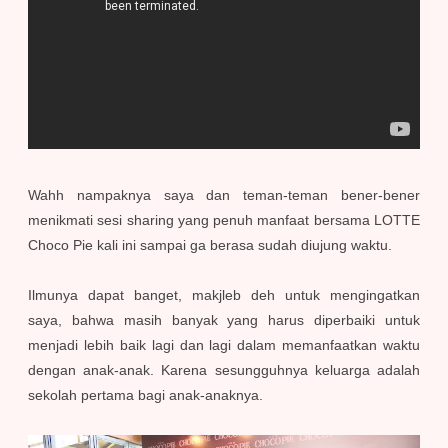
Wahh nampaknya saya dan teman-teman bener-bener
menikmati sesi sharing yang penuh manfaat bersama LOTTE
Choco Pie kali ini sampai ga berasa sudah diujung waktu.
Ilmunya dapat banget, makjleb deh untuk mengingatkan
saya, bahwa masih banyak yang harus diperbaiki untuk
menjadi lebih baik lagi dan lagi dalam memanfaatkan waktu
dengan anak-anak. Karena sesungguhnya keluarga adalah
sekolah pertama bagi anak-anaknya.