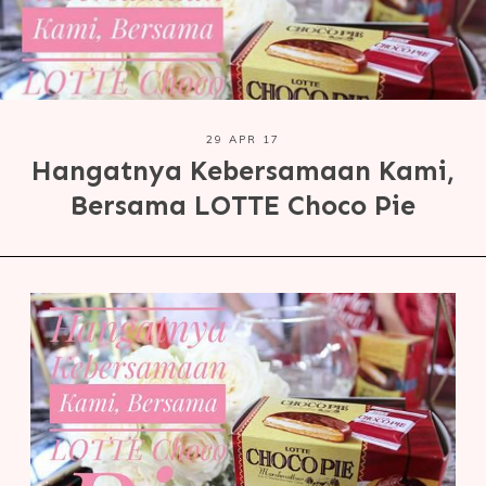
29 APR 17
Hangatnya Kebersamaan Kami,
Bersama LOTTE Choco Pie