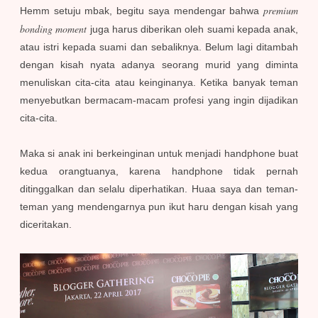
premium
Hemm setuju mbak, begitu saya mendengar bahwa
bonding moment
juga harus diberikan oleh suami kepada anak,
atau istri kepada suami dan sebaliknya. Belum lagi ditambah
dengan kisah nyata adanya seorang murid yang diminta
menuliskan cita-cita atau keinginanya. Ketika banyak teman
menyebutkan bermacam-macam profesi yang ingin dijadikan
cita-cita.
Maka si anak ini berkeinginan untuk menjadi handphone buat
kedua orangtuanya, karena handphone tidak pernah
ditinggalkan dan selalu diperhatikan. Huaa saya dan teman-
teman yang mendengarnya pun ikut haru dengan kisah yang
diceritakan.