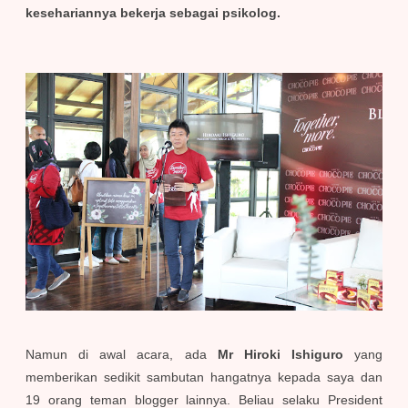
kesehariannya bekerja sebagai psikolog.
Namun di awal acara, ada
Mr Hiroki Ishiguro
yang
memberikan sedikit sambutan hangatnya kepada saya dan
19 orang teman blogger lainnya. Beliau selaku President