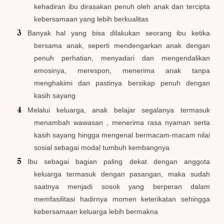
kehadiran ibu dirasakan penuh oleh anak dan tercipta
kebersamaan yang lebih berkualitas
Banyak hal yang bisa dilakukan seorang ibu ketika
bersama anak, seperti mendengarkan anak dengan
penuh perhatian, menyadari dan mengendalikan
emosinya, merespon, menerima anak tanpa
menghakimi dan pastinya bersikap penuh dengan
kasih sayang
Melalui keluarga, anak belajar segalanya termasuk
menambah wawasan , menerima rasa nyaman serta
kasih sayang hingga mengenal bermacam-macam nilai
sosial sebagai modal tumbuh kembangnya
Ibu sebagai bagian paling dekat dengan anggota
keluarga termasuk dengan pasangan, maka sudah
saatnya menjadi sosok yang berperan dalam
memfasilitasi hadirnya momen keterikatan sehingga
kebersamaan keluarga lebih bermakna