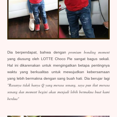
premium bonding moment
Dia berpendapat, bahwa dengan
yang diusung oleh LOTTE Choco Pie sangat bagus sekali.
Hal ini dikarenakan untuk mengingatkan betapa pentingnya
waktu yang berkualitas untuk mewujudkan kebersamaan
yang lebih bermakna dengan sang buah hati.
Dia berujar lagi
"Rasanya tidak hanya Q yang merasa senang, saya pun ikut merasa
senang dan moment begini akan menjadi lebih bermakna buat kami
berdua"