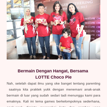
Bermain Dengan Hangat, Bersama
LOTTE Choco Pie
Nah, setelah dapat ilmu yang oke banget tentang parenting
saatnya kita praktek yukk dengan menemani anak-anak
bermain di luar yang sudah sedari tadi menunggu kami para
emaknya. Kali ini tema games berkelompoknya sederhana,