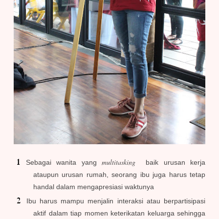
multitasking
Sebagai wanita yang
baik urusan kerja
ataupun urusan rumah, seorang ibu juga harus tetap
handal dalam mengapresiasi waktunya
Ibu harus mampu menjalin interaksi atau berpartisipasi
aktif dalam tiap momen keterikatan keluarga sehingga