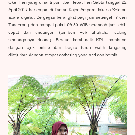
Oke, hari yang dinanti pun tiba. Tepat hari Sabtu tanggal 22
April 2017 bertempat di Taman Kajoe Ampera Jakarta Selatan
acara digelar. Bergegas berangkat pagi jam setengah 7 dari
Tangerang dan sampai pukul 09.30 WIB setengah jam lebih
cepat dari undangan (tumben Feb ahahaha, saking
semangatnya duong). Berdua kami naik KRL, sambung
dengan ojek online dan begitu turun wahh langsung
dikejutkan dengan tempat gathering yang asri dan bersih.