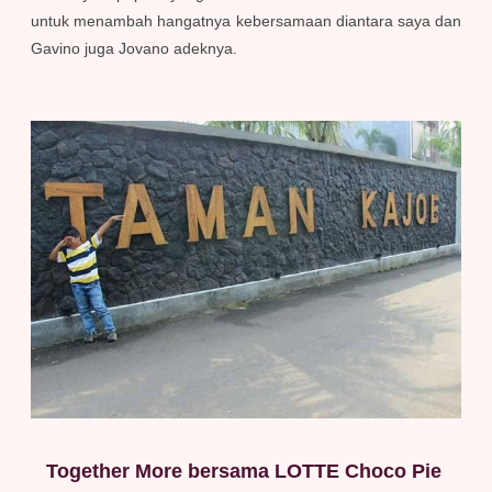
untuk menambah hangatnya kebersamaan diantara saya dan
Gavino juga Jovano adeknya.
Together More bersama LOTTE Choco Pie