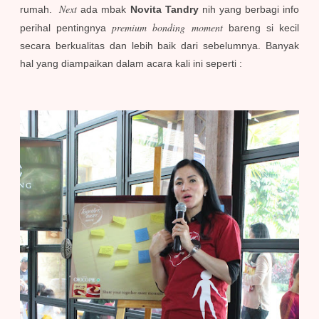
Next
rumah.
ada mbak
Novita Tandry
nih yang berbagi info
premium bonding moment
perihal pentingnya
bareng si kecil
secara berkualitas dan lebih baik dari sebelumnya. Banyak
hal yang diampaikan dalam acara kali ini seperti :