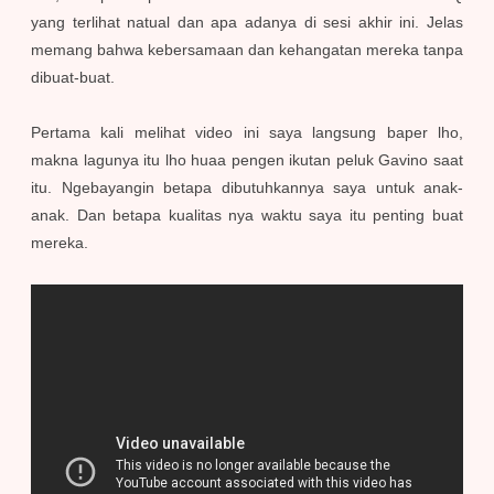
yang terlihat natual dan apa adanya di sesi akhir ini. Jelas
memang bahwa kebersamaan dan kehangatan mereka tanpa
dibuat-buat.
Pertama kali melihat video ini saya langsung baper lho,
makna lagunya itu lho huaa pengen ikutan peluk Gavino saat
itu. Ngebayangin betapa dibutuhkannya saya untuk anak-
anak. Dan betapa kualitas nya waktu saya itu penting buat
mereka.