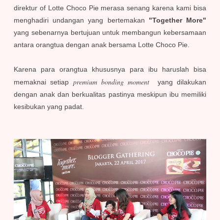
direktur of Lotte Choco Pie merasa senang karena kami bisa
menghadiri undangan yang bertemakan
"Together More"
yang sebenarnya bertujuan untuk membangun kebersamaan
antara orangtua dengan anak bersama Lotte Choco Pie.
Karena para orangtua khususnya para ibu haruslah bisa
premium bonding moment
memaknai setiap
yang dilakukan
dengan anak dan berkualitas pastinya meskipun ibu memiliki
kesibukan yang padat.