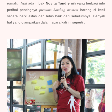
Next
rumah.
ada mbak
Novita Tandry
nih yang berbagi info
premium bonding moment
perihal pentingnya
bareng si kecil
secara berkualitas dan lebih baik dari sebelumnya. Banyak
hal yang diampaikan dalam acara kali ini seperti :