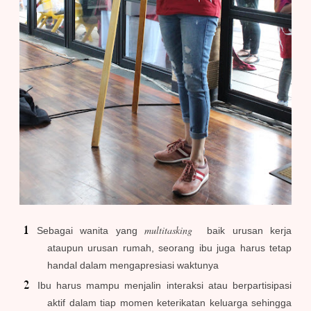
multitasking
Sebagai wanita yang
baik urusan kerja
ataupun urusan rumah, seorang ibu juga harus tetap
handal dalam mengapresiasi waktunya
Ibu harus mampu menjalin interaksi atau berpartisipasi
aktif dalam tiap momen keterikatan keluarga sehingga