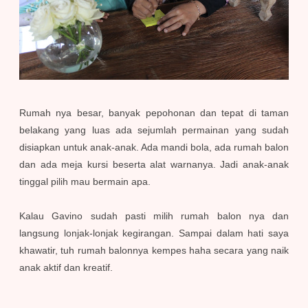
Rumah nya besar, banyak pepohonan dan tepat di taman
belakang yang luas ada sejumlah permainan yang sudah
disiapkan untuk anak-anak. Ada mandi bola, ada rumah balon
dan ada meja kursi beserta alat warnanya. Jadi anak-anak
tinggal pilih mau bermain apa.
Kalau Gavino sudah pasti milih rumah balon nya dan
langsung lonjak-lonjak kegirangan. Sampai dalam hati saya
khawatir, tuh rumah balonnya kempes haha secara yang naik
anak aktif dan kreatif.