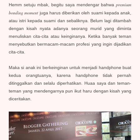
premium
Hemm setuju mbak, begitu saya mendengar bahwa
bonding moment
juga harus diberikan oleh suami kepada anak,
atau istri kepada suami dan sebaliknya. Belum lagi ditambah
dengan kisah nyata adanya seorang murid yang diminta
menuliskan cita-cita atau keinginanya. Ketika banyak teman
menyebutkan bermacam-macam profesi yang ingin dijadikan
cita-cita.
Maka si anak ini berkeinginan untuk menjadi handphone buat
kedua orangtuanya, karena handphone tidak pernah
ditinggalkan dan selalu diperhatikan. Huaa saya dan teman-
teman yang mendengarnya pun ikut haru dengan kisah yang
diceritakan.