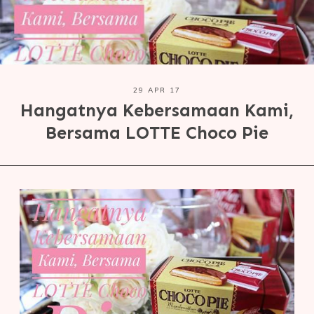
29 APR 17
Hangatnya Kebersamaan Kami,
Bersama LOTTE Choco Pie