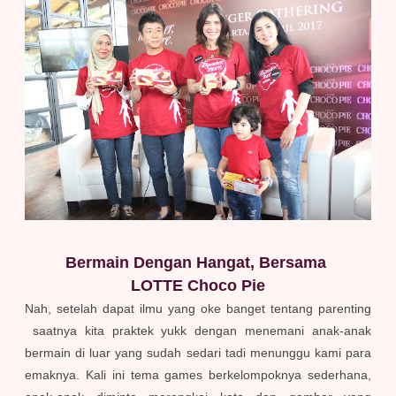
Bermain Dengan Hangat, Bersama
LOTTE Choco Pie
Nah, setelah dapat ilmu yang oke banget tentang parenting
saatnya kita praktek yukk dengan menemani anak-anak
bermain di luar yang sudah sedari tadi menunggu kami para
emaknya. Kali ini tema games berkelompoknya sederhana,