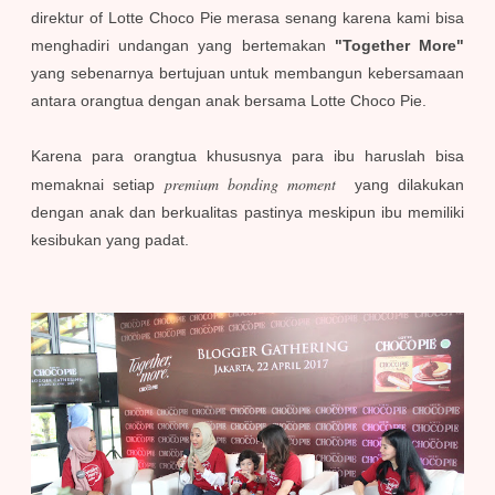
direktur of Lotte Choco Pie merasa senang karena kami bisa
menghadiri undangan yang bertemakan
"Together More"
yang sebenarnya bertujuan untuk membangun kebersamaan
antara orangtua dengan anak bersama Lotte Choco Pie.
Karena para orangtua khususnya para ibu haruslah bisa
premium bonding moment
memaknai setiap
yang dilakukan
dengan anak dan berkualitas pastinya meskipun ibu memiliki
kesibukan yang padat.