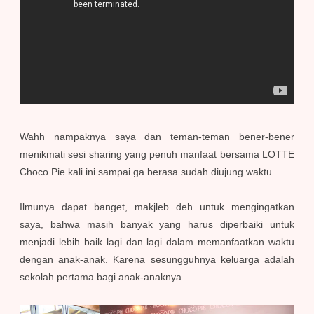
Wahh nampaknya saya dan teman-teman bener-bener
menikmati sesi sharing yang penuh manfaat bersama LOTTE
Choco Pie kali ini sampai ga berasa sudah diujung waktu.
Ilmunya dapat banget, makjleb deh untuk mengingatkan
saya, bahwa masih banyak yang harus diperbaiki untuk
menjadi lebih baik lagi dan lagi dalam memanfaatkan waktu
dengan anak-anak. Karena sesungguhnya keluarga adalah
sekolah pertama bagi anak-anaknya.