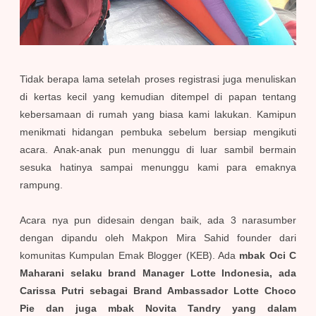
Tidak berapa lama setelah proses registrasi juga menuliskan
di kertas kecil yang kemudian ditempel di papan tentang
kebersamaan di rumah yang biasa kami lakukan. Kamipun
menikmati hidangan pembuka sebelum bersiap mengikuti
acara. Anak-anak pun menunggu di luar sambil bermain
sesuka hatinya sampai menunggu kami para emaknya
rampung.
Acara nya pun didesain dengan baik, ada 3 narasumber
dengan dipandu oleh Makpon Mira Sahid founder dari
komunitas Kumpulan Emak Blogger (KEB). Ada
mbak Oci C
Maharani selaku brand Manager Lotte Indonesia, ada
Carissa Putri sebagai Brand Ambassador Lotte Choco
Pie dan juga mbak Novita Tandry yang dalam