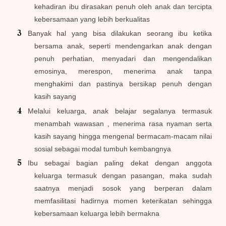
kehadiran ibu dirasakan penuh oleh anak dan tercipta
kebersamaan yang lebih berkualitas
Banyak hal yang bisa dilakukan seorang ibu ketika
bersama anak, seperti mendengarkan anak dengan
penuh perhatian, menyadari dan mengendalikan
emosinya, merespon, menerima anak tanpa
menghakimi dan pastinya bersikap penuh dengan
kasih sayang
Melalui keluarga, anak belajar segalanya termasuk
menambah wawasan , menerima rasa nyaman serta
kasih sayang hingga mengenal bermacam-macam nilai
sosial sebagai modal tumbuh kembangnya
Ibu sebagai bagian paling dekat dengan anggota
keluarga termasuk dengan pasangan, maka sudah
saatnya menjadi sosok yang berperan dalam
memfasilitasi hadirnya momen keterikatan sehingga
kebersamaan keluarga lebih bermakna