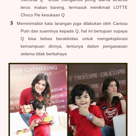
terus makan bareng, termasuk menikmati LOTTE
Choco Pie kesukaan Q
Meminimalisir kata larangan juga dilakukan oleh Carissa
Putri dan suaminya kepada Q, hal ini bertujuan supaya
Q bisa bebas beraktivitas untuk mengeksplorasi
kemampuan dirinya, tentunya dalam pengawasan
selama tidak berbahaya