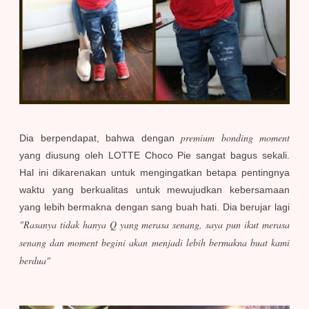
premium bonding moment
Dia berpendapat, bahwa dengan
yang diusung oleh LOTTE Choco Pie sangat bagus sekali.
Hal ini dikarenakan untuk mengingatkan betapa pentingnya
waktu yang berkualitas untuk mewujudkan kebersamaan
yang lebih bermakna dengan sang buah hati.
Dia berujar lagi
"Rasanya tidak hanya Q yang merasa senang, saya pun ikut merasa
senang dan moment begini akan menjadi lebih bermakna buat kami
berdua"