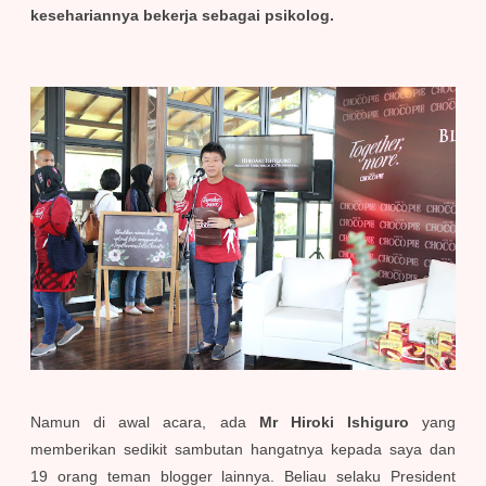
kesehariannya bekerja sebagai psikolog.
Namun di awal acara, ada
Mr Hiroki Ishiguro
yang
memberikan sedikit sambutan hangatnya kepada saya dan
19 orang teman blogger lainnya. Beliau selaku President