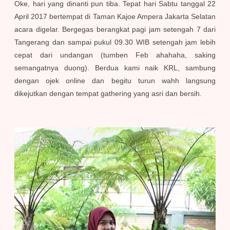
Oke, hari yang dinanti pun tiba. Tepat hari Sabtu tanggal 22
April 2017 bertempat di Taman Kajoe Ampera Jakarta Selatan
acara digelar. Bergegas berangkat pagi jam setengah 7 dari
Tangerang dan sampai pukul 09.30 WIB setengah jam lebih
cepat dari undangan (tumben Feb ahahaha, saking
semangatnya duong). Berdua kami naik KRL, sambung
dengan ojek online dan begitu turun wahh langsung
dikejutkan dengan tempat gathering yang asri dan bersih.