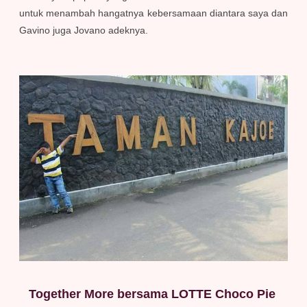
untuk menambah hangatnya kebersamaan diantara saya dan
Gavino juga Jovano adeknya.
Together More bersama LOTTE Choco Pie