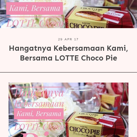
29 APR 17
Hangatnya Kebersamaan Kami,
Bersama LOTTE Choco Pie