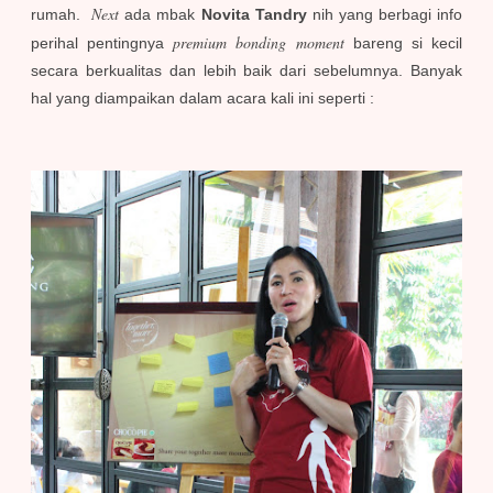
Next
rumah.
ada mbak
Novita Tandry
nih yang berbagi info
premium bonding moment
perihal pentingnya
bareng si kecil
secara berkualitas dan lebih baik dari sebelumnya. Banyak
hal yang diampaikan dalam acara kali ini seperti :