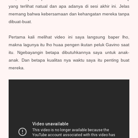
yang terlihat natual dan apa adanya di sesi akhir ini. Jelas
memang bahwa kebersamaan dan kehangatan mereka tanpa
dibuat-buat.
Pertama kali melihat video ini saya langsung baper lho,
makna lagunya itu lho huaa pengen ikutan peluk Gavino saat
itu. Ngebayangin betapa dibutuhkannya saya untuk anak-
anak. Dan betapa kualitas nya waktu saya itu penting buat
mereka.