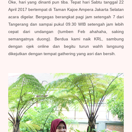
Oke, hari yang dinanti pun tiba. Tepat hari Sabtu tanggal 22
April 2017 bertempat di Taman Kajoe Ampera Jakarta Selatan
acara digelar. Bergegas berangkat pagi jam setengah 7 dari
Tangerang dan sampai pukul 09.30 WIB setengah jam lebih
cepat dari undangan (tumben Feb ahahaha, saking
semangatnya duong). Berdua kami naik KRL, sambung
dengan ojek online dan begitu turun wahh langsung
dikejutkan dengan tempat gathering yang asri dan bersih.