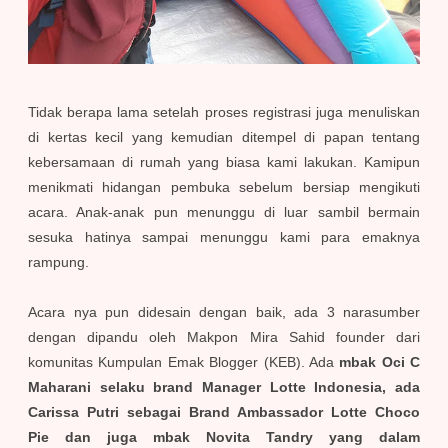
Tidak berapa lama setelah proses registrasi juga menuliskan
di kertas kecil yang kemudian ditempel di papan tentang
kebersamaan di rumah yang biasa kami lakukan. Kamipun
menikmati hidangan pembuka sebelum bersiap mengikuti
acara. Anak-anak pun menunggu di luar sambil bermain
sesuka hatinya sampai menunggu kami para emaknya
rampung.
Acara nya pun didesain dengan baik, ada 3 narasumber
dengan dipandu oleh Makpon Mira Sahid founder dari
komunitas Kumpulan Emak Blogger (KEB). Ada
mbak Oci C
Maharani selaku brand Manager Lotte Indonesia, ada
Carissa Putri sebagai Brand Ambassador Lotte Choco
Pie dan juga mbak Novita Tandry yang dalam