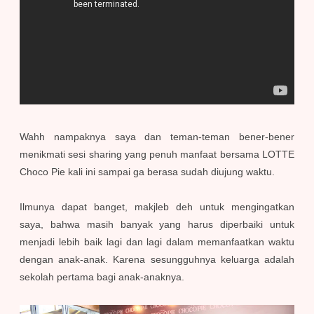
Wahh nampaknya saya dan teman-teman bener-bener
menikmati sesi sharing yang penuh manfaat bersama LOTTE
Choco Pie kali ini sampai ga berasa sudah diujung waktu.
Ilmunya dapat banget, makjleb deh untuk mengingatkan
saya, bahwa masih banyak yang harus diperbaiki untuk
menjadi lebih baik lagi dan lagi dalam memanfaatkan waktu
dengan anak-anak. Karena sesungguhnya keluarga adalah
sekolah pertama bagi anak-anaknya.