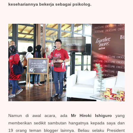
kesehariannya bekerja sebagai psikolog.
Namun di awal acara, ada
Mr Hiroki Ishiguro
yang
memberikan sedikit sambutan hangatnya kepada saya dan
19 orang teman blogger lainnya. Beliau selaku President