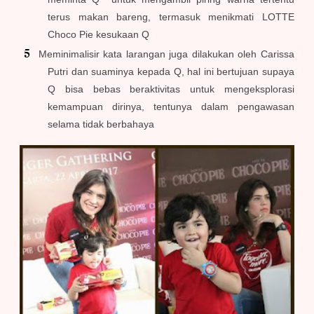
terus makan bareng, termasuk menikmati LOTTE
Choco Pie kesukaan Q
Meminimalisir kata larangan juga dilakukan oleh Carissa
Putri dan suaminya kepada Q, hal ini bertujuan supaya
Q bisa bebas beraktivitas untuk mengeksplorasi
kemampuan dirinya, tentunya dalam pengawasan
selama tidak berbahaya