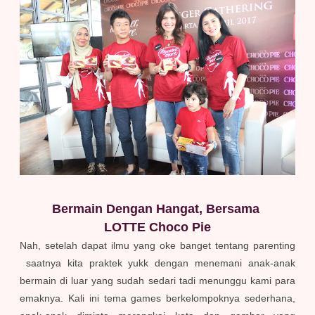
Bermain Dengan Hangat, Bersama
LOTTE Choco Pie
Nah, setelah dapat ilmu yang oke banget tentang parenting
saatnya kita praktek yukk dengan menemani anak-anak
bermain di luar yang sudah sedari tadi menunggu kami para
emaknya. Kali ini tema games berkelompoknya sederhana,