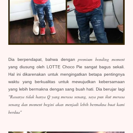
premium bonding moment
Dia berpendapat, bahwa dengan
yang diusung oleh LOTTE Choco Pie sangat bagus sekali.
Hal ini dikarenakan untuk mengingatkan betapa pentingnya
waktu yang berkualitas untuk mewujudkan kebersamaan
yang lebih bermakna dengan sang buah hati.
Dia berujar lagi
"Rasanya tidak hanya Q yang merasa senang, saya pun ikut merasa
senang dan moment begini akan menjadi lebih bermakna buat kami
berdua"