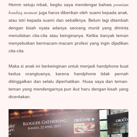
premium
Hemm setuju mbak, begitu saya mendengar bahwa
bonding moment
juga harus diberikan oleh suami kepada anak,
atau istri kepada suami dan sebaliknya. Belum lagi ditambah
dengan kisah nyata adanya seorang murid yang diminta
menuliskan cita-cita atau keinginanya. Ketika banyak teman
menyebutkan bermacam-macam profesi yang ingin dijadikan
cita-cita.
Maka si anak ini berkeinginan untuk menjadi handphone buat
kedua orangtuanya, karena handphone tidak pernah
ditinggalkan dan selalu diperhatikan. Huaa saya dan teman-
teman yang mendengarnya pun ikut haru dengan kisah yang
diceritakan.