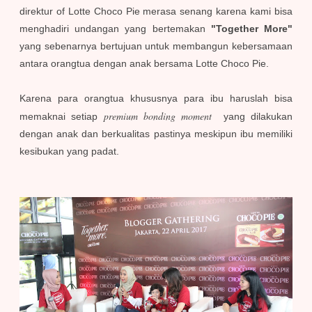
direktur of Lotte Choco Pie merasa senang karena kami bisa
menghadiri undangan yang bertemakan
"Together More"
yang sebenarnya bertujuan untuk membangun kebersamaan
antara orangtua dengan anak bersama Lotte Choco Pie.
Karena para orangtua khususnya para ibu haruslah bisa
premium bonding moment
memaknai setiap
yang dilakukan
dengan anak dan berkualitas pastinya meskipun ibu memiliki
kesibukan yang padat.