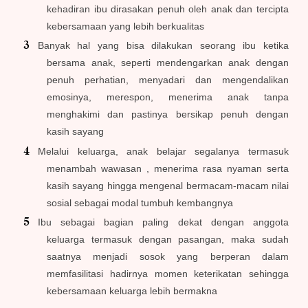
kehadiran ibu dirasakan penuh oleh anak dan tercipta
kebersamaan yang lebih berkualitas
Banyak hal yang bisa dilakukan seorang ibu ketika
bersama anak, seperti mendengarkan anak dengan
penuh perhatian, menyadari dan mengendalikan
emosinya, merespon, menerima anak tanpa
menghakimi dan pastinya bersikap penuh dengan
kasih sayang
Melalui keluarga, anak belajar segalanya termasuk
menambah wawasan , menerima rasa nyaman serta
kasih sayang hingga mengenal bermacam-macam nilai
sosial sebagai modal tumbuh kembangnya
Ibu sebagai bagian paling dekat dengan anggota
keluarga termasuk dengan pasangan, maka sudah
saatnya menjadi sosok yang berperan dalam
memfasilitasi hadirnya momen keterikatan sehingga
kebersamaan keluarga lebih bermakna