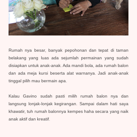
Rumah nya besar, banyak pepohonan dan tepat di taman
belakang yang luas ada sejumlah permainan yang sudah
disiapkan untuk anak-anak. Ada mandi bola, ada rumah balon
dan ada meja kursi beserta alat warnanya. Jadi anak-anak
tinggal pilih mau bermain apa.
Kalau Gavino sudah pasti milih rumah balon nya dan
langsung lonjak-lonjak kegirangan. Sampai dalam hati saya
khawatir, tuh rumah balonnya kempes haha secara yang naik
anak aktif dan kreatif.