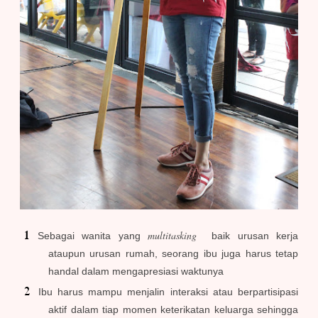
multitasking
Sebagai wanita yang
baik urusan kerja
ataupun urusan rumah, seorang ibu juga harus tetap
handal dalam mengapresiasi waktunya
Ibu harus mampu menjalin interaksi atau berpartisipasi
aktif dalam tiap momen keterikatan keluarga sehingga