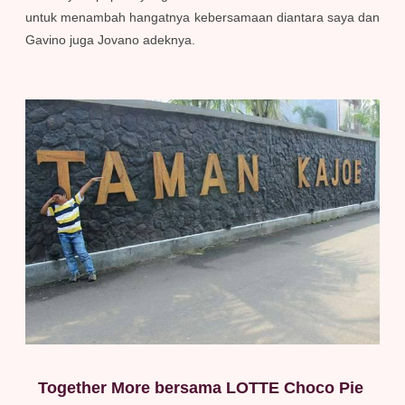
untuk menambah hangatnya kebersamaan diantara saya dan
Gavino juga Jovano adeknya.
Together More bersama LOTTE Choco Pie