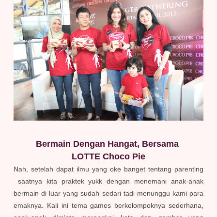
Bermain Dengan Hangat, Bersama
LOTTE Choco Pie
Nah, setelah dapat ilmu yang oke banget tentang parenting
saatnya kita praktek yukk dengan menemani anak-anak
bermain di luar yang sudah sedari tadi menunggu kami para
emaknya. Kali ini tema games berkelompoknya sederhana,