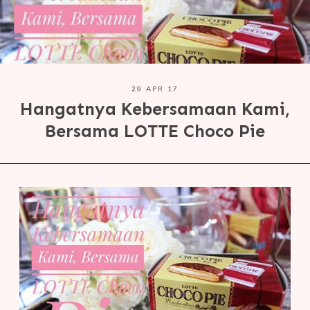
29 APR 17
Hangatnya Kebersamaan Kami,
Bersama LOTTE Choco Pie