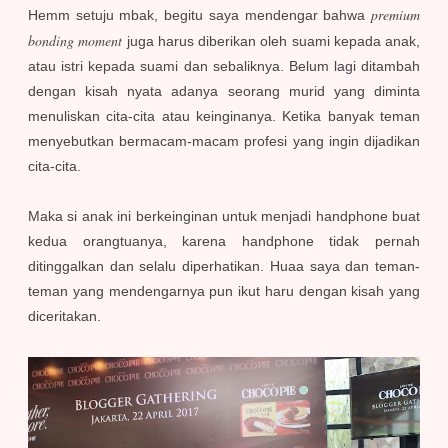
premium
Hemm setuju mbak, begitu saya mendengar bahwa
bonding moment
juga harus diberikan oleh suami kepada anak,
atau istri kepada suami dan sebaliknya. Belum lagi ditambah
dengan kisah nyata adanya seorang murid yang diminta
menuliskan cita-cita atau keinginanya. Ketika banyak teman
menyebutkan bermacam-macam profesi yang ingin dijadikan
cita-cita.
Maka si anak ini berkeinginan untuk menjadi handphone buat
kedua orangtuanya, karena handphone tidak pernah
ditinggalkan dan selalu diperhatikan. Huaa saya dan teman-
teman yang mendengarnya pun ikut haru dengan kisah yang
diceritakan.