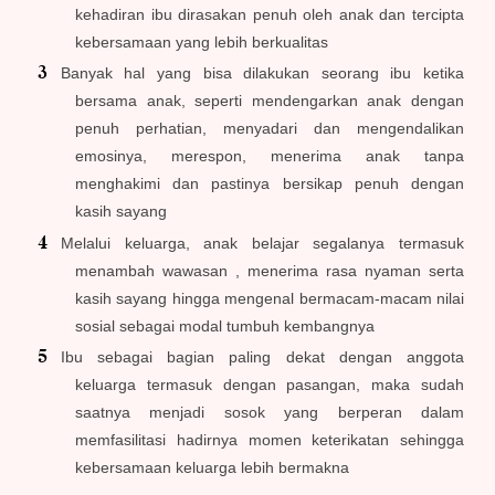
kehadiran ibu dirasakan penuh oleh anak dan tercipta
kebersamaan yang lebih berkualitas
Banyak hal yang bisa dilakukan seorang ibu ketika
bersama anak, seperti mendengarkan anak dengan
penuh perhatian, menyadari dan mengendalikan
emosinya, merespon, menerima anak tanpa
menghakimi dan pastinya bersikap penuh dengan
kasih sayang
Melalui keluarga, anak belajar segalanya termasuk
menambah wawasan , menerima rasa nyaman serta
kasih sayang hingga mengenal bermacam-macam nilai
sosial sebagai modal tumbuh kembangnya
Ibu sebagai bagian paling dekat dengan anggota
keluarga termasuk dengan pasangan, maka sudah
saatnya menjadi sosok yang berperan dalam
memfasilitasi hadirnya momen keterikatan sehingga
kebersamaan keluarga lebih bermakna