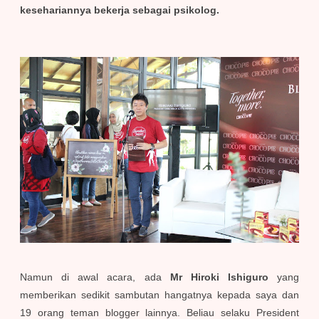
kesehariannya bekerja sebagai psikolog.
Namun di awal acara, ada
Mr Hiroki Ishiguro
yang
memberikan sedikit sambutan hangatnya kepada saya dan
19 orang teman blogger lainnya. Beliau selaku President