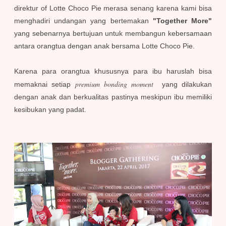
direktur of Lotte Choco Pie merasa senang karena kami bisa
menghadiri undangan yang bertemakan
"Together More"
yang sebenarnya bertujuan untuk membangun kebersamaan
antara orangtua dengan anak bersama Lotte Choco Pie.
Karena para orangtua khususnya para ibu haruslah bisa
premium bonding moment
memaknai setiap
yang dilakukan
dengan anak dan berkualitas pastinya meskipun ibu memiliki
kesibukan yang padat.