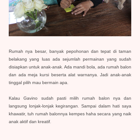
Rumah nya besar, banyak pepohonan dan tepat di taman
belakang yang luas ada sejumlah permainan yang sudah
disiapkan untuk anak-anak. Ada mandi bola, ada rumah balon
dan ada meja kursi beserta alat warnanya. Jadi anak-anak
tinggal pilih mau bermain apa.
Kalau Gavino sudah pasti milih rumah balon nya dan
langsung lonjak-lonjak kegirangan. Sampai dalam hati saya
khawatir, tuh rumah balonnya kempes haha secara yang naik
anak aktif dan kreatif.