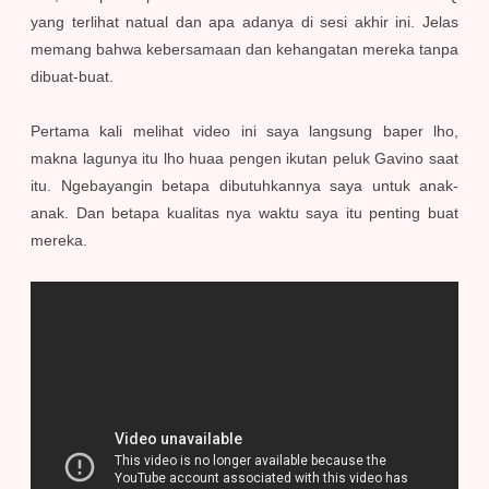
yang terlihat natual dan apa adanya di sesi akhir ini. Jelas
memang bahwa kebersamaan dan kehangatan mereka tanpa
dibuat-buat.
Pertama kali melihat video ini saya langsung baper lho,
makna lagunya itu lho huaa pengen ikutan peluk Gavino saat
itu. Ngebayangin betapa dibutuhkannya saya untuk anak-
anak. Dan betapa kualitas nya waktu saya itu penting buat
mereka.