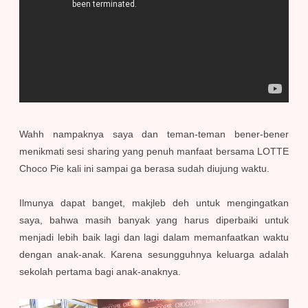
Wahh nampaknya saya dan teman-teman bener-bener
menikmati sesi sharing yang penuh manfaat bersama LOTTE
Choco Pie kali ini sampai ga berasa sudah diujung waktu.
Ilmunya dapat banget, makjleb deh untuk mengingatkan
saya, bahwa masih banyak yang harus diperbaiki untuk
menjadi lebih baik lagi dan lagi dalam memanfaatkan waktu
dengan anak-anak. Karena sesungguhnya keluarga adalah
sekolah pertama bagi anak-anaknya.