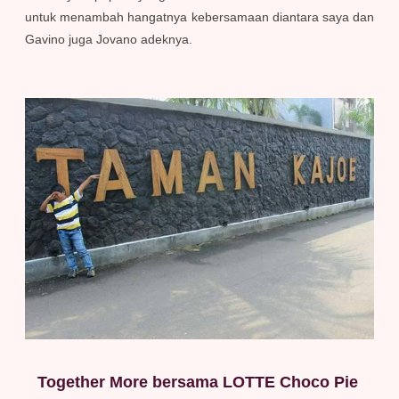
untuk menambah hangatnya kebersamaan diantara saya dan
Gavino juga Jovano adeknya.
Together More bersama LOTTE Choco Pie