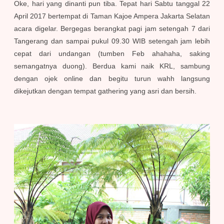
Oke, hari yang dinanti pun tiba. Tepat hari Sabtu tanggal 22
April 2017 bertempat di Taman Kajoe Ampera Jakarta Selatan
acara digelar. Bergegas berangkat pagi jam setengah 7 dari
Tangerang dan sampai pukul 09.30 WIB setengah jam lebih
cepat dari undangan (tumben Feb ahahaha, saking
semangatnya duong). Berdua kami naik KRL, sambung
dengan ojek online dan begitu turun wahh langsung
dikejutkan dengan tempat gathering yang asri dan bersih.