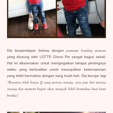
premium bonding moment
Dia berpendapat, bahwa dengan
yang diusung oleh LOTTE Choco Pie sangat bagus sekali.
Hal ini dikarenakan untuk mengingatkan betapa pentingnya
waktu yang berkualitas untuk mewujudkan kebersamaan
yang lebih bermakna dengan sang buah hati.
Dia berujar lagi
"Rasanya tidak hanya Q yang merasa senang, saya pun ikut merasa
senang dan moment begini akan menjadi lebih bermakna buat kami
berdua"