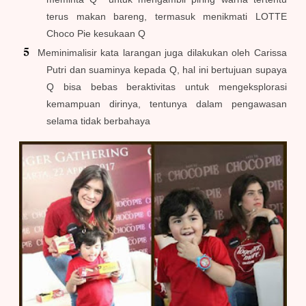
terus makan bareng, termasuk menikmati LOTTE
Choco Pie kesukaan Q
Meminimalisir kata larangan juga dilakukan oleh Carissa
Putri dan suaminya kepada Q, hal ini bertujuan supaya
Q bisa bebas beraktivitas untuk mengeksplorasi
kemampuan dirinya, tentunya dalam pengawasan
selama tidak berbahaya