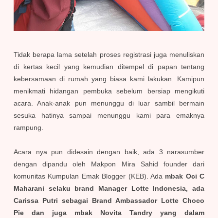
Tidak berapa lama setelah proses registrasi juga menuliskan
di kertas kecil yang kemudian ditempel di papan tentang
kebersamaan di rumah yang biasa kami lakukan. Kamipun
menikmati hidangan pembuka sebelum bersiap mengikuti
acara. Anak-anak pun menunggu di luar sambil bermain
sesuka hatinya sampai menunggu kami para emaknya
rampung.
Acara nya pun didesain dengan baik, ada 3 narasumber
dengan dipandu oleh Makpon Mira Sahid founder dari
komunitas Kumpulan Emak Blogger (KEB). Ada
mbak Oci C
Maharani selaku brand Manager Lotte Indonesia, ada
Carissa Putri sebagai Brand Ambassador Lotte Choco
Pie dan juga mbak Novita Tandry yang dalam