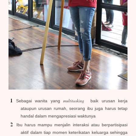
multitasking
Sebagai wanita yang
baik urusan kerja
ataupun urusan rumah, seorang ibu juga harus tetap
handal dalam mengapresiasi waktunya
Ibu harus mampu menjalin interaksi atau berpartisipasi
aktif dalam tiap momen keterikatan keluarga sehingga