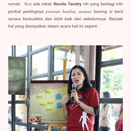
Next
rumah.
ada mbak
Novita Tandry
nih yang berbagi info
premium bonding moment
perihal pentingnya
bareng si kecil
secara berkualitas dan lebih baik dari sebelumnya. Banyak
hal yang diampaikan dalam acara kali ini seperti :