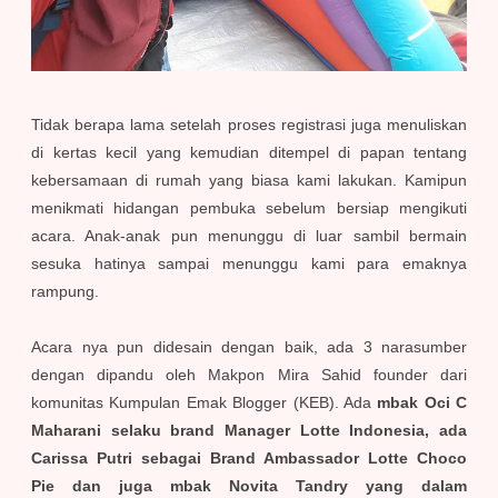
Tidak berapa lama setelah proses registrasi juga menuliskan
di kertas kecil yang kemudian ditempel di papan tentang
kebersamaan di rumah yang biasa kami lakukan. Kamipun
menikmati hidangan pembuka sebelum bersiap mengikuti
acara. Anak-anak pun menunggu di luar sambil bermain
sesuka hatinya sampai menunggu kami para emaknya
rampung.
Acara nya pun didesain dengan baik, ada 3 narasumber
dengan dipandu oleh Makpon Mira Sahid founder dari
komunitas Kumpulan Emak Blogger (KEB). Ada
mbak Oci C
Maharani selaku brand Manager Lotte Indonesia, ada
Carissa Putri sebagai Brand Ambassador Lotte Choco
Pie dan juga mbak Novita Tandry yang dalam