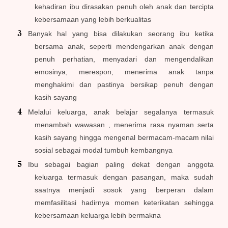
kehadiran ibu dirasakan penuh oleh anak dan tercipta
kebersamaan yang lebih berkualitas
Banyak hal yang bisa dilakukan seorang ibu ketika
bersama anak, seperti mendengarkan anak dengan
penuh perhatian, menyadari dan mengendalikan
emosinya, merespon, menerima anak tanpa
menghakimi dan pastinya bersikap penuh dengan
kasih sayang
Melalui keluarga, anak belajar segalanya termasuk
menambah wawasan , menerima rasa nyaman serta
kasih sayang hingga mengenal bermacam-macam nilai
sosial sebagai modal tumbuh kembangnya
Ibu sebagai bagian paling dekat dengan anggota
keluarga termasuk dengan pasangan, maka sudah
saatnya menjadi sosok yang berperan dalam
memfasilitasi hadirnya momen keterikatan sehingga
kebersamaan keluarga lebih bermakna