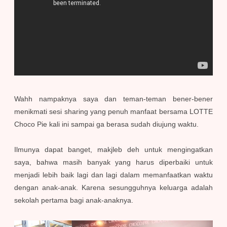
Wahh nampaknya saya dan teman-teman bener-bener
menikmati sesi sharing yang penuh manfaat bersama LOTTE
Choco Pie kali ini sampai ga berasa sudah diujung waktu.
Ilmunya dapat banget, makjleb deh untuk mengingatkan
saya, bahwa masih banyak yang harus diperbaiki untuk
menjadi lebih baik lagi dan lagi dalam memanfaatkan waktu
dengan anak-anak. Karena sesungguhnya keluarga adalah
sekolah pertama bagi anak-anaknya.