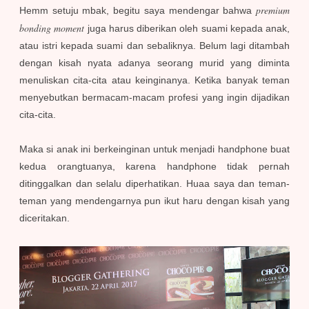
premium
Hemm setuju mbak, begitu saya mendengar bahwa
bonding moment
juga harus diberikan oleh suami kepada anak,
atau istri kepada suami dan sebaliknya. Belum lagi ditambah
dengan kisah nyata adanya seorang murid yang diminta
menuliskan cita-cita atau keinginanya. Ketika banyak teman
menyebutkan bermacam-macam profesi yang ingin dijadikan
cita-cita.
Maka si anak ini berkeinginan untuk menjadi handphone buat
kedua orangtuanya, karena handphone tidak pernah
ditinggalkan dan selalu diperhatikan. Huaa saya dan teman-
teman yang mendengarnya pun ikut haru dengan kisah yang
diceritakan.