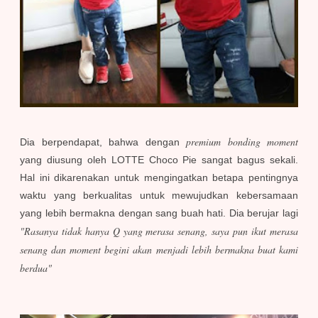
premium bonding moment
Dia berpendapat, bahwa dengan
yang diusung oleh LOTTE Choco Pie sangat bagus sekali.
Hal ini dikarenakan untuk mengingatkan betapa pentingnya
waktu yang berkualitas untuk mewujudkan kebersamaan
yang lebih bermakna dengan sang buah hati.
Dia berujar lagi
"Rasanya tidak hanya Q yang merasa senang, saya pun ikut merasa
senang dan moment begini akan menjadi lebih bermakna buat kami
berdua"