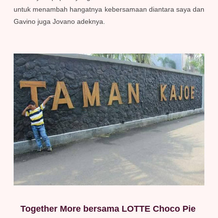
untuk menambah hangatnya kebersamaan diantara saya dan
Gavino juga Jovano adeknya.
Together More bersama LOTTE Choco Pie