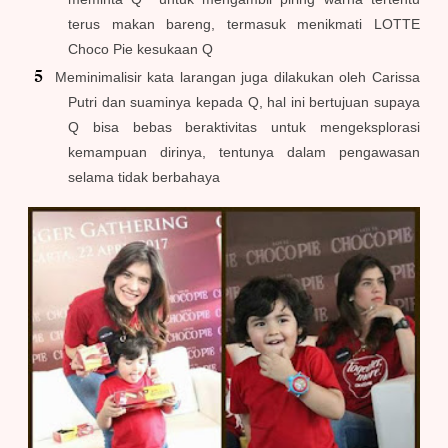
terus makan bareng, termasuk menikmati LOTTE
Choco Pie kesukaan Q
Meminimalisir kata larangan juga dilakukan oleh Carissa
Putri dan suaminya kepada Q, hal ini bertujuan supaya
Q bisa bebas beraktivitas untuk mengeksplorasi
kemampuan dirinya, tentunya dalam pengawasan
selama tidak berbahaya