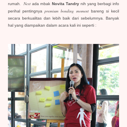
Next
rumah.
ada mbak
Novita Tandry
nih yang berbagi info
premium bonding moment
perihal pentingnya
bareng si kecil
secara berkualitas dan lebih baik dari sebelumnya. Banyak
hal yang diampaikan dalam acara kali ini seperti :