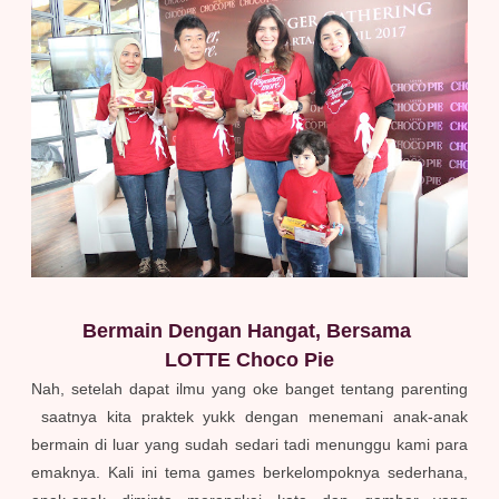
Bermain Dengan Hangat, Bersama
LOTTE Choco Pie
Nah, setelah dapat ilmu yang oke banget tentang parenting
saatnya kita praktek yukk dengan menemani anak-anak
bermain di luar yang sudah sedari tadi menunggu kami para
emaknya. Kali ini tema games berkelompoknya sederhana,