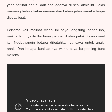
yang terlihat natual dan apa adanya di sesi akhir ini. Jelas
memang bahwa kebersamaan dan kehangatan mereka tanpa
dibuat-buat.
Pertama kali melihat video ini saya langsung baper lho,
makna lagunya itu lho huaa pengen ikutan peluk Gavino saat
itu. Ngebayangin betapa dibutuhkannya saya untuk anak-
anak. Dan betapa kualitas nya waktu saya itu penting buat
mereka.