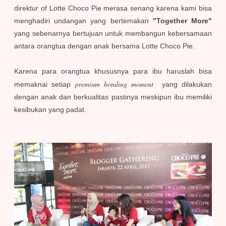
direktur of Lotte Choco Pie merasa senang karena kami bisa
menghadiri undangan yang bertemakan
"Together More"
yang sebenarnya bertujuan untuk membangun kebersamaan
antara orangtua dengan anak bersama Lotte Choco Pie.
Karena para orangtua khususnya para ibu haruslah bisa
premium bonding moment
memaknai setiap
yang dilakukan
dengan anak dan berkualitas pastinya meskipun ibu memiliki
kesibukan yang padat.