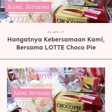
29 APR 17
Hangatnya Kebersamaan Kami,
Bersama LOTTE Choco Pie