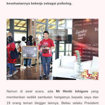
kesehariannya bekerja sebagai psikolog.
Namun di awal acara, ada
Mr Hiroki Ishiguro
yang
memberikan sedikit sambutan hangatnya kepada saya dan
19 orang teman blogger lainnya. Beliau selaku President