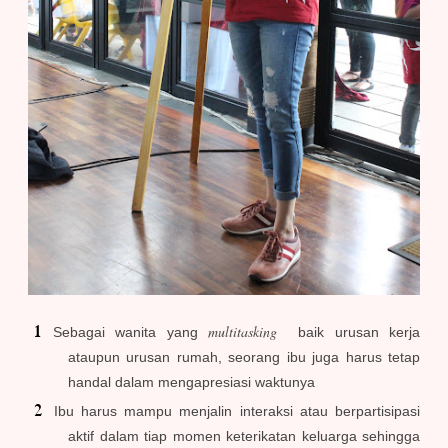
multitasking
Sebagai wanita yang
baik urusan kerja
ataupun urusan rumah, seorang ibu juga harus tetap
handal dalam mengapresiasi waktunya
Ibu harus mampu menjalin interaksi atau berpartisipasi
aktif dalam tiap momen keterikatan keluarga sehingga