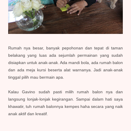
Rumah nya besar, banyak pepohonan dan tepat di taman
belakang yang luas ada sejumlah permainan yang sudah
disiapkan untuk anak-anak. Ada mandi bola, ada rumah balon
dan ada meja kursi beserta alat warnanya. Jadi anak-anak
tinggal pilih mau bermain apa.
Kalau Gavino sudah pasti milih rumah balon nya dan
langsung lonjak-lonjak kegirangan. Sampai dalam hati saya
khawatir, tuh rumah balonnya kempes haha secara yang naik
anak aktif dan kreatif.