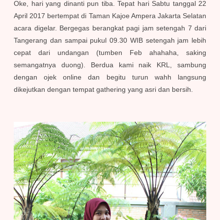
Oke, hari yang dinanti pun tiba. Tepat hari Sabtu tanggal 22
April 2017 bertempat di Taman Kajoe Ampera Jakarta Selatan
acara digelar. Bergegas berangkat pagi jam setengah 7 dari
Tangerang dan sampai pukul 09.30 WIB setengah jam lebih
cepat dari undangan (tumben Feb ahahaha, saking
semangatnya duong). Berdua kami naik KRL, sambung
dengan ojek online dan begitu turun wahh langsung
dikejutkan dengan tempat gathering yang asri dan bersih.