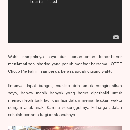
Wahh nampaknya saya dan teman-teman bener-bener
menikmati sesi sharing yang penuh manfaat bersama LOTTE
Choco Pie kali ini sampai ga berasa sudah diujung waktu.
Ilmunya dapat banget, makjleb deh untuk mengingatkan
saya, bahwa masih banyak yang harus diperbaiki untuk
menjadi lebih baik lagi dan lagi dalam memanfaatkan waktu
dengan anak-anak. Karena sesungguhnya keluarga adalah
sekolah pertama bagi anak-anaknya.