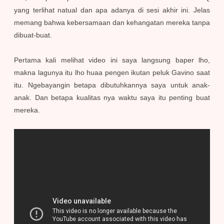
yang terlihat natual dan apa adanya di sesi akhir ini. Jelas
memang bahwa kebersamaan dan kehangatan mereka tanpa
dibuat-buat.
Pertama kali melihat video ini saya langsung baper lho,
makna lagunya itu lho huaa pengen ikutan peluk Gavino saat
itu. Ngebayangin betapa dibutuhkannya saya untuk anak-
anak. Dan betapa kualitas nya waktu saya itu penting buat
mereka.