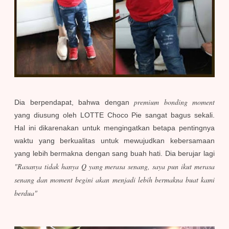
premium bonding moment
Dia berpendapat, bahwa dengan
yang diusung oleh LOTTE Choco Pie sangat bagus sekali.
Hal ini dikarenakan untuk mengingatkan betapa pentingnya
waktu yang berkualitas untuk mewujudkan kebersamaan
yang lebih bermakna dengan sang buah hati.
Dia berujar lagi
"Rasanya tidak hanya Q yang merasa senang, saya pun ikut merasa
senang dan moment begini akan menjadi lebih bermakna buat kami
berdua"