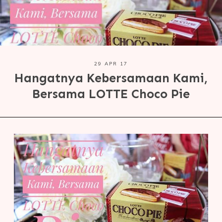
29 APR 17
Hangatnya Kebersamaan Kami,
Bersama LOTTE Choco Pie