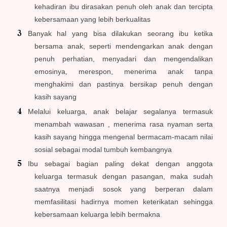
kehadiran ibu dirasakan penuh oleh anak dan tercipta
kebersamaan yang lebih berkualitas
Banyak hal yang bisa dilakukan seorang ibu ketika
bersama anak, seperti mendengarkan anak dengan
penuh perhatian, menyadari dan mengendalikan
emosinya, merespon, menerima anak tanpa
menghakimi dan pastinya bersikap penuh dengan
kasih sayang
Melalui keluarga, anak belajar segalanya termasuk
menambah wawasan , menerima rasa nyaman serta
kasih sayang hingga mengenal bermacam-macam nilai
sosial sebagai modal tumbuh kembangnya
Ibu sebagai bagian paling dekat dengan anggota
keluarga termasuk dengan pasangan, maka sudah
saatnya menjadi sosok yang berperan dalam
memfasilitasi hadirnya momen keterikatan sehingga
kebersamaan keluarga lebih bermakna