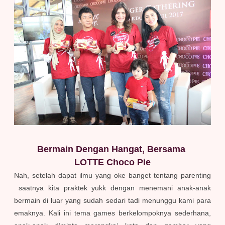
Bermain Dengan Hangat, Bersama
LOTTE Choco Pie
Nah, setelah dapat ilmu yang oke banget tentang parenting
saatnya kita praktek yukk dengan menemani anak-anak
bermain di luar yang sudah sedari tadi menunggu kami para
emaknya. Kali ini tema games berkelompoknya sederhana,