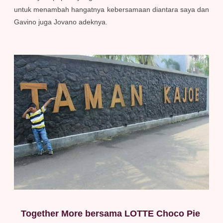
untuk menambah hangatnya kebersamaan diantara saya dan
Gavino juga Jovano adeknya.
Together More bersama LOTTE Choco Pie