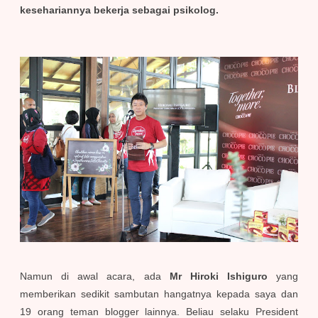
kesehariannya bekerja sebagai psikolog.
Namun di awal acara, ada
Mr Hiroki Ishiguro
yang
memberikan sedikit sambutan hangatnya kepada saya dan
19 orang teman blogger lainnya. Beliau selaku President