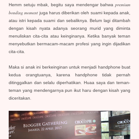
premium
Hemm setuju mbak, begitu saya mendengar bahwa
bonding moment
juga harus diberikan oleh suami kepada anak,
atau istri kepada suami dan sebaliknya. Belum lagi ditambah
dengan kisah nyata adanya seorang murid yang diminta
menuliskan cita-cita atau keinginanya. Ketika banyak teman
menyebutkan bermacam-macam profesi yang ingin dijadikan
cita-cita.
Maka si anak ini berkeinginan untuk menjadi handphone buat
kedua orangtuanya, karena handphone tidak pernah
ditinggalkan dan selalu diperhatikan. Huaa saya dan teman-
teman yang mendengarnya pun ikut haru dengan kisah yang
diceritakan.