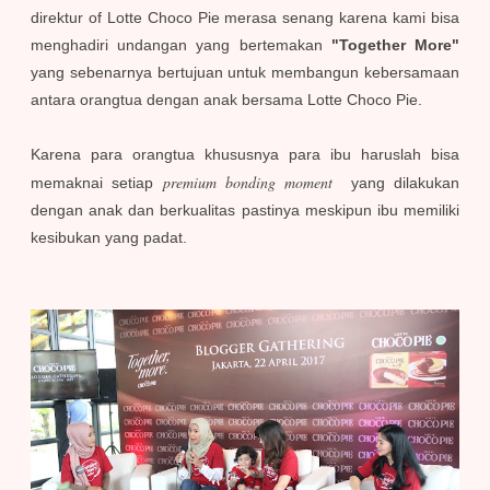
direktur of Lotte Choco Pie merasa senang karena kami bisa
menghadiri undangan yang bertemakan
"Together More"
yang sebenarnya bertujuan untuk membangun kebersamaan
antara orangtua dengan anak bersama Lotte Choco Pie.
Karena para orangtua khususnya para ibu haruslah bisa
premium bonding moment
memaknai setiap
yang dilakukan
dengan anak dan berkualitas pastinya meskipun ibu memiliki
kesibukan yang padat.