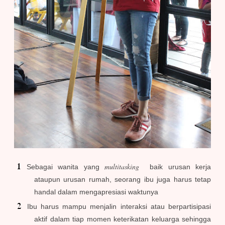
multitasking
Sebagai wanita yang
baik urusan kerja
ataupun urusan rumah, seorang ibu juga harus tetap
handal dalam mengapresiasi waktunya
Ibu harus mampu menjalin interaksi atau berpartisipasi
aktif dalam tiap momen keterikatan keluarga sehingga