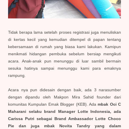
Tidak berapa lama setelah proses registrasi juga menuliskan
di kertas kecil yang kemudian ditempel di papan tentang
kebersamaan di rumah yang biasa kami lakukan. Kamipun
menikmati hidangan pembuka sebelum bersiap mengikuti
acara. Anak-anak pun menunggu di luar sambil bermain
sesuka hatinya sampai menunggu kami para emaknya
rampung.
Acara nya pun didesain dengan baik, ada 3 narasumber
dengan dipandu oleh Makpon Mira Sahid founder dari
komunitas Kumpulan Emak Blogger (KEB). Ada
mbak Oci C
Maharani selaku brand Manager Lotte Indonesia, ada
Carissa Putri sebagai Brand Ambassador Lotte Choco
Pie dan juga mbak Novita Tandry yang dalam