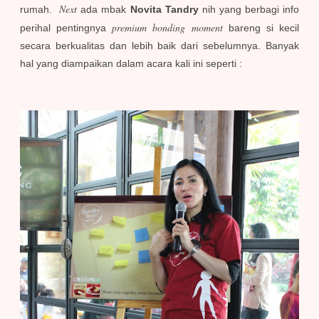
Next
rumah.
ada mbak
Novita Tandry
nih yang berbagi info
premium bonding moment
perihal pentingnya
bareng si kecil
secara berkualitas dan lebih baik dari sebelumnya. Banyak
hal yang diampaikan dalam acara kali ini seperti :