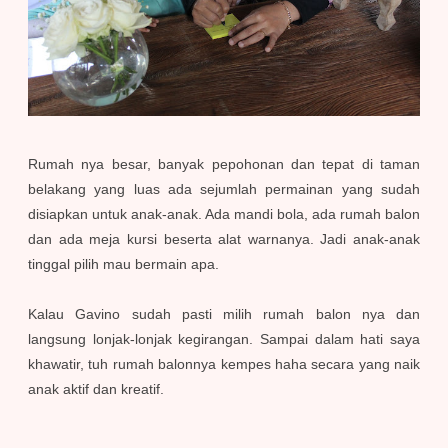
Rumah nya besar, banyak pepohonan dan tepat di taman
belakang yang luas ada sejumlah permainan yang sudah
disiapkan untuk anak-anak. Ada mandi bola, ada rumah balon
dan ada meja kursi beserta alat warnanya. Jadi anak-anak
tinggal pilih mau bermain apa.
Kalau Gavino sudah pasti milih rumah balon nya dan
langsung lonjak-lonjak kegirangan. Sampai dalam hati saya
khawatir, tuh rumah balonnya kempes haha secara yang naik
anak aktif dan kreatif.