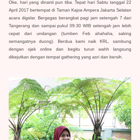
Oke, hari yang dinanti pun tiba. Tepat hari Sabtu tanggal 22
April 2017 bertempat di Taman Kajoe Ampera Jakarta Selatan
acara digelar. Bergegas berangkat pagi jam setengah 7 dari
Tangerang dan sampai pukul 09.30 WIB setengah jam lebih
cepat dari undangan (tumben Feb ahahaha, saking
semangatnya duong). Berdua kami naik KRL, sambung
dengan ojek online dan begitu turun wahh langsung
dikejutkan dengan tempat gathering yang asri dan bersih.