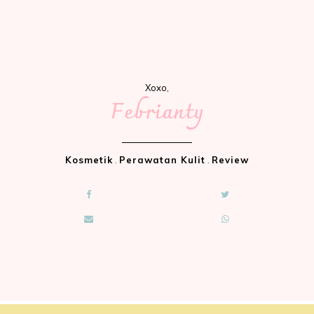
Xoxo,
Febrianty
Kosmetik
.
Perawatan Kulit
.
Review