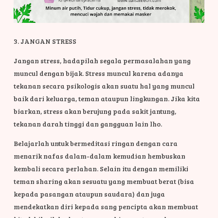
3. JANGAN STRESS
Jangan stress, hadapilah segala permasalahan yang
muncul dengan bijak. Stress muncul karena adanya
tekanan secara psikologis akan suatu hal yang muncul
baik dari keluarga, teman ataupun lingkungan. Jika kita
biarkan, stress akan berujung pada sakit jantung,
tekanan darah tinggi dan gangguan lain lho.
Belajarlah untuk bermeditasi ringan dengan cara
menarik nafas dalam-dalam kemudian hembuskan
kembali secara perlahan. Selain itu dengan memiliki
teman sharing akan sesuatu yang membuat berat (bisa
kepada pasangan ataupun saudara) dan juga
mendekatkan diri kepada sang pencipta akan membuat