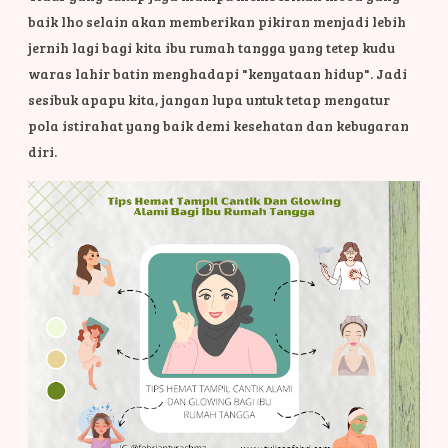
baik lho selain akan memberikan pikiran menjadi lebih
jernih lagi bagi kita ibu rumah tangga yang tetep kudu
waras lahir batin menghadapi "kenyataan hidup". Jadi
sesibuk apapu kita, jangan lupa untuk tetap mengatur
pola istirahat yang baik demi kesehatan dan kebugaran
diri.