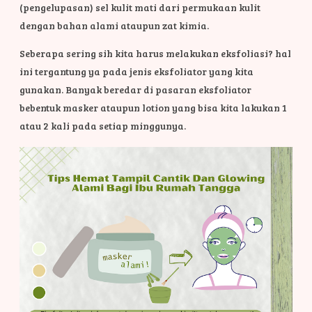
(pengelupasan) sel kulit mati dari permukaan kulit
dengan bahan alami ataupun zat kimia.
Seberapa sering sih kita harus melakukan eksfoliasi? hal
ini tergantung ya pada jenis eksfoliator yang kita
gunakan. Banyak beredar di pasaran eksfoliator
bebentuk masker ataupun lotion yang bisa kita lakukan 1
atau 2 kali pada setiap minggunya.