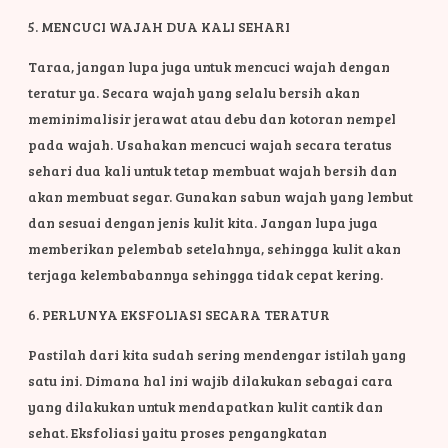
5. MENCUCI WAJAH DUA KALI SEHARI
Taraa, jangan lupa juga untuk mencuci wajah dengan
teratur ya. Secara wajah yang selalu bersih akan
meminimalisir jerawat atau debu dan kotoran nempel
pada wajah. Usahakan mencuci wajah secara teratus
sehari dua kali untuk tetap membuat wajah bersih dan
akan membuat segar. Gunakan sabun wajah yang lembut
dan sesuai dengan jenis kulit kita. Jangan lupa juga
memberikan pelembab setelahnya, sehingga kulit akan
terjaga kelembabannya sehingga tidak cepat kering.
6. PERLUNYA EKSFOLIASI SECARA TERATUR
Pastilah dari kita sudah sering mendengar istilah yang
satu ini. Dimana hal ini wajib dilakukan sebagai cara
yang dilakukan untuk mendapatkan kulit cantik dan
sehat. Eksfoliasi yaitu proses pengangkatan