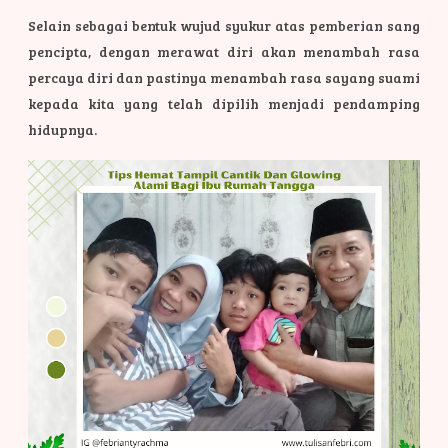
Selain sebagai bentuk wujud syukur atas pemberian sang
pencipta, dengan merawat diri akan menambah rasa
percaya diri dan pastinya menambah rasa sayang suami
kepada kita yang telah dipilih menjadi pendamping
hidupnya.