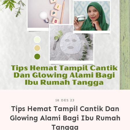
16 DES 23
Tips Hemat Tampil Cantik Dan
Glowing Alami Bagi Ibu Rumah
Tangga