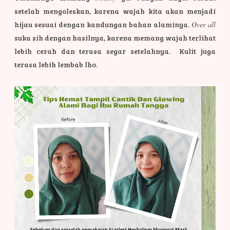
setelah mengoleskan, karena wajah kita akan menjadi
hijau sesuai dengan kandungan bahan alaminya.
Over all
suka sih dengan hasilnya, karena memang wajah terlihat
lebih cerah dan terasa segar setelahnya. Kulit juga
terasa lebih lembab lho.