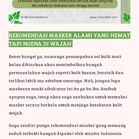
REKOMENDASI MASKER ALAMI YANG HEMAT
TAPI NGENA DI WAJAH
Bener banget ya, namanya penumpukan sel kulit mati
kalau dibiarkan akan menimbulkan banyak
permasalahan wajah seperti kulit kusam, bersisik dan
terlihat lebih tua sebelum umurnya. Nah, jangan lupa
maskeran meski sibuk urus ini itu ya bu ibu. Sesibuk
apapun saya, tetap akan saya usahakan untuk memakai
masker secara berkala untuk menjaga kesehatan kulit
wajah.
Saya sendiri punya rekomendasi masker yang memang
sudah terbukti banyak dipakai oleh wanita Indonesia.