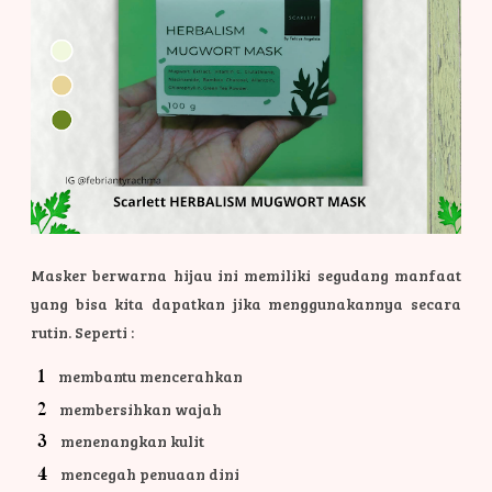
Masker berwarna hijau ini memiliki segudang manfaat
yang bisa kita dapatkan jika menggunakannya secara
rutin. Seperti :
membantu mencerahkan
membersihkan wajah
menenangkan kulit
mencegah penuaan dini