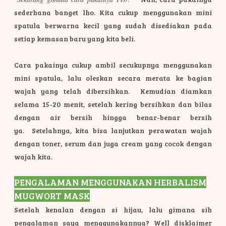
sederhana banget lho. Kita cukup menggunakan mini
spatula berwarna kecil yang sudah disediakan pada
setiap kemasan baru yang kita beli.
Cara pakainya cukup ambil secukupnya menggunakan
mini spatula, lalu oleskan secara merata ke bagian
wajah yang telah dibersihkan. Kemudian diamkan
selama 15-20 menit, setelah kering bersihkan dan bilas
dengan air bersih hingga benar-benar bersih
ya.
Setelahnya, kita bisa lanjutkan perawatan wajah
dengan toner, serum dan juga cream yang cocok dengan
wajah kita.
PENGALAMAN MENGGUNAKAN HERBALISM
MUGWORT MASK
Setelah kenalan dengan si hijau, lalu gimana sih
pengalaman saya menggunakannya? Well disklaimer