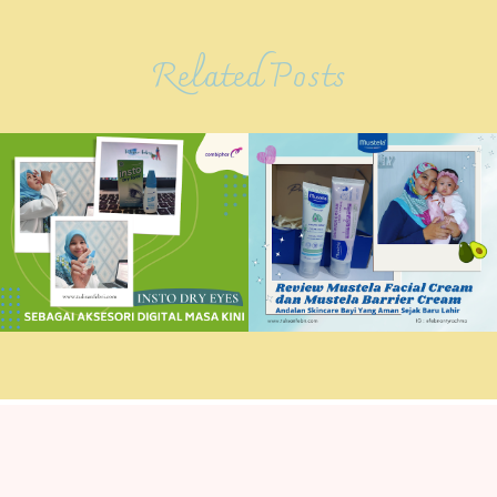
Related Posts