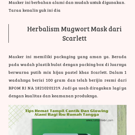
Masker ini berbahan alami dan mudah untuk digunakan.
Taraa kenalin yuk ini dia
Herbalism Mugwort Mask dari
Scarlett
Masker ini memiliki packaging yang aman ya. Berada
pada wadah plastik bulat dengan packing box di luarnya
berwarna putih mix hijau pastel khas Scarlett. Dalam 1
wadahnya berisi 100 gram dan telah berijin resmi dari
BPOM RI NA 18210201219. Jadi ga usah diragukan lagi ya
dengan kualitas dan keamanan produknya.